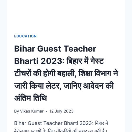
EDUCATION
Bihar Guest Teacher
Bharti 2023: बिहार में गेस्ट
टीचरों की होगी बहाली, शिक्षा विभाग ने
जारी किया लेटर, जानिए आवेदन की
अंतिम तिथि
By
Vikas Kumar
12 July 2023
Bihar Guest Teacher Bharti 2023: बिहार में
बेरोजगार युवाओं के लिए नौकरियों की बहार आ गयी है।