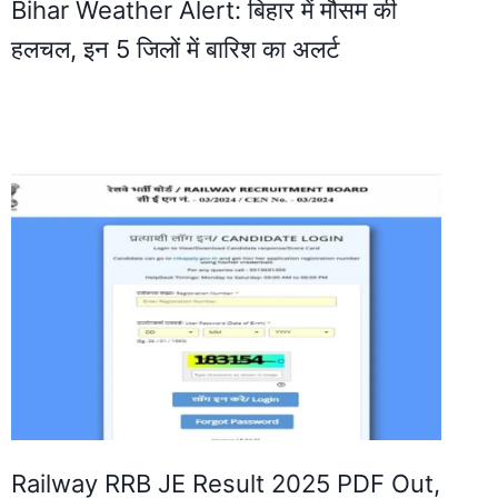
Bihar Weather Alert: बिहार में मौसम की
हलचल, इन 5 जिलों में बारिश का अलर्ट
Railway RRB JE Result 2025 PDF Out,