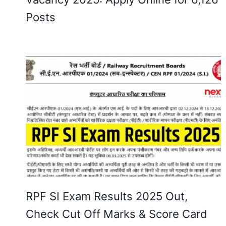
Posts
RPF SI Exam Results 2025 Out,
Check Cut Off Marks & Score Card