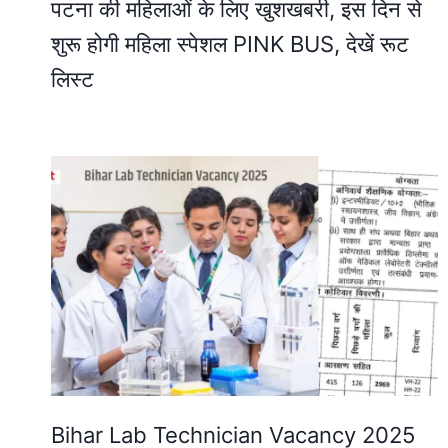
पटना की महिलाओं के लिए खुशखबरी, इस दिन से
शुरू होगी महिला स्पेशल PINK BUS, देखें रूट
लिस्ट
Bihar Lab Technician Vacancy 2025