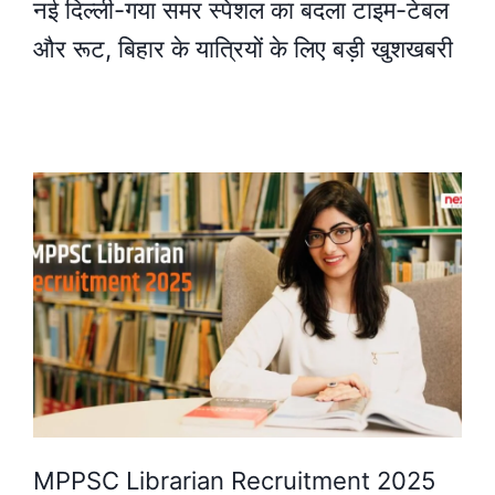
नई दिल्ली-गया समर स्पेशल का बदला टाइम-टेबल
और रूट, बिहार के यात्रियों के लिए बड़ी खुशखबरी
MPPSC Librarian Recruitment 2025