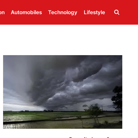
on
Automobiles
Technology
Lifestyle