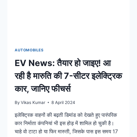
बनेंगे
5
मेगा
फ्लाईओवर
ब्रिज,
बदलेगी
तस्वीर!
AUTOMOBILES
EV News: तैयार हो जाइए! आ
रही है मारुति की 7-सीटर इलेक्ट्रिक
कार, जानिए फीचर्स
By
Vikas Kumar
8 April 2024
इलेक्ट्रिक वाहनों की बढ़ती डिमांड को देखते हुए पारंपरिक
कार निर्माता कंपनियां भी इस होड़ में शामिल हो चुकी है।
चाहे वो टाटा हो या फिर मारुती, जिसके पास इस समय 17