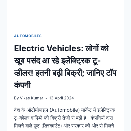
AUTOMOBILES
Electric Vehicles: लोगों को
खूब पसंद आ रहे इलेक्ट्रिक टू-
व्हीलर! इतनी बढ़ी बिक्री; जानिए टॉप
कंपनी
By
Vikas Kumar
13 April 2024
देश के ऑटोमोबाइल (Automobile) मार्केट में इलेक्ट्रिक
टू-व्हीलर गाड़ियों की बिक्री तेजी से बढ़ी है। कंपनियों द्वारा
मिलने वाले छूट (डिस्काउंट) और सरकार की ओर से मिलने