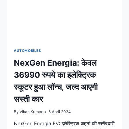
चार्ज
में
इतनी
रेंज,
जानिए
कीमत
AUTOMOBILES
NexGen Energia: केवल
36990 रुपये का इलेक्ट्रिक
स्कूटर हुआ लॉन्च, जल्द आएगी
सस्ती कार
By
Vikas Kumar
6 April 2024
NexGen Energia EV: इलेक्ट्रिक वाहनों की खरीददारी