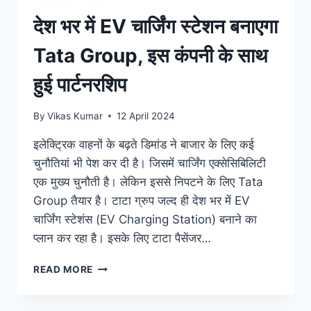
देश भर में EV चार्जिंग स्टेशन बनाएगा
Tata Group, इस कंपनी के साथ
हुई पार्टनरशिप
By
Vikas Kumar
12 April 2024
इलेक्ट्रिक वाहनों के बढ़ते डिमांड ने बाजार के लिए कई
चुनौतियां भी पेश कर दी है। जिसमें चार्जिंग एक्सेसिबिलिटी
एक मुख्य चुनौती है। लेकिन इससे निपटने के लिए Tata
Group तैयार है। टाटा ग्रुप जल्द ही देश भर में EV
चार्जिंग स्टेशंस (EV Charging Station) बनाने का
प्लान कर रहा है। इसके लिए टाटा पैसेंजर…
देश
READ MORE
भर
में
EV