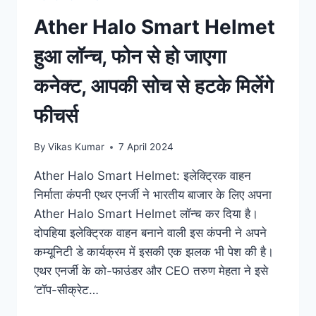
Ather Halo Smart Helmet
हुआ लॉन्च, फोन से हो जाएगा
कनेक्ट, आपकी सोच से हटके मिलेंगे
फीचर्स
By
Vikas Kumar
7 April 2024
Ather Halo Smart Helmet: इलेक्ट्रिक वाहन
निर्माता कंपनी एथर एनर्जी ने भारतीय बाजार के लिए अपना
Ather Halo Smart Helmet लॉन्च कर दिया है।
दोपहिया इलेक्ट्रिक वाहन बनाने वाली इस कंपनी ने अपने
कम्यूनिटी डे कार्यक्रम में इसकी एक झलक भी पेश की है।
एथर एनर्जी के को-फाउंडर और CEO तरुण मेहता ने इसे
‘टॉप-सीक्रेट…