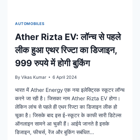
कार
AUTOMOBILES
Ather Rizta EV: लॉन्च से पहले
लीक हुआ एथर रिज्टा का डिजाइन,
999 रुपये में होगी बुकिंग
By
Vikas Kumar
6 April 2024
भारत में Ather Energy एक नया इलेक्ट्रिक स्कूटर लॉन्च
करने जा रही है। जिसका नाम Ather Rizta EV होगा।
लेकिन लांच से पहले ही एथर रिज्टा का डिजाइन लीक हो
चूका है। जिसके बाद इस ई-स्कूटर के काफी सारी डिटेल्स
ऑनलाइन सामने आ चुकी हैं। आईये जानते है इसके
डिजाइन, फीचर्स, रेंज और बुकिंग सबंधित…