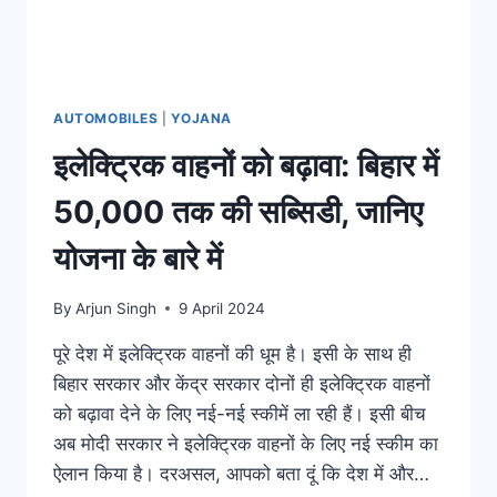
कितनी
रहेगी
कीमत
AUTOMOBILES
|
YOJANA
इलेक्ट्रिक वाहनों को बढ़ावा: बिहार में
50,000 तक की सब्सिडी, जानिए
योजना के बारे में
By
Arjun Singh
9 April 2024
पूरे देश में इलेक्ट्रिक वाहनों की धूम है। इसी के साथ ही
बिहार सरकार और केंद्र सरकार दोनों ही इलेक्ट्रिक वाहनों
को बढ़ावा देने के लिए नई-नई स्कीमें ला रही हैं। इसी बीच
अब मोदी सरकार ने इलेक्ट्रिक वाहनों के लिए नई स्कीम का
ऐलान किया है। दरअसल, आपको बता दूं कि देश में और…