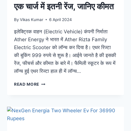
एक चार्ज में इतनी रेंज, जानिए कीमत
By
Vikas Kumar
6 April 2024
इलेक्ट्रिक वाहन (Electric Vehicle) कंपनी निर्माता
Ather Energy ने भारत में Ather Rizta Family
Electric Scooter को लॉन्च कर दिया है। एथर रिज्टा
की बुकिंग 999 रुपये से शुरू है। आईये जानते है की इसकी
रेंज, फीचर्स और कीमत के बारे में। फैमिली स्कूटर के रूप में
लॉन्च हुई एथर रिज्टा हाल ही में लॉन्च…
ATHER
READ MORE
RIZTA
FAMILY
ELECTRIC
SCOOTER
हुआ
लॉन्च;
एक