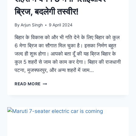
ब्रिज, बदलेगी तस्वीर!
By
Arjun Singh
9 April 2024
बिहार के विकास को और भी गति देने के लिए बिहार को कुल
6 मेगा ब्रिज का सौगात मिल चुका है। इसका निर्मण बहुत
जल्द ही शुरू होगा। आपको बता दूँ की यह ब्रिज बिहार के
कुल 5 शहरों से जाम को काम कर देगा। बिहार की राजधानी
पटना, मुजफ्फरपुर, और अन्य शहरों में जाम…
विकास
READ MORE
की
रफ्तार
तेज:
बिहार
के
इन
शहरों
में