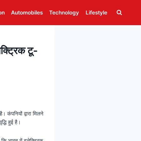
on
Automobiles
Technology
Lifestyle
्ट्रिक टू-
ै। कंपनियों द्वारा मिलने
्धि हुई है।
कि भारत में इलेक्ट्रिक