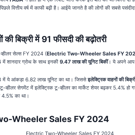
पिछले वित्तीय वर्ष में काफी बढ़ी है। आईये जानते है की लोगों की सबसे पसंदीदा
नों की बिक्री में 91 फीसदी की बढ़ोतरी
 टू-व्हीलर सेल्स FY 2024 (
Electric Two-Wheeler Sales FY 20
 में शानदार ग्रोथ के साथ इनकी
9.47 लाख की यूनिट बिकीं
। ये अपने आप म
 में ये आंकड़ा 6.82 लाख यूनिट का था। जिससे
इलेक्ट्रिक वाहनों की बिक्
टू-व्हीलर सेगमेंट में इलेक्ट्रिक टू-व्हीलर का मार्केट शेयर बढ़कर 5.4% हो
यर 4.5% का था।
Two-Wheeler Sales FY 2024