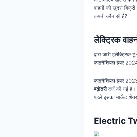
वाहनों की खुदरा बिक्री 
कंपनी कौन सी है?
लेक्ट्रिक वाह
द्वारा जारी इलेक्ट्रिक
फाइनेंशियल ईयर 2024
फाइनेंशियल ईयर 2023
बढ़ोतरी
दर्ज की गई है। 
पहले इसका मार्केट शे
Electric 