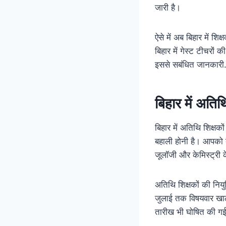
जारी है।
ऐसे में अब बिहार में 
बिहार में गेस्ट टीचरों
इससे सबंधित जानका
बिहार में अतिथ
बिहार में अतिथि शिक्षक
बहाली होनी है। आपको बत
जूलॉजी और केमिस्ट्री क
अतिथि शिक्षकों की नियुक
जुलाई तक विषयवार खाल
तारीख भी घोषित की गई