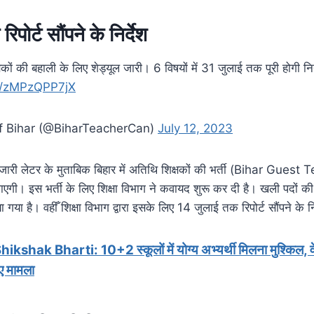
पोर्ट सौंपने के निर्देश
्षकों की बहाली के लिए शेड्यूल जारी। 6 विषयों में 31 जुलाई तक पूरी होगी नि
om/zMPzQPP7jX
f Bihar (@BiharTeacherCan)
July 12, 2023
 जारी लेटर के मुताबिक बिहार में अतिथि शिक्षकों की भर्ती (Bihar Guest
। इस भर्ती के लिए शिक्षा विभाग ने कवायद शुरू कर दी है। खली पदों की 
 गया है। वहीँ शिक्षा विभाग द्वारा इसके लिए 14 जुलाई तक रिपोर्ट सौंपने के निर
ikshak Bharti: 10+2 स्कूलों में योग्य अभ्यर्थी मिलना मुश्किल, वेक
ए मामला