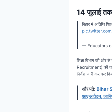
14 जुलाई तक रि
बिहार में अतिथि शिक
pic.twitter.c
— Educators o
शिक्षा विभाग की ओर से
Recruitment) की जाएगी
निर्देश जारी कर कर दिया
और पढ़े:
Bihar Sh
आए आवेदन, जानि