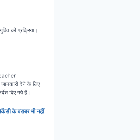
युक्ति की प्रक्रिया।
 Teacher
जानकारी देने के लिए
्देश दिए गये हैं।
ेंसी के बराबर भी नहीं