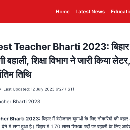
Home
Latest News
Educati
t Teacher Bharti 2023: बिहार में
गी बहाली, शिक्षा विभाग ने जारी किया लेटर
ंतिम तिथि
Last Updated:
12 July 2023 6:27 (IST)
her Bharti 2023:
बिहार में बेरोजगार युवाओं के लिए नौकरियों की बहा
ने में लगा हुआ है। बिहार में 1.70 लाख शिक्षक पदों पर बहाली के लिए आवेद