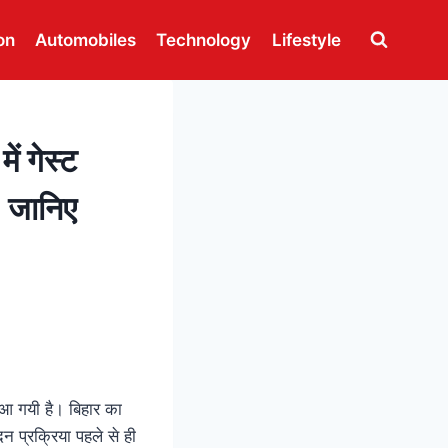
on
Automobiles
Technology
Lifestyle
 गेस्ट
, जानिए
र आ गयी है। बिहार का
न प्रक्रिया पहले से ही