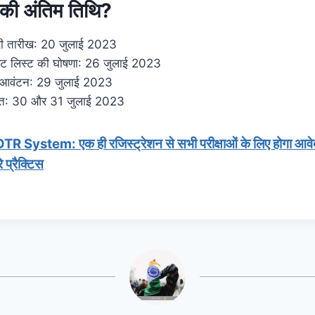
 की अंतिम तिथि?
ी तारीख: 20 जुलाई 2023
मेरिट लिस्ट की घोषणा: 26 जुलाई 2023
ूल आवंटन: 29 जुलाई 2023
ुक्ति: 30 और 31 जुलाई 2023
 System: एक ही रजिस्ट्रेशन से सभी परीक्षाओं के लिए होगा आव
 प्रैक्टिस