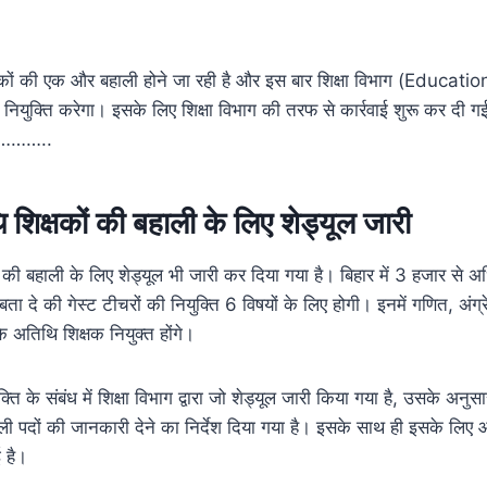
शिक्षकों की एक और बहाली होने जा रही है और इस बार शिक्षा विभाग (Educ
 की नियुक्ति करेगा। इसके लिए शिक्षा विभाग की तरफ से कार्रवाई शुरू कर दी ग
री………..
ि शिक्षकों की बहाली के लिए शेड्यूल जारी
ों की बहाली के लिए शेड्यूल भी जारी कर दिया गया है। बिहार में 3 हजार से अ
ा दे की गेस्ट टीचरों की नियुक्ति 6 विषयों के लिए होगी। इनमें गणित, अंग्
े अतिथि शिक्षक नियुक्त होंगे।
्ति के संबंध में शिक्षा विभाग द्वारा जो शेड्यूल जारी किया गया है, उसके अनु
ी पदों की जानकारी देने का निर्देश दिया गया है। इसके साथ ही इसके लि
 है।