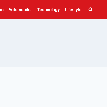
on
Automobiles
Technology
Lifestyle