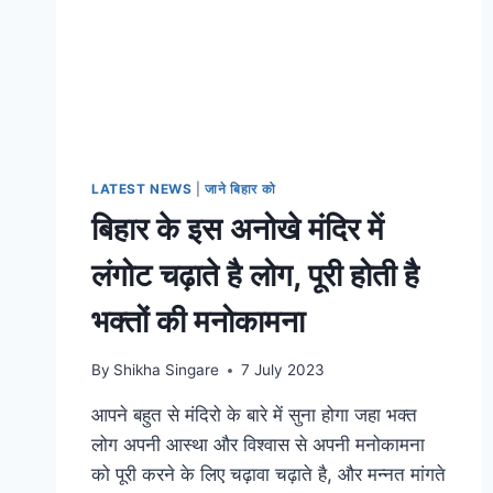
LATEST NEWS
|
जाने बिहार को
बिहार के इस अनोखे मंदिर में
लंगोट चढ़ाते है लोग, पूरी होती है
भक्तों की मनोकामना
By
Shikha Singare
7 July 2023
आपने बहुत से मंदिरो के बारे में सुना होगा जहा भक्त
लोग अपनी आस्था और विश्वास से अपनी मनोकामना
को पूरी करने के लिए चढ़ावा चढ़ाते है, और मन्नत मांगते