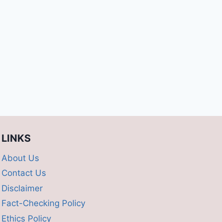
LINKS
About Us
Contact Us
Disclaimer
Fact-Checking Policy
Ethics Policy