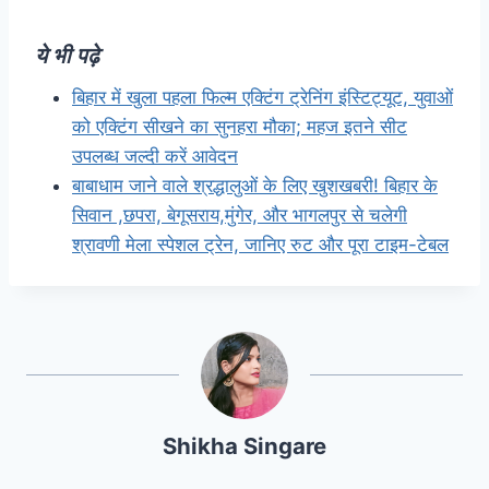
ये भी पढ़े
बिहार में खुला पहला फिल्म एक्टिंग ट्रेनिंग इंस्टिट्यूट, युवाओं
को एक्टिंग सीखने का सुनहरा मौका; महज इतने सीट
उपलब्ध जल्दी करें आवेदन
बाबाधाम जाने वाले श्रद्धालुओं के लिए खुशखबरी! बिहार के
सिवान ,छपरा, बेगूसराय,मुंगेर, और भागलपुर से चलेगी
श्रावणी मेला स्पेशल ट्रेन, जानिए रुट और पूरा टाइम-टेबल
Shikha Singare