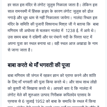
हर साल इस मंदिर से लंगोट जुलुस निकाला जाता है। लेकिन इस
साल रामनवमी में हिंसक झड़प के कारण लंगोट जुलुस को ढोल
नगाड़े और धूम धाम से नहीं निकालता जायेगा। नालंदा स्थित इस
मंदिर के समिति की पुजारी विश्वनाथ मिश्रा जी ने बताया कि बाबा
मणिराम जी अयोध्या से चलकर नालंदा में 1238 ई. में आये थे।
उस समय बाबा ने दक्षिणी और पर पंचाने नदी के पिस्ता घाट में
अपना पूजा का स्थल बनाया था। वही स्थल आज अखाडा के नाम
से जाना जाता है।
बाबा करते थे माँ भगवती की पूजा
बाबा मणिराम जी जंगल में रहकर ज्ञान को प्राप्त करने और शांति
के लिए माँ भगवती की पूजा किया करते थे। और साथ साथ लोहो
को कुश्ती भी सिखाया करते थे। आपको बता दे कि नालंदा में
लंगोट मेले की शुरुआत उत्पाद निरीक्षक कपिलदेव प्रसाद के
प्रयास से 6 जुलाई 1952 को बाबा के समाधि के स्थल में किया