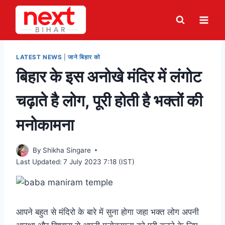
Skip
to
content
LATEST NEWS
|
जाने बिहार को
बिहार के इस अनोखे मंदिर में लंगोट
चढ़ाते है लोग, पूरी होती है भक्तों की
मनोकामना
By
Shikha Singare
Last Updated:
7 July 2023 7:18 (IST)
आपने बहुत से मंदिरो के बारे में सुना होगा जहा भक्त लोग अपनी