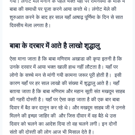
गया। लंगोट मेले मनाने के पहले भक्त यहाँ पर रामनवमी के मौके में
बाबा की समाधी पर पूजा करने आया करते थे। लंगोट मेले की
शुरुआत करने के बाद हर साल यहाँ आषाढ़ पूर्णिमा के दिन से सात
दिवसीय मेला लगता है।
बाबा के दरबार में आते है लाखो शृद्धालु
ऐसा माना जाता है कि बाबा मणिराम अखाडा की कृपा इतनी है कि
उनके दरवार में आया भक्त खाली हाथ नहीं लौटता है। यहाँ पर
लोगो के सच्चे मन से मांगी गयी कामना जरूर पूरी होती है। इसी
कारण यहाँ पर हर साल लाखो की संख्या में शृद्धालु आते है। यहाँ
बताया जाता है कि बाबा मणिराम और महान सूती संत मखदूम साहब
की गहरी दोस्ती है। यहाँ पर ऐसा कहा जाता है की एक बार बाबा
दिवार में बैठ कर दातुन कर रहे थे। और मखदूम साहब जी ने उनसे
मिलने की इच्छा जाहिर की और जिस दीवार में वह बैठे थे उस
दिवार को चलने का आदेश दिया तो वह चलने लगी। इन दोनों
संतो की दोस्ती की लोग आज भी मिसाल देते है।