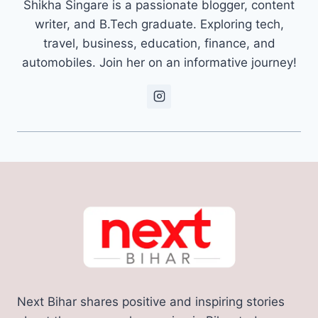
Shikha Singare is a passionate blogger, content
writer, and B.Tech graduate. Exploring tech,
travel, business, education, finance, and
automobiles. Join her on an informative journey!
Next Bihar shares positive and inspiring stories