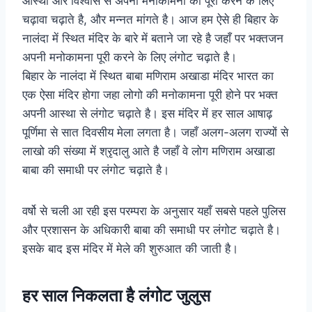
आस्था और विश्वास से अपनी मनोकामना को पूरी करने के लिए
चढ़ावा चढ़ाते है, और मन्नत मांगते है। आज हम ऐसे ही बिहार के
नालंदा में स्थित मंदिर के बारे में बताने जा रहे है जहाँ पर भक्तजन
अपनी मनोकामना पूरी करने के लिए लंगोट चढ़ाते है।
बिहार के नालंदा में स्थित बाबा मणिराम अखाडा मंदिर भारत का
एक ऐसा
मंदिर
होगा जहा
लोगो
की मनोकामना पूरी होने पर भक्त
अपनी आस्था से लंगोट चढ़ाते है। इस मंदिर में हर साल आषाढ़
पूर्णिमा से सात दिवसीय मेला लगता है। जहाँ अलग-अलग राज्यों से
लाखो की संख्या में श्रृदालु आते है जहाँ वे लोग मणिराम अखाडा
बाबा की समाधी पर लंगोट चढ़ाते है।
वर्षो से चली आ रही इस परम्परा के अनुसार यहाँ सबसे पहले पुलिस
और प्रशासन के अधिकारी बाबा की समाधी पर लंगोट चढ़ाते है।
इसके बाद इस मंदिर में मेले की शुरुआत की जाती है।
हर साल निकलता है लंगोट जुलुस