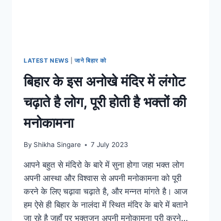
LATEST NEWS
|
जाने बिहार को
बिहार के इस अनोखे मंदिर में लंगोट
चढ़ाते है लोग, पूरी होती है भक्तों की
मनोकामना
By
Shikha Singare
7 July 2023
आपने बहुत से मंदिरो के बारे में सुना होगा जहा भक्त लोग
अपनी आस्था और विश्वास से अपनी मनोकामना को पूरी
करने के लिए चढ़ावा चढ़ाते है, और मन्नत मांगते है। आज
हम ऐसे ही बिहार के नालंदा में स्थित मंदिर के बारे में बताने
जा रहे है जहाँ पर भक्तजन अपनी मनोकामना पूरी करने…