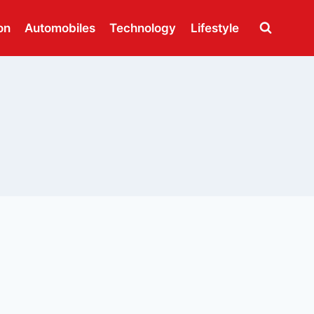
on
Automobiles
Technology
Lifestyle