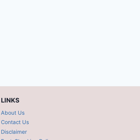
LINKS
About Us
Contact Us
Disclaimer