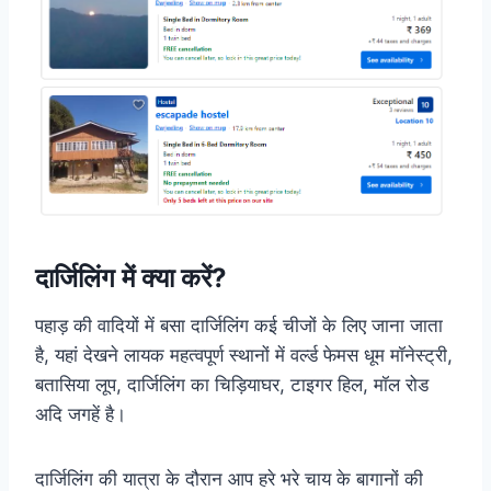
दार्जिलिंग में क्या करें?
पहाड़ की वादियों में बसा दार्जिलिंग कई चीजों के लिए जाना जाता
है, यहां देखने लायक महत्वपूर्ण स्थानों में वर्ल्ड फेमस धूम मॉनेस्ट्री,
बतासिया लूप, दार्जिलिंग का चिड़ियाघर, टाइगर हिल, मॉल रोड
अदि जगहें है।
दार्जिलिंग की यात्रा के दौरान आप हरे भरे चाय के बागानों की