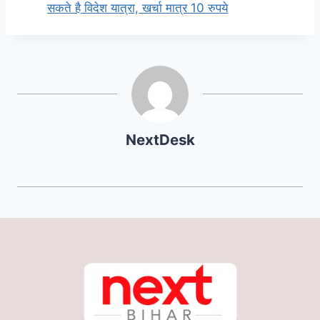
सकते है विदेश यात्रा, खर्चा मात्र 10 रुपये
NextDesk