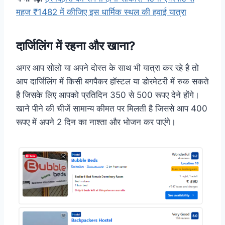
महज ₹1482 में कीजिए इस धार्मिक स्थल की हवाई यात्रा
दार्जिलिंग में रहना और खाना?
अगर आप सोलो या अपने दोस्त के साथ भी यात्रा कर रहे है तो
आप दार्जिलिंग में किसी बगपैकर हॉस्टल या डोरमेटरी में रुक सकते
है जिसके लिए आपको प्रतिदिन 350 से 500 रूपए देने होंगे।
खाने पीने की चीजें सामान्य कीमत पर मिलती है जिससे आप 400
रूपए में अपने 2 दिन का नाश्ता और भोजन कर पाएंगे।