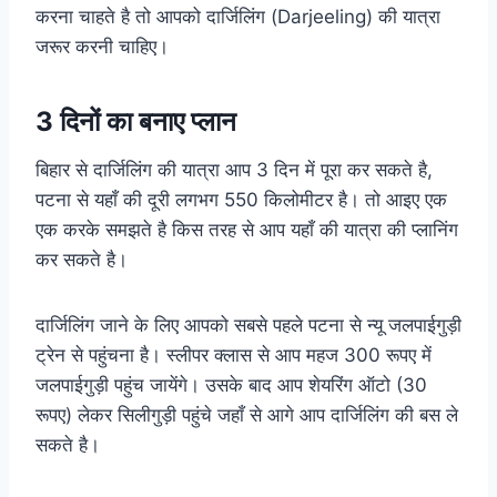
करना चाहते है तो आपको दार्जिलिंग (Darjeeling) की यात्रा
जरूर करनी चाहिए।
3 दिनों का बनाए प्लान
बिहार से दार्जिलिंग की यात्रा आप 3 दिन में पूरा कर सकते है,
पटना से यहाँ की दूरी लगभग 550 किलोमीटर है। तो आइए एक
एक करके समझते है किस तरह से आप यहाँ की यात्रा की प्लानिंग
कर सकते है।
दार्जिलिंग जाने के लिए आपको सबसे पहले पटना से न्यू जलपाईगुड़ी
ट्रेन से पहुंचना है। स्लीपर क्लास से आप महज 300 रूपए में
जलपाईगुड़ी पहुंच जायेंगे। उसके बाद आप शेयरिंग ऑटो (30
रूपए) लेकर सिलीगुड़ी पहुंचे जहाँ से आगे आप दार्जिलिंग की बस ले
सकते है।