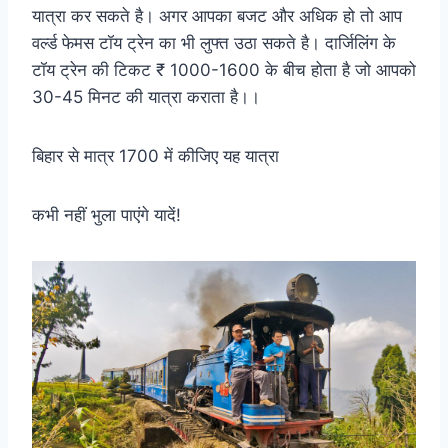
यात्रा कर सकते है। अगर आपका बजट और अधिक हो तो आप
वर्ल्ड फेमस टॉय ट्रेन का भी लुफ्त उठा सकते है। दार्जिलिंग के
टॉय ट्रेन की टिकट ₹ 1000-1600 के बीच होता है जो आपको
30-45 मिनट की यात्रा कराता है।।
बिहार से मात्र 1700 में कीजिए यह यात्रा
कभी नहीं भुला पाएंगे यादें!