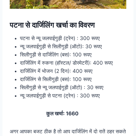
पटना से दार्जिलिंग खर्चा का विवरण
पटना से न्यू जलपाईगुड़ी (ट्रेन) : 300 रूपए
न्यू जलपाईगुड़ी से सिलीगुड़ी (ऑटो): 30 रूपए
सिलीगुड़ी से दार्जिलिंग (बस): 100 रूपए
दार्जिलिंग में रुकना (हॉस्टल/ डोरमेटरी): 400 रूपए
दार्जिलिंग में भोजन (2 दिन): 400 रूपए
दार्जिलिंग से सिलीगुड़ी (बस): 100 रूपए
सिलीगुड़ी से न्यू जलपाईगुड़ी (ऑटो) : 30 रूपए
न्यू जलपाईगुड़ी से पटना (ट्रेन) : 300 रूपए
कुल खर्चा: 1660
अगर आपका बजट ठीक है तो आप दार्जिलिंग में दो रातें ठहर सकते