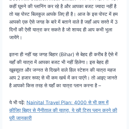
कहीं घूमने की प्लानिंग कर रहे है और आपका बजट ज्यादा नहीं है
तो यह पोस्ट बिलकुल आपके लिए ही है। आज के इस पोस्ट में हम
आपको एक ऐसे जगह के बारे में बताने वाले है जहाँ आप सस्ते में 3
दिनों की ऐसी यात्रा कर सकते है जो शायद ही आप कभी भुला
जायेंगे।
इतना ही नहीं यह जगह बिहार (Bihar) से बेहद ही करीब है ऐसे में
यहाँ की यात्रा में आपका बजट भी नहीं हिलेगा। इस बेहद ही
खूबसूरत और जन्नत से दिखने वाले हिल स्टेशन की यात्रा महज
आप 2 हजार रूपए से भी कम खर्च में कर पाएंगे। तो आइए जानते
है आपको किस तरह से यहाँ का यात्रा प्लान करना है –
ये भी पढ़ें:
Nainital Travel Plan: 4000 से भी कम में
कीजिए बिहार से नैनीताल की यात्रा, ये रही ट्रिप प्लान करने की
पूरी जानकारी