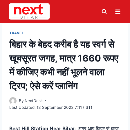
Skip
to
content
TRAVEL
बिहार के बेहद करीब है यह स्वर्ग से
खूबसूरत जगह, मात्र 1660 रूपए
में कीजिए कभी नहीं भूलने वाला
ट्रिप; ऐसे करें प्लानिंग
By
NextDesk
Last Updated:
13 September 2023 7:11 (IST)
Best Hill Station Near Bihar:
अगर आप बिहार से बाहर