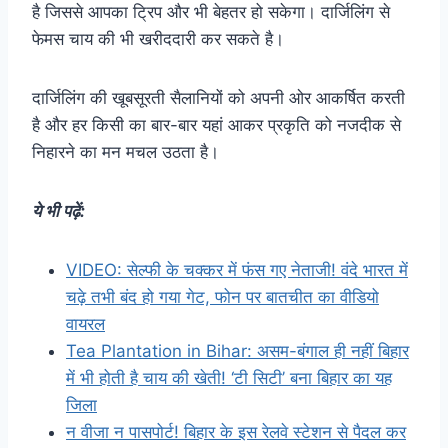
है जिससे आपका ट्रिप और भी बेहतर हो सकेगा। दार्जिलिंग से
फेमस चाय की भी खरीददारी कर सकते है।
दार्जिलिंग की खूबसूरती सैलानियों को अपनी ओर आकर्षित करती
है और हर किसी का बार-बार यहां आकर प्रकृति को नजदीक से
निहारने का मन मचल उठता है।
ये भी पढ़ें:
VIDEO: सेल्फी के चक्कर में फंस गए नेताजी! वंदे भारत में
चढ़े तभी बंद हो गया गेट, फोन पर बातचीत का वीडियो
वायरल
Tea Plantation in Bihar: असम-बंगाल ही नहीं बिहार
में भी होती है चाय की खेती! ‘टी सिटी’ बना बिहार का यह
जिला
न वीजा न पासपोर्ट! बिहार के इस रेलवे स्टेशन से पैदल कर