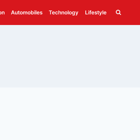
on
Automobiles
Technology
Lifestyle