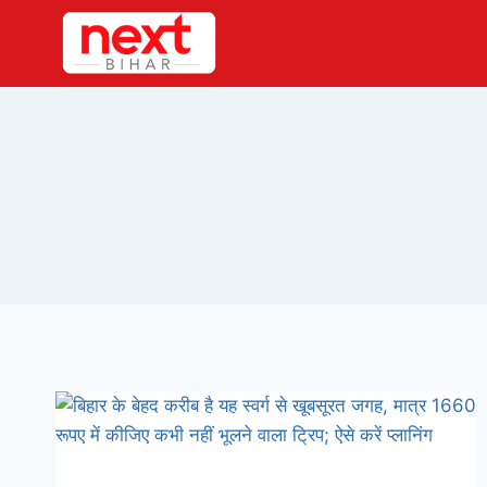
Skip
to
content