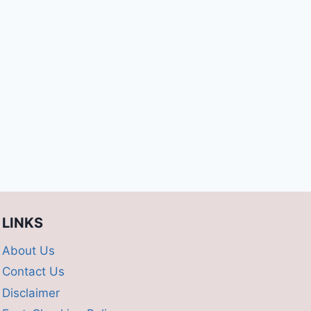
LINKS
About Us
Contact Us
Disclaimer