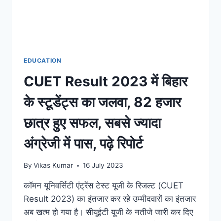
EDUCATION
CUET Result 2023 में बिहार
के स्टूडेंट्स का जलवा, 82 हजार
छात्र हुए सफल, सबसे ज्यादा
अंग्रेजी में पास, पढ़े रिपोर्ट
By
Vikas Kumar
16 July 2023
कॉमन यूनिवर्सिटी एंट्रेंस टेस्ट यूजी के रिजल्ट (CUET
Result 2023) का इंतजार कर रहे उम्मीदवारों का इंतजार
अब खत्म हो गया है। सीयूईटी यूजी के नतीजे जारी कर दिए