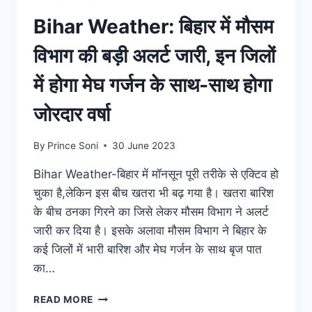
सबसे
Bihar Weather: बिहार में मौसम
बड़ा
अलर्ट
विभाग की बड़ी अलर्ट जारी, इन जिलों
हुआ
जारी
में होगा मेघ गर्जन के साथ-साथ होगा
जोरदार वर्षा
By
Prince Soni
30 June 2023
Bihar Weather-बिहार में मॉनसून पूरी तरीके से एक्टिव हो
चुका है,लेकिन इस बीच खतरा भी बढ़ गया है। खतरा बारिश
के बीच ठनका गिरने का जिसे लेकर मौसम विभाग ने अलर्ट
जारी कर दिया है। इसके अलावा मौसम विभाग ने बिहार के
कई जिलों में भारी बारिश और मेघ गर्जन के साथ बृज पात
का…
BIHAR
READ MORE
WEATHER: