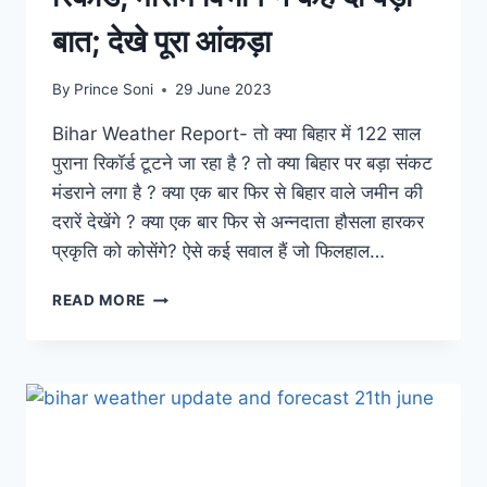
बात; देखे पूरा आंकड़ा
By
Prince Soni
29 June 2023
Bihar Weather Report- तो क्या बिहार में 122 साल
पुराना रिकॉर्ड टूटने जा रहा है ? तो क्या बिहार पर बड़ा संकट
मंडराने लगा है ? क्या एक बार फिर से बिहार वाले जमीन की
दरारें देखेंगे ? क्या एक बार फिर से अन्नदाता हौसला हारकर
प्रकृति को कोसेंगे? ऐसे कई सवाल हैं जो फिलहाल…
BIHAR
READ MORE
WEATHER
REPORT:
टूटने
जा
रहा
है
122
साल