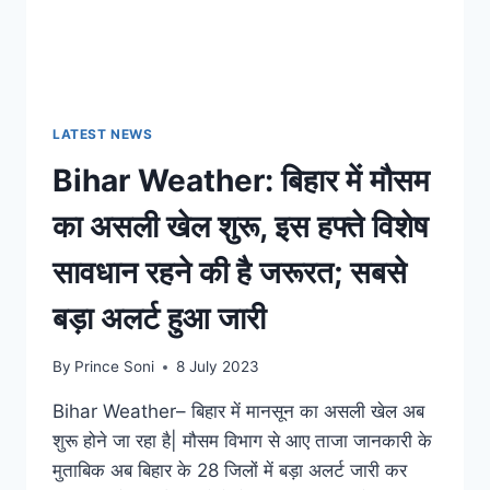
LATEST NEWS
Bihar Weather: बिहार में मौसम
का असली खेल शुरू, इस हफ्ते विशेष
सावधान रहने की है जरूरत; सबसे
बड़ा अलर्ट हुआ जारी
By
Prince Soni
8 July 2023
Bihar Weather– बिहार में मानसून का असली खेल अब
शुरू होने जा रहा है| मौसम विभाग से आए ताजा जानकारी के
मुताबिक अब बिहार के 28 जिलों में बड़ा अलर्ट जारी कर