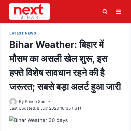
Skip
to
content
LATEST NEWS
Bihar Weather: बिहार में
मौसम का असली खेल शुरू, इस
हफ्ते विशेष सावधान रहने की है
जरूरत; सबसे बड़ा अलर्ट हुआ जारी
By
Prince Soni
Last Updated:
8 July 2023 10:35 (IST)