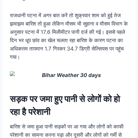
राजधानी पटना में अगर बात करें तो शुक्रवार शाम को हुई तेज
झमाझम बारिश तो हुआ लेकिन मौसम भी सुहाना व मौसम विभाग के
अनुसार पटना में 17.6 मिलीमीटर पानी दर्ज की गई। इससे पहले
दिन भर धूप छांव का खेल चलता रहा बारिश के कारण पटना का
अधिकतम तापमान 1.7 गिरकर 34.7 डिग्री सेल्सियस पर पहुंच
गया।
सड़क पर जमा हुए पानी से लोगों को हो
रहा है परेशानी
बारिश से जमा हुआ पानी सड़कों पर आ गया और लोगों को काफी
परेशानी का सामना करना पड़ा और दूसरी और लोगों को गर्मी से