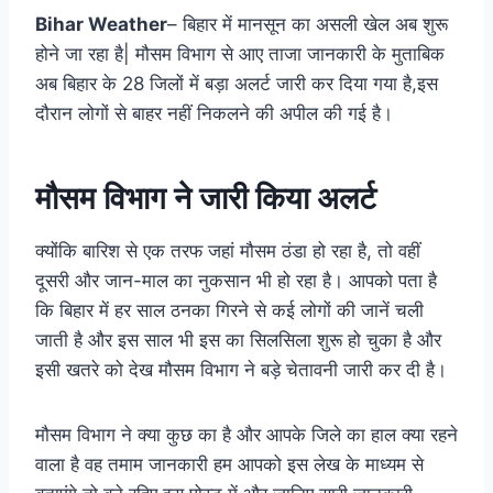
Bihar Weather
– बिहार में मानसून का असली खेल अब शुरू
होने जा रहा है| मौसम विभाग से आए ताजा जानकारी के मुताबिक
अब बिहार के 28 जिलों में बड़ा अलर्ट जारी कर दिया गया है,इस
दौरान लोगों से बाहर नहीं निकलने की अपील की गई है।
मौसम विभाग ने जारी किया अलर्ट
क्योंकि बारिश से एक तरफ जहां मौसम ठंडा हो रहा है, तो वहीं
दूसरी और जान-माल का नुकसान भी हो रहा है। आपको पता है
कि बिहार में हर साल ठनका गिरने से कई लोगों की जानें चली
जाती है और इस साल भी इस का सिलसिला शुरू हो चुका है और
इसी खतरे को देख मौसम विभाग ने बड़े चेतावनी जारी कर दी है।
मौसम विभाग ने क्या कुछ का है और आपके जिले का हाल क्या रहने
वाला है वह तमाम जानकारी हम आपको इस लेख के माध्यम से