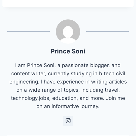
Prince Soni
I am Prince Soni, a passionate blogger, and
content writer, currently studying in b.tech civil
engineering. I have experience in writing articles
on a wide range of topics, including travel,
technology,jobs, education, and more. Join me
on an informative journey.