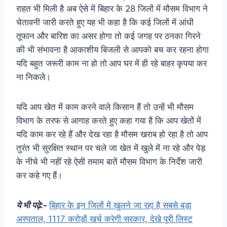
राहत भी मिली है अब ऐसे में बिहार के 28 जिलों में मौसम विभाग ने
चेतावनी जारी करते हुए यह भी कहा है कि कई जिलों में आंधी
तूफान और बारिश का असर होगा तो कई जगह पर ठनका गिरने
की भी संभावना है आकाशीय बिजली से आपको बच कर रहना होगा
यदि बहुत जरूरी काम ना हो तो आप घर में ही रहे बाहर कृपया कर
ना निकले।
यदि आप खेत में काम करने वाले किसान हैं तो उन्हें भी मौसम
विभाग के तरफ से आगाह करते हुए कहा गया है कि आप खेतों में
यदि काम कर रहे हैं और देख रहा है मौसम खराब हो रहा है तो आप
तुरंत भी सुरक्षित स्थान पर चले जा खेत में खुले में ना रहे और पेड़
के नीचे भी नहीं रहे ऐसी तमाम बातें मौसम विभाग के निर्देश जारी
कर कहे गए हैं।
ये भी पढ़े:-
बिहार के इन जिलों में खुलने जा रहा है सबसे बड़ा
अस्पताल, 1117 करोड़ों खर्च करेगी सरकार, देखे पूरी लिस्ट