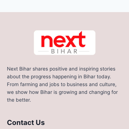
Next Bihar shares positive and inspiring stories
about the progress happening in Bihar today.
From farming and jobs to business and culture,
we show how Bihar is growing and changing for
the better.
Contact Us