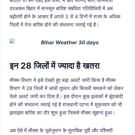
बताएंगे तो बने रहिए इस पोस्ट में और जानिए सारी जानकारी
दरअसल बिहार में मानसून बारिश संबंधित गतिविधियों में अब
बढ़ोतरी होने के आसार हैं अगले 3 से 4 दिनों में राज्य के अधिक
जिलों में तेज बारिश होने की संभावना जताई गई है।
इन 28 जिलों में ज्यादा है खतरा
मौसम विभाग ने इसे देखते हुए बड़ा अलर्ट जारी किया है मौसम
विभाग ने 28 जिलों में आंधी तूफान और बिजली चमकने को लेकर
येलो अलर्ट जारी कर दिया है। इस दौरान कुछ इलाकों में बूंदाबांदी
होने की संभावना जताई गई है राजधानी पटना में शुक्रवार को भी
झमाझम बारिश का दौर शुरू हुआ जिससे मौसम सुहाना हुआ।
अब ऐसे में मौसम के पूर्वानुमान के मुताबिक पूर्वी और पश्चिमी