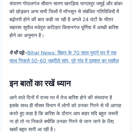
चंपारण गोपालगंज सीवान सारण खगड़िया भागलपुर जमुई और बांका
को छोड़कर अन्य सभी जिलों में मॉनसून से संबंधित गतिविधियों में
बढ़ोतरी होने की बात कही जा रही है अगले 24 घंटों के भीतर
सहरसा सुपौल मधेपुरा कटिहार किशनगंज पूर्णिया में अच्छी बारिश
होने का अनुमान है।
ये भी पढ़े:-
Bihar News: बिहार के 70 साल पुराने घर में एक
साथ निकले 50-60 जहरीले सांप, पूरे गांव में दहशत का माहौल
इन बातों का रखें ध्यान
आने वाले दिनों में राज्य भर में तेज बारिश होने की संभावना है
इसके साथ ही मौसम विभाग में लोगों को ठनका गिरने से भी आगाह
करते हुए कहा है कि बारिश के दौरान आप बाहर यदि बहुत जरूरी
ना हो तो ना निकले क्योंकि ठनका गिरने से जान जाने के लिए
खबरें बहुत सारी आ रही है।