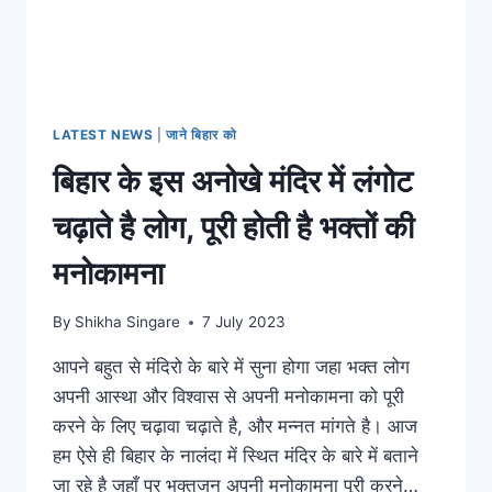
LATEST NEWS
|
जाने बिहार को
बिहार के इस अनोखे मंदिर में लंगोट
चढ़ाते है लोग, पूरी होती है भक्तों की
मनोकामना
By
Shikha Singare
7 July 2023
आपने बहुत से मंदिरो के बारे में सुना होगा जहा भक्त लोग
अपनी आस्था और विश्वास से अपनी मनोकामना को पूरी
करने के लिए चढ़ावा चढ़ाते है, और मन्नत मांगते है। आज
हम ऐसे ही बिहार के नालंदा में स्थित मंदिर के बारे में बताने
जा रहे है जहाँ पर भक्तजन अपनी मनोकामना पूरी करने…