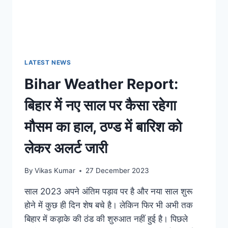
LATEST NEWS
Bihar Weather Report:
बिहार में नए साल पर कैसा रहेगा
मौसम का हाल, ठण्ड में बारिश को
लेकर अलर्ट जारी
By
Vikas Kumar
27 December 2023
साल 2023 अपने अंतिम पड़ाव पर है और नया साल शुरू
होने में कुछ ही दिन शेष बचे है। लेकिन फिर भी अभी तक
बिहार में कड़ाके की ठंड की शुरुआत नहीं हुई है। पिछले