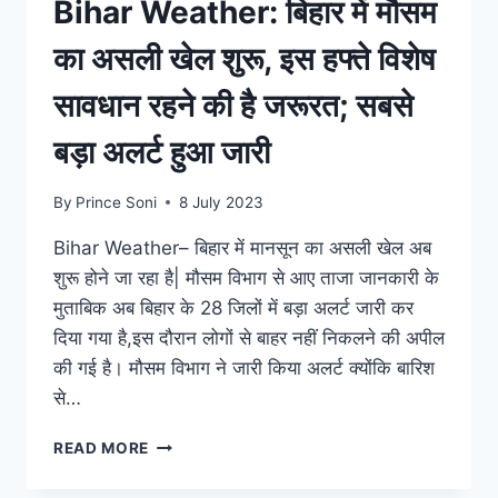
Bihar Weather: बिहार में मौसम
अलर्ट
जारी
का असली खेल शुरू, इस हफ्ते विशेष
सावधान रहने की है जरूरत; सबसे
बड़ा अलर्ट हुआ जारी
By
Prince Soni
8 July 2023
Bihar Weather– बिहार में मानसून का असली खेल अब
शुरू होने जा रहा है| मौसम विभाग से आए ताजा जानकारी के
मुताबिक अब बिहार के 28 जिलों में बड़ा अलर्ट जारी कर
दिया गया है,इस दौरान लोगों से बाहर नहीं निकलने की अपील
की गई है। मौसम विभाग ने जारी किया अलर्ट क्योंकि बारिश
से…
BIHAR
READ MORE
WEATHER:
बिहार