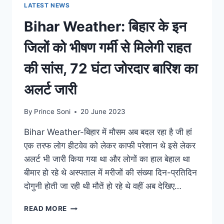
दी
LATEST NEWS
बड़ी
Bihar Weather: बिहार के इन
बात;
देखे
जिलों को भीषण गर्मी से मिलेगी राहत
पूरा
आंकड़ा
की सांस, 72 घंटा जोरदार बारिश का
अलर्ट जारी
By
Prince Soni
20 June 2023
Bihar Weather-बिहार में मौसम अब बदल रहा है जी हां
एक तरफ लोग हीटवेव को लेकर काफी परेशान थे इसे लेकर
अलर्ट भी जारी किया गया था और लोगों का हाल बेहाल था
बीमार हो रहे थे अस्पताल में मरीजों की संख्या दिन-प्रतिदिन
दोगुनी होती जा रही थी मौतें हो रहे थे वहीं अब देखिए…
BIHAR
READ MORE
WEATHER: