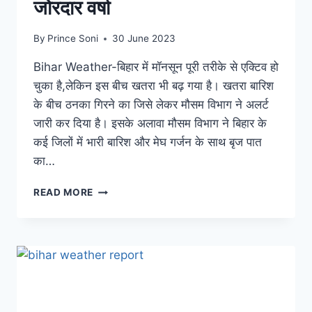
जोरदार वर्षा
By
Prince Soni
30 June 2023
Bihar Weather-बिहार में मॉनसून पूरी तरीके से एक्टिव हो
चुका है,लेकिन इस बीच खतरा भी बढ़ गया है। खतरा बारिश
के बीच ठनका गिरने का जिसे लेकर मौसम विभाग ने अलर्ट
जारी कर दिया है। इसके अलावा मौसम विभाग ने बिहार के
कई जिलों में भारी बारिश और मेघ गर्जन के साथ बृज पात
का…
BIHAR
READ MORE
WEATHER:
बिहार
में
मौसम
विभाग
की
बड़ी
अलर्ट