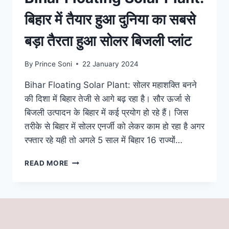
बिहार में तैयार हुआ दुनिया का सबसे
बड़ा तैरता हुआ सोलर बिजली प्लांट
By
Prince Soni
22 January 2024
Bihar Floating Solar Plant: सोलर महाशक्ति बनने
की दिशा में बिहार तेजी से आगे बढ़ रहा है। सौर ऊर्जा से
बिजली उत्पादन के बिहार में कई प्रयोग हो रहे हैं। जिस
तरीके से बिहार में सोलर एनर्जी को लेकर काम हो रहा है अगर
रफ्तार रहे यही तो अगले 5 साल में बिहार 16 राज्यों…
BIHAR
READ MORE
FLOATING
SOLAR
PLANT:
बिहार
में
तैयार