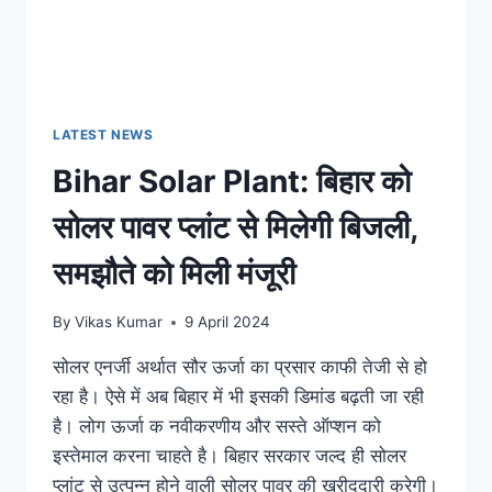
LATEST NEWS
Bihar Solar Plant: बिहार को
सोलर पावर प्लांट से मिलेगी बिजली,
समझौते को मिली मंजूरी
By
Vikas Kumar
9 April 2024
सोलर एनर्जी अर्थात सौर ऊर्जा का प्रसार काफी तेजी से हो
रहा है। ऐसे में अब बिहार में भी इसकी डिमांड बढ़ती जा रही
है। लोग ऊर्जा क नवीकरणीय और सस्ते ऑप्शन को
इस्तेमाल करना चाहते है। बिहार सरकार जल्द ही सोलर
प्लांट से उत्पन्न होने वाली सोलर पावर की खरीददारी करेगी।