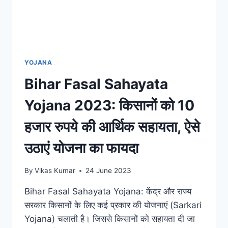
YOJANA
Bihar Fasal Sahayata
Yojana 2023: किसानों को 10
हजार रुपये की आर्थिक सहायता, ऐसे
उठाएं योजना का फायदा
By
Vikas Kumar
24 June 2023
Bihar Fasal Sahayata Yojana: केंद्र और राज्य
सरकार किसानों के लिए कई प्रकार की योजनाएं (Sarkari
Yojana) चलाती है। जिससे किसानों को सहायता दी जा