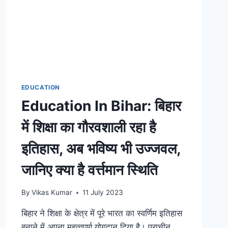
EDUCATION
Education In Bihar: बिहार
में शिक्षा का गौरवशाली रहा है
इतिहास, अब भविष्य भी उज्जवल,
जानिए क्या है वर्त्तमान स्थिति
By
Vikas Kumar
11 July 2023
बिहार ने शिक्षा के क्षेत्र में पूरे भारत का स्वर्णिम इतिहास
बनाने में अपना महत्वपूर्ण योगदान दिया है। प्राचीन