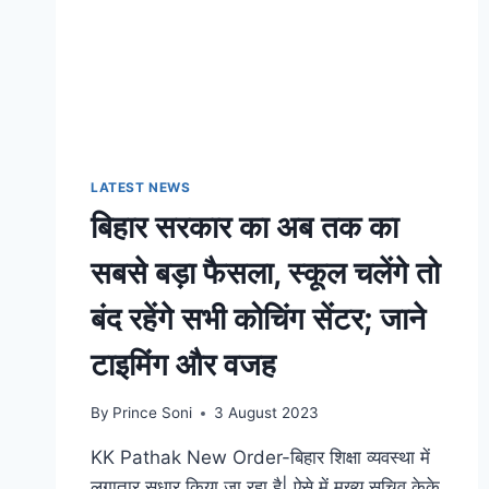
LATEST NEWS
बिहार सरकार का अब तक का
सबसे बड़ा फैसला, स्कूल चलेंगे तो
बंद रहेंगे सभी कोचिंग सेंटर; जाने
टाइमिंग और वजह
By
Prince Soni
3 August 2023
KK Pathak New Order-बिहार शिक्षा व्यवस्था में
लगातार सुधार किया जा रहा है| ऐसे में मुख्य सचिव केके