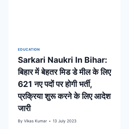
EDUCATION
Sarkari Naukri In Bihar:
बिहार में बेहतर मिड डे मील के लिए
621 नए पदों पर होगी भर्ती,
प्रक्रिया शुरू करने के लिए आदेश
जारी
By
Vikas Kumar
13 July 2023