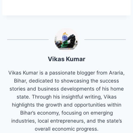
Vikas Kumar
Vikas Kumar is a passionate blogger from Araria,
Bihar, dedicated to showcasing the success
stories and business developments of his home
state. Through his insightful writing, Vikas
highlights the growth and opportunities within
Bihar’s economy, focusing on emerging
industries, local entrepreneurs, and the state’s
overall economic progress.