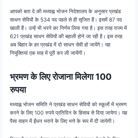
आपको बता दे की मध्याह्न भोजन निदेशालय के अनुसार प्रखंड
साधन सेवियों के 534 पद पहले से ही सृजित हैं। इसमें 87 पद
खाली हैं। उन्हें भी भरने का निर्णय लिया गया है। इस तरह राज्य में
621 प्रखंड साधन सेवियों की बहाली होने जा रही है। इस तरह
अब बिहार के हर प्रखंड में दो साधन सेवी हो जायेंगे। यह
नियुक्तियां एक माह में पूरी कर ली जायेंगी।
भ्रमण के लिए रोजाना मिलेगा 100
रुपया
मध्याह्न भोजन समिति ने प्रखंड साधन सेवियों को स्कूलों में भ्रमण
करने के लिए 100 रुपये प्रतिदिन के हिसाब से दिया जायेगा। यह
पैसा वाहन में ईंधन भराने के लिए भत्ते के रूप में दी जायेगी।