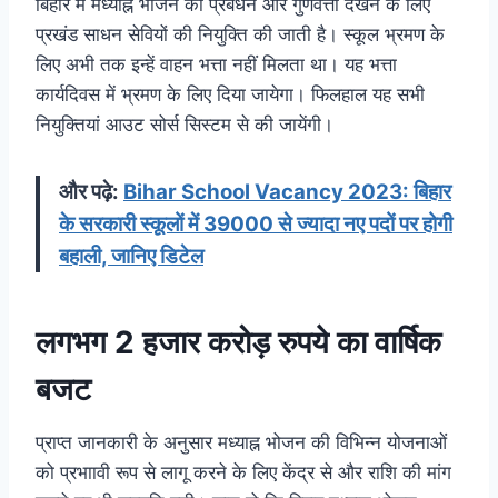
बिहार में मध्याह्न भोजन का प्रबंधन और गुणवत्ता देखने के लिए
प्रखंड साधन सेवियों की नियुक्ति की जाती है। स्कूल भ्रमण के
लिए अभी तक इन्हें वाहन भत्ता नहीं मिलता था। यह भत्ता
कार्यदिवस में भ्रमण के लिए दिया जायेगा। फिलहाल यह सभी
नियुक्तियां आउट सोर्स सिस्टम से की जायेंगी।
और पढ़े:
Bihar School Vacancy 2023: बिहार
के सरकारी स्कूलों में 39000 से ज्यादा नए पदों पर होगी
बहाली, जानिए डिटेल
लगभग 2 हजार करोड़ रुपये का वार्षिक
बजट
प्राप्त जानकारी के अनुसार मध्याह्न भोजन की विभिन्न योजनाओं
को प्रभाावी रूप से लागू करने के लिए केंद्र से और राशि की मांग