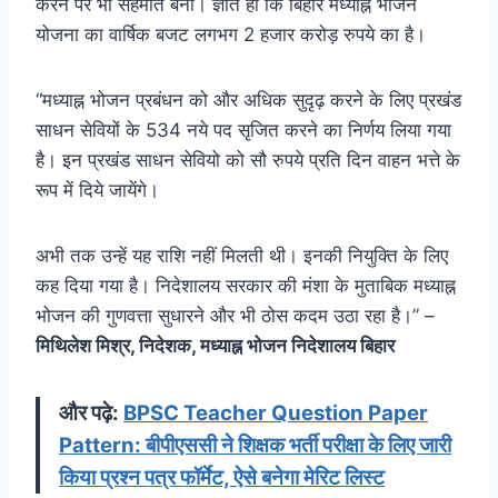
करने पर भी सहमति बनी। ज्ञात हो कि बिहार मध्याह्न भोजन
योजना का वार्षिक बजट लगभग 2 हजार करोड़ रुपये का है।
“मध्याह्न भोजन प्रबंधन को और अधिक सुदृढ़ करने के लिए प्रखंड
साधन सेवियों के 534 नये पद सृजित करने का निर्णय लिया गया
है। इन प्रखंड साधन सेवियो को सौ रुपये प्रति दिन वाहन भत्ते के
रूप में दिये जायेंगे।
अभी तक उन्हें यह राशि नहीं मिलती थी। इनकी नियुक्ति के लिए
कह दिया गया है। निदेशालय सरकार की मंशा के मुताबिक मध्याह्न
भोजन की गुणवत्ता सुधारने और भी ठोस कदम उठा रहा है।” –
मिथिलेश मिश्र, निदेशक, मध्याह्न भोजन निदेशालय बिहार
और पढ़े:
BPSC Teacher Question Paper
Pattern: बीपीएससी ने शिक्षक भर्ती परीक्षा के लिए जारी
किया प्रश्न पत्र फॉर्मेट, ऐसे बनेगा मेरिट लिस्ट