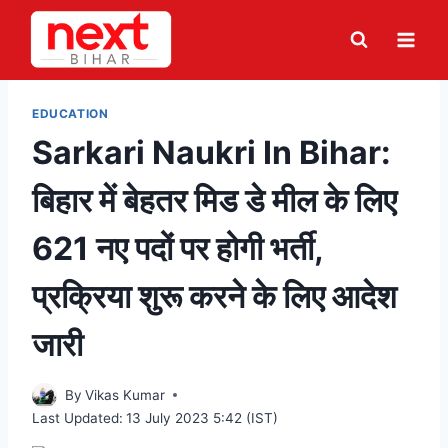
Skip
to
content
EDUCATION
Sarkari Naukri In Bihar:
बिहार में बेहतर मिड डे मील के लिए
621 नए पदों पर होगी भर्ती,
प्रक्रिया शुरू करने के लिए आदेश
जारी
By
Vikas Kumar
Last Updated:
13 July 2023 5:42 (IST)