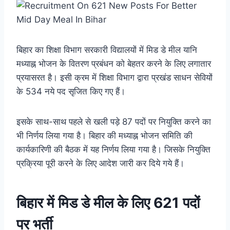
बिहार का शिक्षा विभाग सरकारी विद्यालयों में मिड डे मील यानि
मध्याह्न भोजन के वितरण प्रबंधन को बेहतर करने के लिए लगातार
प्रयासरत है। इसी क्रम में शिक्षा विभाग द्वारा प्रखंड साधन सेवियों
के 534 नये पद सृजित किए गए हैं।
इसके साथ-साथ पहले से खली पड़े 87 पदों पर नियुक्ति करने का
भी निर्णय लिया गया है। बिहार की मध्याह्न भोजन समिति की
कार्यकारिणी की बैठक में यह निर्णय लिया गया है। जिसके नियुक्ति
प्रक्रिया पूरी करने के लिए आदेश जारी कर दिये गये हैं।
बिहार में मिड डे मील के लिए 621 पदों
पर भर्ती