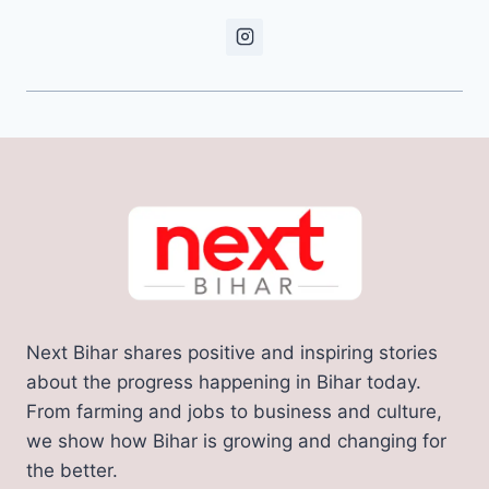
Next Bihar shares positive and inspiring stories
about the progress happening in Bihar today.
From farming and jobs to business and culture,
we show how Bihar is growing and changing for
the better.