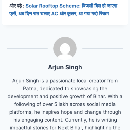
और पढ़े :
Solar Rooftop Scheme: बिजली बिल हो जाएगा
फ्री, अब दिन रात चलाए AC और कूलर, आ गया गर्दा स्किम
Arjun Singh
Arjun Singh is a passionate local creator from
Patna, dedicated to showcasing the
development and positive growth of Bihar. With a
following of over 5 lakh across social media
platforms, he inspires hope and change through
his engaging content. Currently, he is writing
impactful stories for Next Bihar, highlighting the