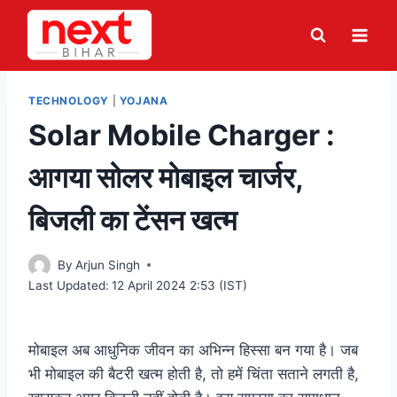
Skip
to
content
TECHNOLOGY
|
YOJANA
Solar Mobile Charger :
आगया सोलर मोबाइल चार्जर,
बिजली का टेंसन खत्म
By
Arjun Singh
Last Updated:
12 April 2024 2:53 (IST)
मोबाइल अब आधुनिक जीवन का अभिन्न हिस्सा बन गया है। जब
भी मोबाइल की बैटरी खत्म होती है, तो हमें चिंता सताने लगती है,