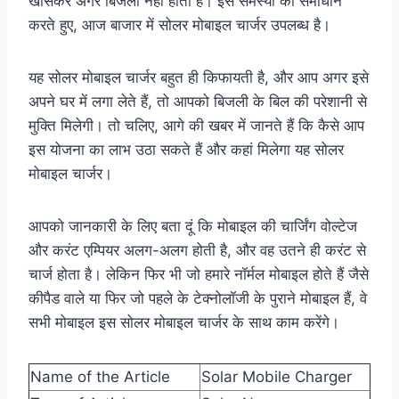
खासकर अगर बिजली नहीं होती है। इस समस्या का समाधान
करते हुए, आज बाजार में सोलर मोबाइल चार्जर उपलब्ध है।
यह सोलर मोबाइल चार्जर बहुत ही किफायती है, और आप अगर इसे
अपने घर में लगा लेते हैं, तो आपको बिजली के बिल की परेशानी से
मुक्ति मिलेगी। तो चलिए, आगे की खबर में जानते हैं कि कैसे आप
इस योजना का लाभ उठा सकते हैं और कहां मिलेगा यह सोलर
मोबाइल चार्जर।
आपको जानकारी के लिए बता दूं कि मोबाइल की चार्जिंग वोल्टेज
और करंट एम्पियर अलग-अलग होती है, और वह उतने ही करंट से
चार्ज होता है। लेकिन फिर भी जो हमारे नॉर्मल मोबाइल होते हैं जैसे
कीपैड वाले या फिर जो पहले के टेक्नोलॉजी के पुराने मोबाइल हैं, वे
सभी मोबाइल इस सोलर मोबाइल चार्जर के साथ काम करेंगे।
Name of the Article
Solar Mobile Charger