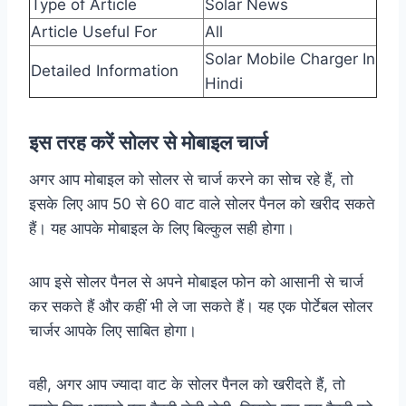
Type of Article
Solar News
Article Useful For
All
Solar Mobile Charger In
Detailed Information
Hindi
इस तरह करें सोलर से मोबाइल चार्ज
अगर आप मोबाइल को सोलर से चार्ज करने का सोच रहे हैं, तो
इसके लिए आप 50 से 60 वाट वाले सोलर पैनल को खरीद सकते
हैं। यह आपके मोबाइल के लिए बिल्कुल सही होगा।
आप इसे सोलर पैनल से अपने मोबाइल फोन को आसानी से चार्ज
कर सकते हैं और कहीं भी ले जा सकते हैं। यह एक पोर्टेबल सोलर
चार्जर आपके लिए साबित होगा।
वही, अगर आप ज्यादा वाट के सोलर पैनल को खरीदते हैं, तो