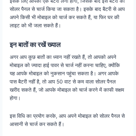
इसके लिए आपको एक बैटरी लेनी होगी, जिसके बाद इस बैटरी को
सोलर पैनल से चार्ज किया जा सकता है। इसके बाद बैटरी से आप
अपने किसी भी मोबाइल को चार्ज कर सकते हैं, या फिर घर की
लाइट को भी जला सकते हैं।
इन बातों का रखें ख्याल
अगर आप कुछ बातों का ध्यान नहीं रखते हैं, तो आपको अपने
मोबाइल को ज्यादा हाई पावर से चार्ज नहीं करना चाहिए, क्योंकि
यह आपके मोबाइल को नुकसान पहुंचा सकता है। अगर आपके
पास बैटरी नहीं है, तो आप 50 वाट से कम वाला सोलर पैनल
खरीद सकते हैं, जो आपके मोबाइल को चार्ज करने में काफी सक्षम
होगा।
इस विधि का प्रयोग करके, आप अपने मोबाइल को सोलर पैनल से
आसानी से चार्ज कर सकते हैं।