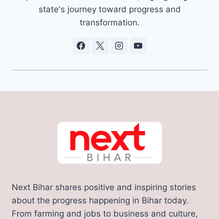
state's journey toward progress and
transformation.
Next Bihar shares positive and inspiring stories
about the progress happening in Bihar today.
From farming and jobs to business and culture,