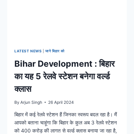
एक
और
एयरपोर्ट
का
निर्माण
LATEST NEWS
|
जाने बिहार को
Bihar Development : बिहार
का यह 5 रेलवे स्टेशन बनेगा वर्ल्ड
क्लास
By
Arjun Singh
26 April 2024
बिहार में कई रेलवे स्टेशन हैं जिनका स्वरूप बदल रहा है। मैं
आपको बताना चाहूंगा कि बिहार के कुल अब 3 रेलवे स्टेशन
को 400 करोड़ की लागत से वर्ल्ड क्लास बनाया जा रहा है,