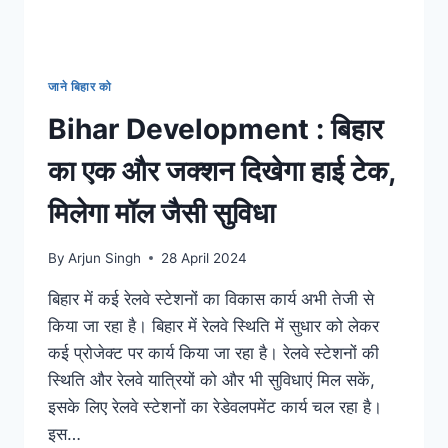
PINK
BUS,
देखें
रूट
जाने बिहार को
लिस्ट
Bihar Development : बिहार
का एक और जक्शन दिखेगा हाई टेक,
मिलेगा मॉल जैसी सुविधा
By
Arjun Singh
28 April 2024
बिहार में कई रेलवे स्टेशनों का विकास कार्य अभी तेजी से
किया जा रहा है। बिहार में रेलवे स्थिति में सुधार को लेकर
कई प्रोजेक्ट पर कार्य किया जा रहा है। रेलवे स्टेशनों की
स्थिति और रेलवे यात्रियों को और भी सुविधाएं मिल सकें,
इसके लिए रेलवे स्टेशनों का रेडेवलपमेंट कार्य चल रहा है।
इस…