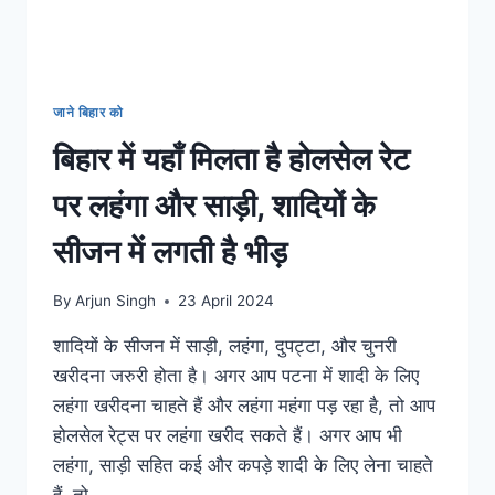
तरह
होगा
ऑनलाइन
आवेदन
जाने बिहार को
बिहार में यहाँ मिलता है होलसेल रेट
पर लहंगा और साड़ी, शादियों के
सीजन में लगती है भीड़
By
Arjun Singh
23 April 2024
शादियों के सीजन में साड़ी, लहंगा, दुपट्टा, और चुनरी
खरीदना जरुरी होता है। अगर आप पटना में शादी के लिए
लहंगा खरीदना चाहते हैं और लहंगा महंगा पड़ रहा है, तो आप
होलसेल रेट्स पर लहंगा खरीद सकते हैं। अगर आप भी
लहंगा, साड़ी सहित कई और कपड़े शादी के लिए लेना चाहते