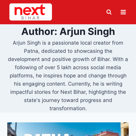
Skip
to
content
Author: Arjun Singh
Arjun Singh is a passionate local creator from
Patna, dedicated to showcasing the
development and positive growth of Bihar. With a
following of over 5 lakh across social media
platforms, he inspires hope and change through
his engaging content. Currently, he is writing
impactful stories for Next Bihar, highlighting the
state's journey toward progress and
transformation.