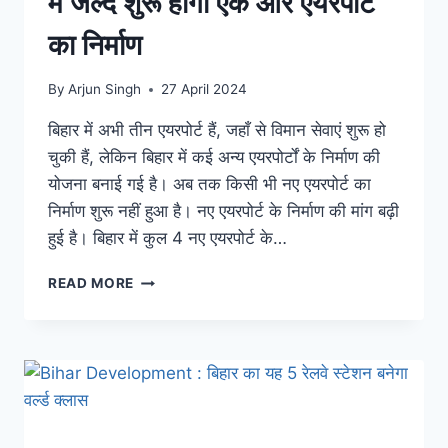
में जल्द शुरू होगा एक और एयरपोर्ट
का निर्माण
By
Arjun Singh
27 April 2024
बिहार में अभी तीन एयरपोर्ट हैं, जहाँ से विमान सेवाएं शुरू हो
चुकी हैं, लेकिन बिहार में कई अन्य एयरपोर्टों के निर्माण की
योजना बनाई गई है। अब तक किसी भी नए एयरपोर्ट का
निर्माण शुरू नहीं हुआ है। नए एयरपोर्ट के निर्माण की मांग बढ़ी
हुई है। बिहार में कुल 4 नए एयरपोर्ट के…
BIHAR
READ MORE
AIRPORT
NEWS
:
बिहार
में
जल्द
शुरू
होगा