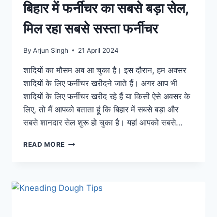
बिहार में फर्नीचर का सबसे बड़ा सेल,
मिल रहा सबसे सस्ता फर्नीचर
By
Arjun Singh
21 April 2024
शादियों का मौसम अब आ चुका है। इस दौरान, हम अक्सर
शादियों के लिए फर्नीचर खरीदने जाते हैं। अगर आप भी
शादियों के लिए फर्नीचर खरीद रहे हैं या किसी ऐसे अवसर के
लिए, तो मैं आपको बताता हूं कि बिहार में सबसे बड़ा और
सबसे शानदार सेल शुरू हो चुका है। यहां आपको सबसे…
AFZAL
READ MORE
FURNITURE
BIHAR
:
बिहार
में
फर्नीचर
का