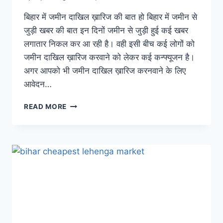
बिहार में जमीन दाखिल ख़ारिज की बात हो बिहार में जमीन से
जुड़ी खबर की बात इन दिनों जमीन से जुड़ी हुई कई खबर
लगातार निकल कर आ रही है। वही इसी बीच कई लोगों को
जमीन दाखिल ख़ारिज करवाने को लेकर कई कन्फ्यूजन है।
अगर आपको भी जमीन दाखिल ख़ारिज करनवाने के लिए
आवेदन…
JAMIN
READ MORE
DAKHIL
KHARIJ
:
बिहार
जमीन
दाखिल
ख़ारिज
करना
है
आसान,
इस