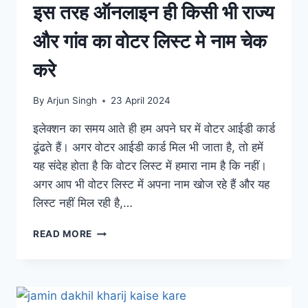
इस तरह ऑनलाइन ही किसी भी राज्य
और गांव का वोटर लिस्ट मे नाम चेक
करे
By
Arjun Singh
23 April 2024
इलेक्शन का समय आते ही हम अपने घर में वोटर आईडी कार्ड
ढूंढते हैं। अगर वोटर आईडी कार्ड मिल भी जाता है, तो हमें
यह संदेह होता है कि वोटर लिस्ट में हमारा नाम है कि नहीं।
अगर आप भी वोटर लिस्ट में अपना नाम खोज रहे हैं और यह
लिस्ट नहीं मिल रही है,…
इस
READ MORE
तरह
ऑनलाइन
ही
किसी
भी