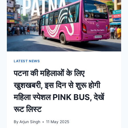
LATEST NEWS
पटना की महिलाओं के लिए
खुशखबरी, इस दिन से शुरू होगी
महिला स्पेशल PINK BUS, देखें
रूट लिस्ट
By
Arjun Singh
11 May 2025