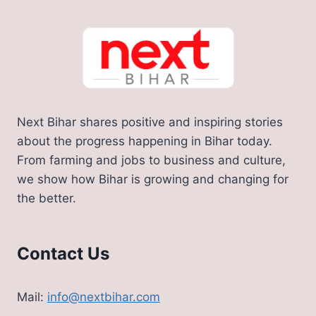
Next Bihar shares positive and inspiring stories
about the progress happening in Bihar today.
From farming and jobs to business and culture,
we show how Bihar is growing and changing for
the better.
Contact Us
Mail:
info@nextbihar.com