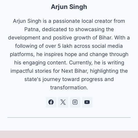
Arjun Singh
Arjun Singh is a passionate local creator from
Patna, dedicated to showcasing the
development and positive growth of Bihar. With a
following of over 5 lakh across social media
platforms, he inspires hope and change through
his engaging content. Currently, he is writing
impactful stories for Next Bihar, highlighting the
state's journey toward progress and
transformation.