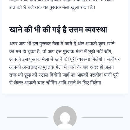
रात को 9 बजे तक यह पुस्तक मेला खुला रहता है।
खाने की भी की गई है उत्तम व्यवस्था
अगर आप भी इस पुस्तक मेला में जाते है और आपको कुछ खाने
का मन हो चूका है, तो आप इस पुस्तक मेला में भूखे नहीं रहेंगे,
आपको इस पुस्तक मेला में खाने की पूरी व्यवस्था मिलेगी। जहाँ पर
आपको अन्तराष्ट्रए पुस्तक मेला में जाने के बाद अंदर ही अलग
तरह की फ़ूड की स्टाल दिखेगी जहाँ पर आपकी पसंदीदा पानी पूरी
से लेकर आपको चाट चौमिंग आदि खाने के लिए मिलेगा।