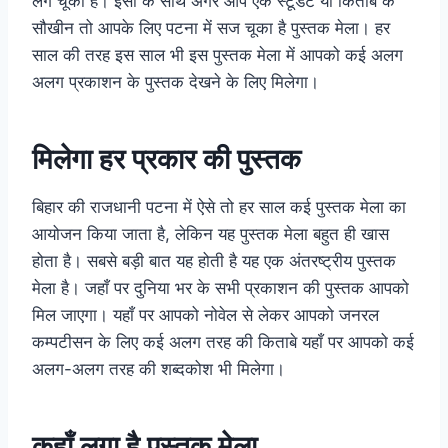
लग चूका है। इसी के साथ अगर आप एक स्टूडेंट या किताब के
सौखीन तो आपके लिए पटना में सज चूका है पुस्तक मेला। हर
साल की तरह इस साल भी इस पुस्तक मेला में आपको कई अलग
अलग प्रकाशन के पुस्तक देखने के लिए मिलेगा।
मिलेगा हर प्रकार की पुस्तक
बिहार की राजधानी पटना में ऐसे तो हर साल कई पुस्तक मेला का
आयोजन किया जाता है, लेकिन यह पुस्तक मेला बहुत ही खास
होता है। सबसे बड़ी बात यह होती है यह एक अंतरष्ट्रीय पुस्तक
मेला है। जहाँ पर दुनिया भर के सभी प्रकाशन की पुस्तक आपको
मिल जाएगा। यहाँ पर आपको नोवेल से लेकर आपको जनरल
कम्पटीसन के लिए कई अलग तरह की किताबे यहाँ पर आपको कई
अलग-अलग तरह की शब्दकोश भी मिलेगा।
कहाँ लगा है पुस्तक मेला