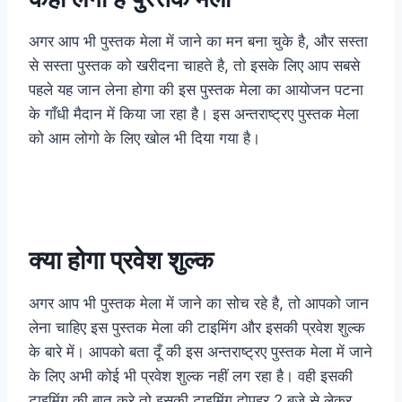
अगर आप भी पुस्तक मेला में जाने का मन बना चुके है, और सस्ता
से सस्ता पुस्तक को खरीदना चाहते है, तो इसके लिए आप सबसे
पहले यह जान लेना होगा की इस पुस्तक मेला का आयोजन पटना
के गाँधी मैदान में किया जा रहा है। इस अन्तराष्ट्रए पुस्तक मेला
को आम लोगो के लिए खोल भी दिया गया है।
क्या होगा प्रवेश शुल्क
अगर आप भी पुस्तक मेला में जाने का सोच रहे है, तो आपको जान
लेना चाहिए इस पुस्तक मेला की टाइमिंग और इसकी प्रवेश शुल्क
के बारे में। आपको बता दूँ की इस अन्तराष्ट्रए पुस्तक मेला में जाने
के लिए अभी कोई भी प्रवेश शुल्क नहीं लग रहा है। वही इसकी
टाइमिंग की बात करे तो इसकी टाइमिंग दोपहर 2 बजे से लेकर