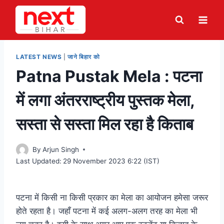
Skip
to
content
LATEST NEWS
|
जाने बिहार को
Patna Pustak Mela : पटना
में लगा अंतरराष्ट्रीय पुस्तक मेला,
सस्ता से सस्ता मिल रहा है किताब
By
Arjun Singh
Last Updated:
29 November 2023 6:22 (IST)
पटना में किसी ना किसी प्रकार का मेला का आयोजन हमेसा जरूर
होते रहता है। जहाँ पटना में कई अलग-अलग तरह का मेला भी