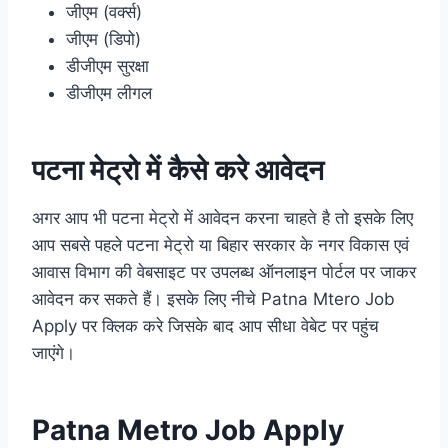
जीएम (वर्क्स)
जीएम (डिपो)
डीजीएम सुरक्षा
डीजीएम लीगल
पटना मेट्रो में कैसे करे आवेदन
अगर आप भी पटना मेट्रो में आवेदन करना चाहते है तो इसके लिए
आप सबसे पहले पटना मेट्रो या बिहार सरकार के नगर विकास एवं
आवास विभाग की वेबसाइट पर उपलब्ध ऑनलाइन पोर्टल पर जाकर
आवेदन कर सकते हैं। इसके लिए नीचे Patna Mtero Job
Apply पर क्लिक करे जिसके बाद आप सीधा वेबेट पर पहुंच
जाएंगे।
Patna Metro Job Apply