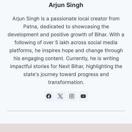
Arjun Singh
Arjun Singh is a passionate local creator from
Patna, dedicated to showcasing the
development and positive growth of Bihar. With a
following of over 5 lakh across social media
platforms, he inspires hope and change through
his engaging content. Currently, he is writing
impactful stories for Next Bihar, highlighting the
state's journey toward progress and
transformation.