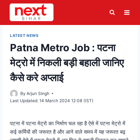
Skip
to
content
LATEST NEWS
Patna Metro Job : पटना
मेट्रो में निकली बड़ी बहाली जानिए
कैसे करे अप्लाई
By
Arjun Singh
Last Updated:
14 March 2024 12:08 (IST)
पटना में पटना मेट्रो का निर्माण चल रहा है ऐसे में पटना मेट्रो में
कई कर्मियों की जरूरत है और आने वाले समय में यह जरूरत बढ़