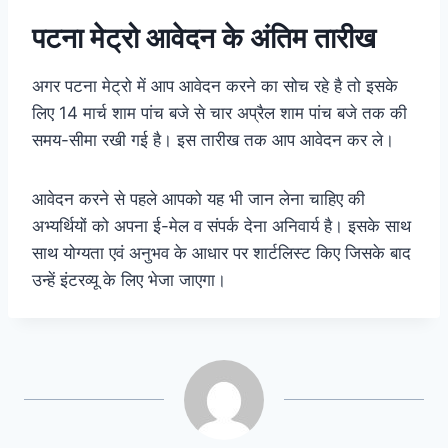
पटना मेट्रो आवेदन के अंतिम तारीख
अगर पटना मेट्रो में आप आवेदन करने का सोच रहे है तो इसके
लिए 14 मार्च शाम पांच बजे से चार अप्रैल शाम पांच बजे तक की
समय-सीमा रखी गई है। इस तारीख तक आप आवेदन कर ले।
आवेदन करने से पहले आपको यह भी जान लेना चाहिए की
अभ्यर्थियों को अपना ई-मेल व संपर्क देना अनिवार्य है। इसके साथ
साथ योग्यता एवं अनुभव के आधार पर शार्टलिस्ट किए जिसके बाद
उन्हें इंटरव्यू के लिए भेजा जाएगा।