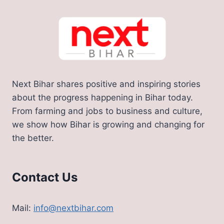
Next Bihar shares positive and inspiring stories
about the progress happening in Bihar today.
From farming and jobs to business and culture,
we show how Bihar is growing and changing for
the better.
Contact Us
Mail:
info@nextbihar.com