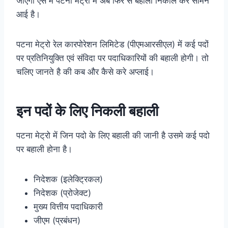
जाएगी ऐसे में पटना मेट्रो में अब फिर से बहाली निकाल कर सामने
आई है।
पटना मेट्रो रेल कारपोरेशन लिमिटेड (पीएमआरसीएल) में कई पदों
पर प्रतिनियुक्ति एवं संविदा पर पदाधिकारियों की बहाली होगी। तो
चलिए जानते है की कब और कैसे करे अप्लाई।
इन पदों के लिए निकली बहाली
पटना मेट्रो में जिन पदो के लिए बहाली की जानी है उसमे कई पदो
पर बहाली होना है।
निदेशक (इलेक्टि्रकल)
निदेशक (प्रोजेक्ट)
मुख्य वित्तीय पदाधिकारी
जीएम (प्रबंधन)