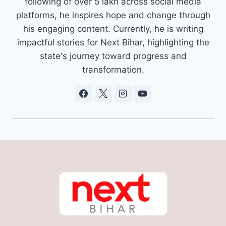
following of over 5 lakh across social media
platforms, he inspires hope and change through
his engaging content. Currently, he is writing
impactful stories for Next Bihar, highlighting the
state's journey toward progress and
transformation.