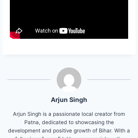
Arjun Singh
Arjun Singh is a passionate local creator from
Patna, dedicated to showcasing the
development and positive growth of Bihar. With a