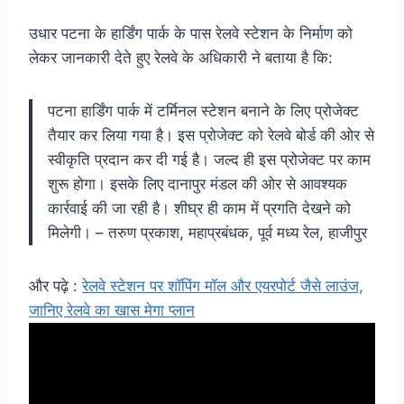
उधार पटना के हार्डिंग पार्क के पास रेलवे स्टेशन के निर्माण को
लेकर जानकारी देते हुए रेलवे के अधिकारी ने बताया है कि:
पटना हार्डिंग पार्क में टर्मिनल स्टेशन बनाने के लिए प्रोजेक्ट
तैयार कर लिया गया है। इस प्रोजेक्ट को रेलवे बोर्ड की ओर से
स्वीकृति प्रदान कर दी गई है। जल्द ही इस प्रोजेक्ट पर काम
शुरू होगा। इसके लिए दानापुर मंडल की ओर से आवश्यक
कार्रवाई की जा रही है। शीघ्र ही काम में प्रगति देखने को
मिलेगी। – तरुण प्रकाश, महाप्रबंधक, पूर्व मध्य रेल, हाजीपुर
और पढ़े :
रेलवे स्टेशन पर शॉपिंग मॉल और एयरपोर्ट जैसे लाउंज,
जानिए रेलवे का खास मेगा प्लान