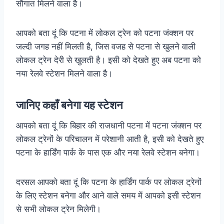
सौगात मिलने वाला है।
आपको बता दूं कि पटना में लोकल ट्रेन को पटना जंक्शन पर
जल्दी जगह नहीं मिलती है, जिस वजह से पटना से खुलने वाली
लोकल ट्रेन देरी से खुलती है। इसी को देखते हुए अब पटना को
नया रेलवे स्टेशन मिलने वाला है।
जानिए कहाँ बनेगा यह स्टेशन
आपको बता दूं कि बिहार की राजधानी पटना में पटना जंक्शन पर
लोकल ट्रेनों के परिचालन में परेशानी आती है, इसी को देखते हुए
पटना के हार्डिंग पार्क के पास एक और नया रेलवे स्टेशन बनेगा।
दरसल आपको बता दूं कि पटना के हार्डिंग पार्क पर लोकल ट्रेनों
के लिए स्टेशन बनेगा और आने वाले समय में आपको इसी स्टेशन
से सभी लोकल ट्रेन मिलेगी।