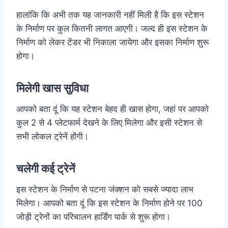
हालांकि कि अभी तक यह जानकारी नहीं मिली है कि इस स्टेशन
के निर्माण पर कुल कितनी लागत आएगी। जल्द ही इस स्टेशन के
निर्माण को लेकर टेंडर भी निकाला जायेगा और इसका निर्माण शुरू
होगा।
मिलेगी खास सुविधा
आपको बता दूं कि यह स्टेशन बेहद ही खास होगा, जहां पर आपको
कुल 2 से 4 प्लेटफार्म देखने के लिए मिलेगा और इसी स्टेशन से
सभी लोकल ट्रेनें होंगी।
चलेगी कई ट्रेनें
इस स्टेशन के निर्माण से पटना जंक्शन को सबसे ज्यादा लाभ
मिलेगा। आपको बता दूं कि इस स्टेशन के निर्माण होने पर 100
जोड़ी ट्रेनों का परिचालन हार्डिंग पार्क से शुरू होगा।