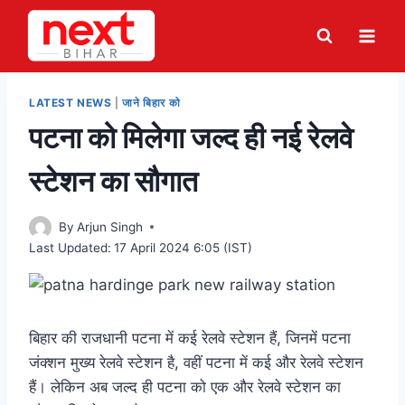
Skip
to
content
LATEST NEWS
|
जाने बिहार को
पटना को मिलेगा जल्द ही नई रेलवे
स्टेशन का सौगात
By
Arjun Singh
Last Updated:
17 April 2024 6:05 (IST)
बिहार की राजधानी पटना में कई रेलवे स्टेशन हैं, जिनमें पटना
जंक्शन मुख्य रेलवे स्टेशन है, वहीं पटना में कई और रेलवे स्टेशन
हैं। लेकिन अब जल्द ही पटना को एक और रेलवे स्टेशन का