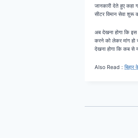
जानकारी देते हुए कहा 
सीटर विमान सेवा शुरू 
अब देखना होगा कि इस एय
करने को लेकर मांग हो
देखना होगा कि कब से यह
Also Read :
बिहार 