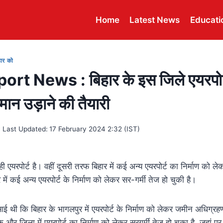
Home
Latest News
Educati
हार को
ort News : बिहार के इस जिले एयरपोर्
ान उड़ाने की तैयारी
Last Updated:
17 February 2024 2:32 (IST)
ही एयरपोर्ट है। वहीं दूसरी तरफ बिहार में कई अन्य एयरपोर्ट का निर्माण को 
में कई अन्य एयरपोर्ट के निर्माण को लेकर सर-गर्मी तेज हो चुकी है।
ई थी कि बिहार के भागलपुर में एयरपोर्ट के निर्माण को लेकर जमीन अधिग्रहण 
क और जिला में एयरपोर्ट का निर्माण को लेकर सरगर्मी तेज हो चुका है, जहां 