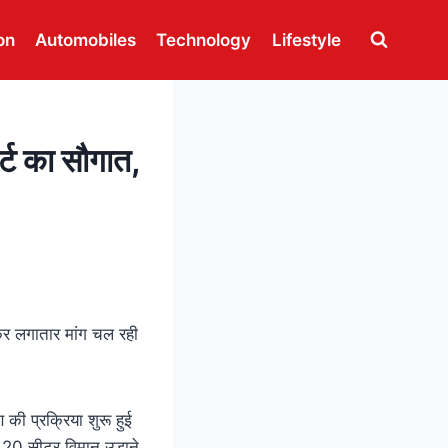
on
Automobiles
Technology
Lifestyle
ट का सौगात,
लेकर लगातार मांग चल रही
की प्रक्रिया शुरू हुई
पर 20 सीटर विमान उड़ाने