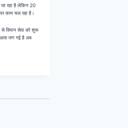
 जा रहा है लेकिन 20
ट पर काम चल रहा है।
 से विमान सेवा को शुरू
एक आस जग गई है अब