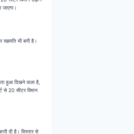
या जाएगा।
ेकर सहमति भी बनी है।
ता हुआ दिखने वाला है,
र्ट से 20 सीटर विमान
री दी है। विस्तार से