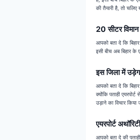
की तैयारी है, तो चलिए 
20 सीटर विमान उ
आपको बता दे कि बिहार क
इसी बीच अब बिहार के ए
इस जिला में उड़
आपको बता दे कि बिहार 
क्योंकि पताही एयरपोर्
उड़ाने का विचार किया 
एयरपोर्ट अथॉरिट
आपको बता दे की पताही 