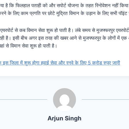
गया है कि फिलहाल पताही को और सपोर्ट योजना के तहत रिनोवेशन नहीं किया
करने के लिए काम प्रगति पर छोटे मुद्रित विमान के उड़ान के लिए सभी पॉइं
रपोर्ट से कब विमान सेवा शुरू हो पाती है। लंबे समय से मुजफ्फरपुर एयरपोर्ट
 रही है। इसी बीच अगर इस तरह की खबर आने से मुजफ्फरपुर के लोगों में 
ां से विमान सेवा शुरू हो पाती है।
के इस जिला में शुरू होगा हवाई सेवा और रनवे के लिए 5 करोड रुपए जारी
Arjun Singh