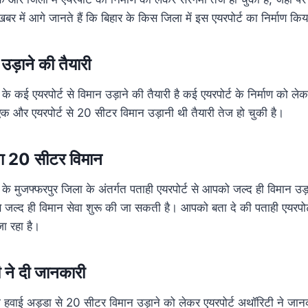
खबर में आगे जानते हैं कि बिहार के किस जिला में इस एयरपोर्ट का निर्माण कि
ड़ाने की तैयारी
े कई एयरपोर्ट से विमान उड़ाने की तैयारी है कई एयरपोर्ट के निर्माण को ल
क और एयरपोर्ट से 20 सीटर विमान उड़ानी थी तैयारी तेज हो चुकी है।
ेगा 20 सीटर विमान
के मुजफ्फरपुर जिला के अंतर्गत पताही एयरपोर्ट से आपको जल्द ही विमान उड़
ट से जल्द ही विमान सेवा शुरू की जा सकती है। आपको बता दे की पताही एयरपो
जा रहा है।
ी ने दी जानकारी
हवाई अड्डा से 20 सीटर विमान उड़ाने को लेकर एयरपोर्ट अथॉरिटी ने जानका