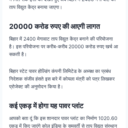
ताप विद्युत केंद्र बनाया जाएगा।
20000 करोड रुपए की आएगी लागत
बिहार में 2400 मेगावाट ताप विद्युत केंद्र बनाने की परियोजना
है। इस परियोजना पर करीब-करीब 20000 करोड रुपए खर्च आ
सकती है।
बिहार स्टेट पावर होल्डिंग कंपनी लिमिटेड के अध्यक्ष का प्रबंध
निदेशक संजीव हंसते इस बारे में कोयला मंत्री को पत्र लिखकर
प्रोजेक्ट की अनुमोदन किया है।
कई एकड़ में होगा यह पावर प्लांट
आपको बता दूं कि इस शानदार पावर प्लांट का निर्माण 1020.60
एकड़ में किए जाएंगे कोल इंडिया के समवर्ती से ताप विद्युत संस्थान