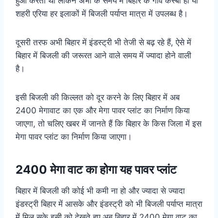
हुआ करती थी लेकिन अभी के समय में बिहार के गांव कस्बा हो या
शहरी एरिया हर इलाकों में बिजली पर्याप्त मात्रा में उपलब्ध है।
दूसरी तरफ अभी बिहार में इंडस्ट्री भी तेजी से बढ़ रहे हैं, ऐसे में
बिहार में बिजली की जरूरत आने वाले समय में ज्यादा होने वाली
है।
इसी बिजली की किल्लत को दूर करने के लिए बिहार में अब
2400 मेगावाट का एक और मेगा पावर प्लांट का निर्माण किया
जाएगा, तो चलिए खबर में जानते हैं कि बिहार के किस जिला में इस
मेगा पावर प्लांट का निर्माण किया जाएगा।
2400 मेगा वाट का होगा यह पावर प्लांट
बिहार में बिजली की कोई भी कमी ना हो और ज्यादा से ज्यादा
इंडस्ट्री बिहार में आसके और इंडस्ट्री को भी बिजली पर्याप्त मात्रा
में मिल सके इसी को देखते हुए अब बिहार में 2400 मेगा वाट का