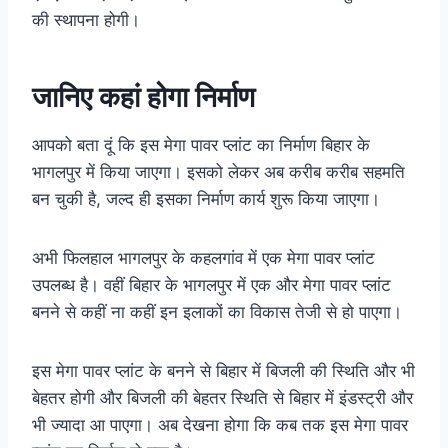
की स्थापना होगी।
जानिए कहां होगा निर्माण
आपको बता दूं कि इस मेगा पावर प्लांट का निर्माण बिहार के
भागलपुर में किया जाएगा। इसको लेकर अब करीब करीब सहमति
बन चुकी है, जल्द ही इसका निर्माण कार्य शुरू किया जाएगा।
अभी फिलहाल भागलपुर के कहलगांव में एक मेगा पावर प्लांट
उपलब्ध है। वहीं बिहार के भागलपुर में एक और मेगा पावर प्लांट
बनने से कहीं ना कहीं इन इलाकों का विकास तेजी से हो पाएगा।
इस मेगा पावर प्लांट के बनने से बिहार में बिजली की स्थिति और भी
बेहतर होगी और बिजली की बेहतर स्थिति से बिहार में इंडस्ट्री और
भी ज्यादा आ पाएगा। अब देखना होगा कि कब तक इस मेगा पावर