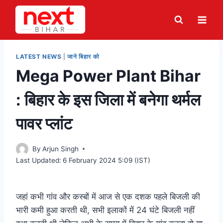
Skip
to
content
LATEST NEWS
|
जाने बिहार को
Mega Power Plant Bihar
: बिहार के इस जिला में बनेगा थर्मल
पावर प्लांट
By
Arjun Singh
Last Updated:
6 February 2024 5:09 (IST)
जहां कभी गांव और कस्बों में आज से एक दशक पहले बिजली की
भारी कमी हुआ करती थी, सभी इलाकों में 24 घंटे बिजली नहीं