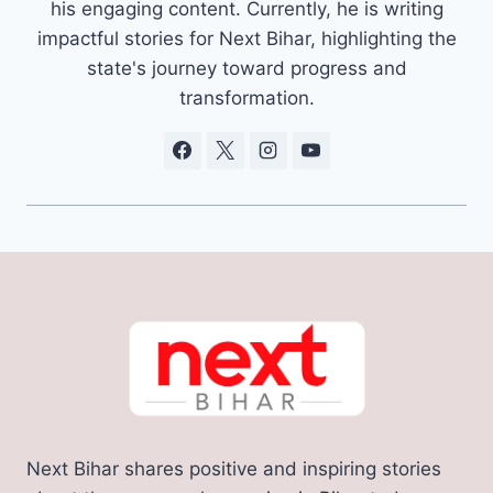
his engaging content. Currently, he is writing
impactful stories for Next Bihar, highlighting the
state's journey toward progress and
transformation.
Next Bihar shares positive and inspiring stories