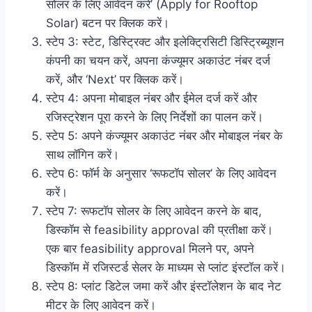
सोलर के लिए आवेदन करें’ (Apply for Rooftop
Solar) बटन पर क्लिक करें।
स्टेप 3: स्टेट, डिस्ट्रिक्ट और इलेक्ट्रिसिटी डिस्ट्रिब्यूशन
कंपनी का चयन करें, अपना कंज्यूमर अकाउंट नंबर दर्ज
करें, और ‘Next’ पर क्लिक करें।
स्टेप 4: अपना मोबाइल नंबर और ईमेल दर्ज करें और
रजिस्ट्रेशन पूरा करने के लिए निर्देशों का पालन करें।
स्टेप 5: अपने कंज्यूमर अकाउंट नंबर और मोबाइल नंबर के
साथ लॉगिन करें।
स्टेप 6: फॉर्म के अनुसार ‘रूफटॉप सोलर’ के लिए आवेदन
करें।
स्टेप 7: रूफटॉप सोलर के लिए आवेदन करने के बाद,
डिस्कॉम से feasibility approval की प्रतीक्षा करें।
एक बार feasibility approval मिलने पर, अपने
डिस्कॉम में रजिस्टर्ड सेलर के माध्यम से प्लांट इंस्टॉल करें।
स्टेप 8: प्लांट डिटेल जमा करें और इंस्टॉलेशन के बाद नेट
मीटर के लिए आवेदन करें।