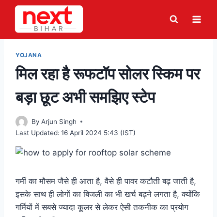
Skip
to
content
YOJANA
मिल रहा है रूफटॉप सोलर स्किम पर
बड़ा छूट अभी समझिए स्टेप
By
Arjun Singh
Last Updated:
16 April 2024 5:43 (IST)
गर्मी का मौसम जैसे ही आता है, वैसे ही पावर कटौती बढ़ जाती है,
इसके साथ ही लोगों का बिजली का भी खर्च बढ़ने लगता है, क्योंकि
गर्मियों में सबसे ज्यादा कूलर से लेकर ऐसी तकनीक का प्रयोग