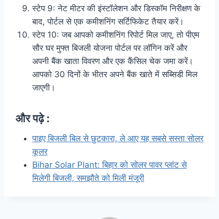
स्टेप 9: नेट मीटर की इंस्टॉलेशन और डिस्कॉम निरीक्षण के
बाद, पोर्टल से एक कमीशनिंग सर्टिफिकेट तैयार करें।
स्टेप 10: जब आपको कमीशनिंग रिपोर्ट मिल जाए, तो पीएम
सौर घर मुफ्त बिजली योजना पोर्टल पर लॉगिन करें और
अपनी बैंक खाता विवरण और एक कैंसिल चेक जमा करें।
आपको 30 दिनों के भीतर अपने बैंक खाते में सब्सिडी मिल
जाएगी।
और पढ़े :
पाइए बिजली बिल से छुटकारा, ले आए यह सबसे सस्ता सोलर
कूलर
Bihar Solar Plant: बिहार को सोलर पावर प्लांट से
मिलेगी बिजली, समझौते को मिली मंजूरी