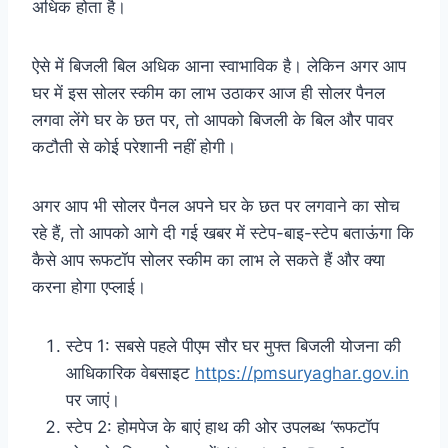
अधिक होता है।
ऐसे में बिजली बिल अधिक आना स्वाभाविक है। लेकिन अगर आप
घर में इस सोलर स्कीम का लाभ उठाकर आज ही सोलर पैनल
लगवा लेंगे घर के छत पर, तो आपको बिजली के बिल और पावर
कटौती से कोई परेशानी नहीं होगी।
अगर आप भी सोलर पैनल अपने घर के छत पर लगवाने का सोच
रहे हैं, तो आपको आगे दी गई खबर में स्टेप-बाइ-स्टेप बताऊंगा कि
कैसे आप रूफटॉप सोलर स्कीम का लाभ ले सकते हैं और क्या
करना होगा एप्लाई।
स्टेप 1: सबसे पहले पीएम सौर घर मुफ्त बिजली योजना की
आधिकारिक वेबसाइट
https://pmsuryaghar.gov.in
पर जाएं।
स्टेप 2: होमपेज के बाएं हाथ की ओर उपलब्ध ‘रूफटॉप