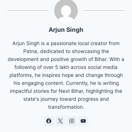
Arjun Singh
Arjun Singh is a passionate local creator from
Patna, dedicated to showcasing the
development and positive growth of Bihar. With a
following of over 5 lakh across social media
platforms, he inspires hope and change through
his engaging content. Currently, he is writing
impactful stories for Next Bihar, highlighting the
state's journey toward progress and
transformation.