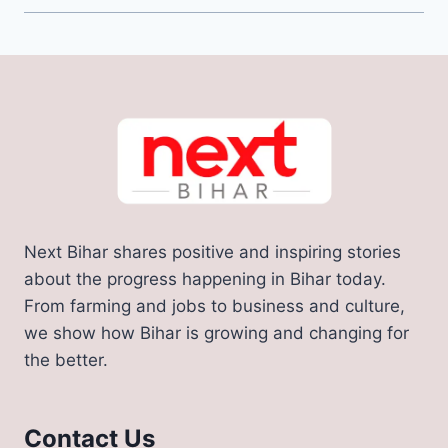
Next Bihar shares positive and inspiring stories
about the progress happening in Bihar today.
From farming and jobs to business and culture,
we show how Bihar is growing and changing for
the better.
Contact Us