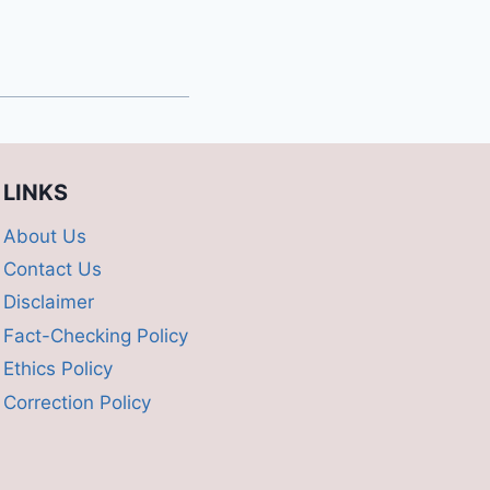
LINKS
About Us
Contact Us
Disclaimer
Fact-Checking Policy
Ethics Policy
Correction Policy