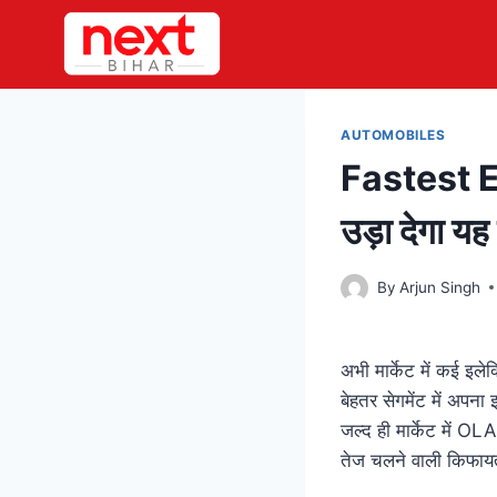
Skip
to
content
AUTOMOBILES
Fastest E
उड़ा देगा यह 
By
Arjun Singh
अभी मार्केट में कई इ
बेहतर सेगमेंट में अपना
जल्द ही मार्केट में 
तेज चलने वाली किफायती