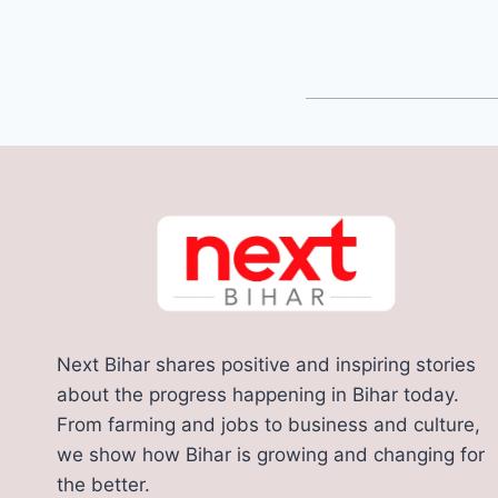
Next Bihar shares positive and inspiring stories
about the progress happening in Bihar today.
From farming and jobs to business and culture,
we show how Bihar is growing and changing for
the better.