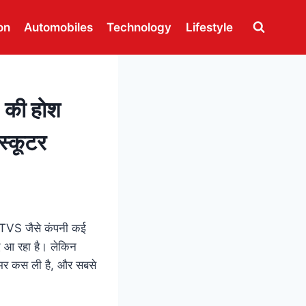
on
Automobiles
Technology
Lifestyle
की होश
स्कूटर
र TVS जैसे कंपनी कई
ंद आ रहा है। लेकिन
कमर कस ली है, और सबसे