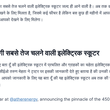
ा सबसे तेज चलने वाली इलेक्ट्रिक स्कूटर जल्द ही आने वाली है। अब तक 
ं देखने के लिए मिलता है, जिसमे कई फीचर है लेकिन बस कुछ ही महीनो में आ
र आपको देखने के लिए मिलेगा।
ी सबसे तेज चलने वाली इलेक्ट्रिक स्कूटर
ा दूँ की इलेक्ट्रिक स्कूटर में प्रचलित और ग्राहकों का चहेता इलेक्ट्रिक 
ईओ तरुण मेहता ने ट्व्टर पर इसकी जानकारी देते हुए बताया है की उनकी
 आपको जानकारी के लिए यह बता दूँ की यह इलेक्ट्रिक स्कूटर अब तक की 
।
ar at
@atherenergy
, announcing the pinnacle of the 450