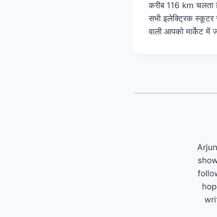
करीब 116 km चलता है,
सभी इलेक्ट्रिक स्कूटर 
वाली आपको मार्केट में 
Arjun
show
follo
hop
wri