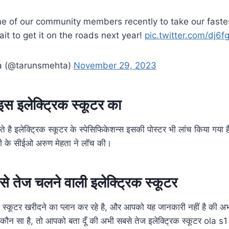
e of our community members recently to take our fastes
ait to get it on the roads next year!
pic.twitter.com/dj6
a (@tarunsmehta)
November 29, 2023
 इस इलेक्ट्रिक स्कूटर का
 है इलेक्ट्रिक स्कूटर के स्पेसिफिकेशन्स इसकी पोस्टर भी लांच किया गया 
ी के सीईओ अरुण मेहता ने लॉच की।
े तेज चलने वाली इलेक्ट्रिक स्कूटर
 स्कूटर खरीदने का प्लान कर रहे है, और आपको यह जानकारी नहीं है की 
र कौन सा है, तो आपको बता दूँ की अभी सबसे तेज इलेक्ट्रिक स्कूटर ola s