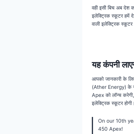
वही इसी बिच अब देश क
इलेक्ट्रिक स्कूटर हमे
वाली इलेक्ट्रिक स्कूट
यह कंपनी लाएग
आपको जानकारी के लिए बत
(Ather Energy) के सी
Apex को लॉन्च करेगी,
इलेक्ट्रिक स्कूटर होगी
On our 10th ye
450 Apex!