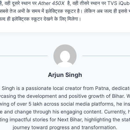
 वही दूसरे स्थान पर
Ather 450X
है, वही तीसरे स्थान पर TVS iQub
सबसे तेज अभी के समय में इलेक्ट्रिक स्कूटर है। लेकिन अब जल्द ही इससे भी
जल्द ही इलेक्ट्रिक स्कूटर देखने के लिए मिलेगा।
Arjun Singh
 Singh is a passionate local creator from Patna, dedica
casing the development and positive growth of Bihar. W
wing of over 5 lakh across social media platforms, he in
e and change through his engaging content. Currently, h
ting impactful stories for Next Bihar, highlighting the sta
journey toward progress and transformation.