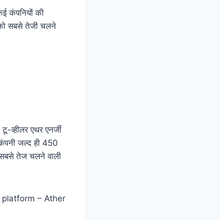
कई कंपनियों की
पको सबसे तेजी चलने
टू-व्हीलर एथर एनर्जी
 कंपनी जल्द ही 450
सबसे तेज चलने वाली
 platform – Ather