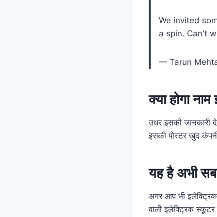
We invited som
a spin. Can't w
— Tarun Meht
क्या होगा नाम
उधर इसकी जानकारी देते
इसकी पोस्टर खुद कंपन
यह है अभी सबस
अगर आप भी इलेक्ट्रिक
वाली इलेक्ट्रिक स्कूट