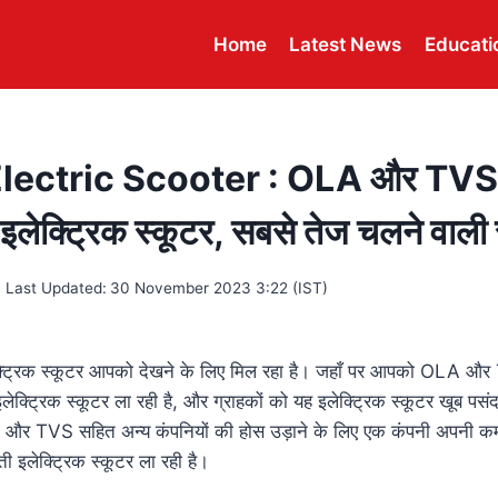
Home
Latest News
Educati
lectric Scooter : OLA और TVS 
इलेक्ट्रिक स्कूटर, सबसे तेज चलने वाली 
Last Updated:
30 November 2023 3:22 (IST)
लेक्ट्रिक स्कूटर आपको देखने के लिए मिल रहा है। जहाँ पर आपको OLA औ
 इलेक्ट्रिक स्कूटर ला रही है, और ग्राहकों को यह इलेक्ट्रिक स्कूटर खूब पस
OLA और TVS सहित अन्य कंपनियों की होस उड़ाने के लिए एक कंपनी अपनी 
 इलेक्ट्रिक स्कूटर ला रही है।