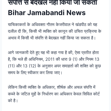
संपत्ति से बेदखल नहीं किया जा सकता
Bihar Jamabandi News
याचिकाकर्ता के अधिवक्ता गौतम केजरीवाल ने खंडपीठ को यह
दलील दी कि, किसी भी व्यक्ति को कानून की उचित प्रक्रिया के
अभाव में किसी भी संपत्ति से बेदखल नहीं किया जा सकता है।
आगे जानकारी देते हुए यह भी कहा गया है की, ऐसा प्रतीत होता
है, कि भले ही अधिनियम, 2011 की धारा 9 (1) और नियम 13
(11) और 13 (12) के अनुसार अपर समाहर्ता की शक्ति को कुछ
समय के लिए स्वीकार कर लिया जाए।
लेकिन किसी व्यक्ति के अधिकार, शीर्षक और अचल संपत्ति में
कब्जे के जटिल मुद्दों के निर्धारण का अधिकार केवल सिविल कोर्ट
को है।