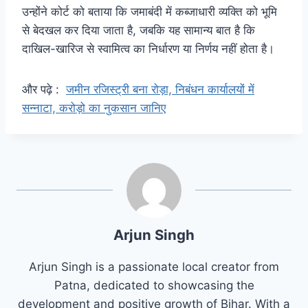
उन्होंने कोर्ट को बताया कि जमाबंदी में कब्जाधारी व्यक्ति को भूमि
से बेदखल कर दिया जाता है, जबकि यह सामान्य बात है कि
दाखिल-खारिज से स्वामित्व का निर्धारण या निर्णय नहीं होता है।
और पढ़े :
जमीन रजिस्ट्री बना रोड़ा, निबंधन कार्यालयों में
सन्नाटा, करोड़ो का नुकसान जानिए
Arjun Singh
Arjun Singh is a passionate local creator from
Patna, dedicated to showcasing the
development and positive growth of Bihar. With a