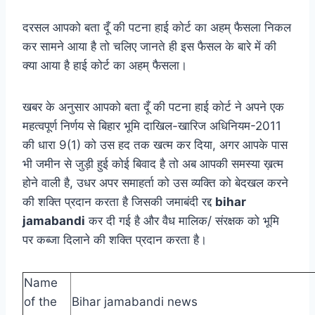
दरसल आपको बता दूँ की पटना हाई कोर्ट का अहम् फैसला निकल
कर सामने आया है तो चलिए जानते ही इस फैसल के बारे में की
क्या आया है हाई कोर्ट का अहम् फैसला।
खबर के अनुसार आपको बता दूँ की पटना हाई कोर्ट ने अपने एक
महत्वपूर्ण निर्णय से बिहार भूमि दाखिल-खारिज अधिनियम-2011
की धारा 9(1) को उस हद तक खत्म कर दिया, अगर आपके पास
भी जमीन से जुड़ी हुई कोई बिवाद है तो अब आपकी समस्या ख़त्म
होने वाली है, उधर अपर समाहर्ता को उस व्यक्ति को बेदखल करने
की शक्ति प्रदान करता है जिसकी जमाबंदी रद्द
bihar
jamabandi
कर दी गई है और वैध मालिक/ संरक्षक को भूमि
पर कब्जा दिलाने की शक्ति प्रदान करता है।
Name
of the
Bihar jamabandi news