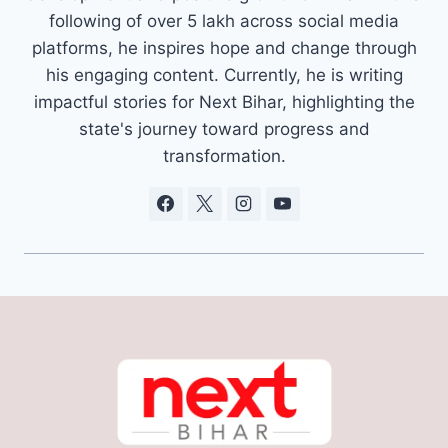
following of over 5 lakh across social media
platforms, he inspires hope and change through
his engaging content. Currently, he is writing
impactful stories for Next Bihar, highlighting the
state's journey toward progress and
transformation.