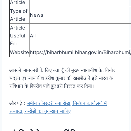
Article
Type of
News
Article
Article
Useful
All
For
Website
https://biharbhumi.bihar.gov.in/Biharbhumi
आपको जानकारी के लिए बता दूँ की मुख्य न्यायाधीश के. विनोद
चंद्रन एवं न्यायाधीश हरीश कुमार की खंडपीठ ने इसे भारत के
संविधान के विपरीत पाते हुए इसे निरस्त कर दिया।
और पढ़े :
जमीन रजिस्ट्री बना रोड़ा, निबंधन कार्यालयों में
सन्नाटा, करोड़ो का नुकसान जानिए