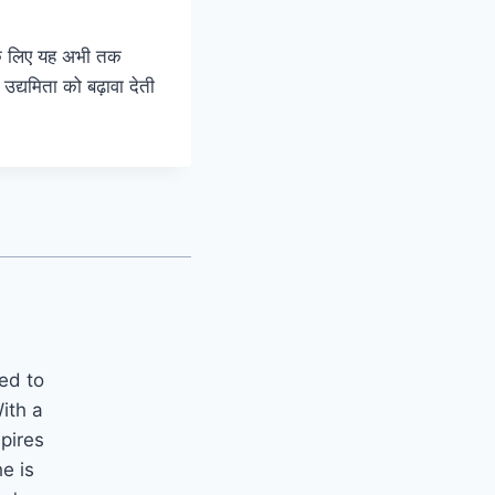
 के लिए यह अभी तक
उद्यमिता को बढ़ावा देती
ted to
ith a
spires
e is