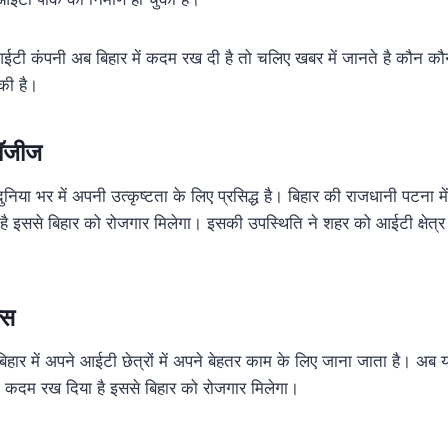
आईटी कंपनी अब बिहार में कदम रख दी है तो चलिए खबर में जानते है कौन क
की है।
लॉजीज
िया भर में अपनी उत्कृष्टता के लिए प्रसिद्ध है। बिहार की राजधानी पटना म
है इससे बिहार को रोजगार मिलेगा। इसकी उपस्थिति ने शहर को आईटी क्षेत्र म
्स
िहार में अपने आईटी छेत्रों में अपने बेहतर काम के लिए जाना जाता है। अब 
ा कदम रख दिया है इससे बिहार को रोजगार मिलेगा।