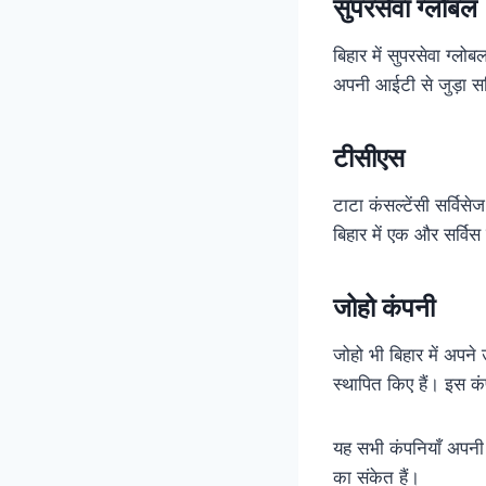
सुपरसेवा ग्लोबल
बिहार में सुपरसेवा ग्ल
अपनी आईटी से जुड़ा सर
टीसीएस
टाटा कंसल्टेंसी सर्वि
बिहार में एक और सर्विस
जोहो कंपनी
जोहो भी बिहार में अपने 
स्थापित किए हैं। इस कंप
यह सभी कंपनियाँ अपनी उ
का संकेत हैं।