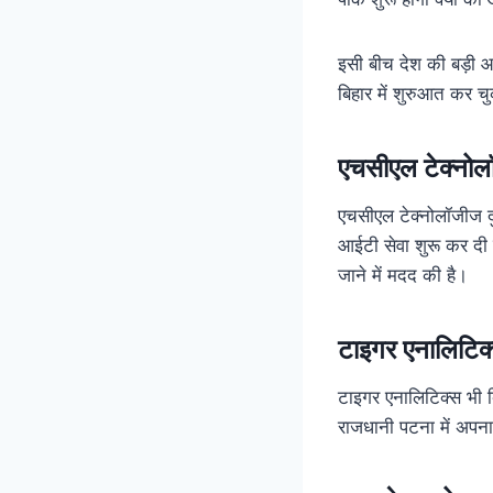
इसी बीच देश की बड़ी 
बिहार में शुरुआत कर चु
एचसीएल टेक्नो
एचसीएल टेक्नोलॉजीज दुन
आईटी सेवा शुरू कर दी 
जाने में मदद की है।
टाइगर एनालिटिक
टाइगर एनालिटिक्स भी ब
राजधानी पटना में अपन