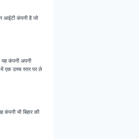
ौन आईटी कंपनी है जो
ें यह कंपनी अपनी
ें एक उच्च स्तर पर ले
यह कंपनी भी बिहार की