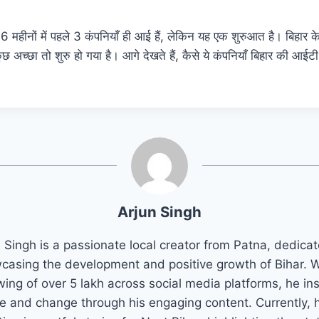
6 महीनों में पहले 3 कंपनियाँ ही आई हैं, लेकिन यह एक शुरुआत है। बिहार
छ अच्छा तो शुरु हो गया है। आगे देखते हैं, कैसे ये कंपनियाँ बिहार की आईटी 
Arjun Singh
 Singh is a passionate local creator from Patna, dedica
casing the development and positive growth of Bihar. W
wing of over 5 lakh across social media platforms, he in
e and change through his engaging content. Currently, h