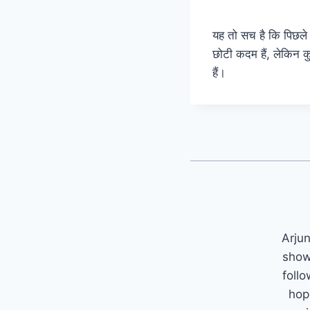
यह तो सच है कि पिछले 
छोटी कदम हैं, लेकिन कु
हैं।
Arjun
show
follo
hop