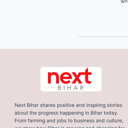
wri
Next Bihar shares positive and inspiring stories
about the progress happening in Bihar today.
From farming and jobs to business and culture,