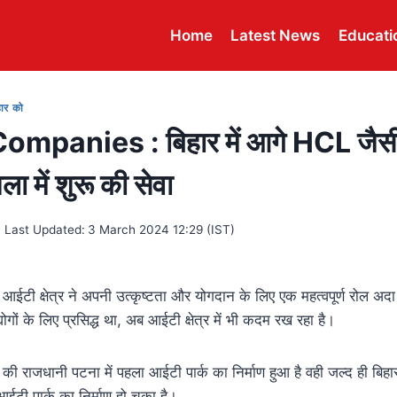
Home
Latest News
Educati
हार को
ompanies : बिहार में आगे HCL जैसी 
ा में शुरू की सेवा
Last Updated:
3 March 2024 12:29 (IST)
आईटी क्षेत्र ने अपनी उत्कृष्टता और योगदान के लिए एक महत्वपूर्ण रोल अदा
ोगों के लिए प्रसिद्ध था, अब आईटी क्षेत्र में भी कदम रख रहा है।
की राजधानी पटना में पहला आईटी पार्क का निर्माण हुआ है वही जल्द ही बिहा
ी आईटी पार्क का निर्माण हो चुका है।