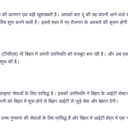
ोबल की आगमन एक बड़ी खुशखबरी है। आपको बता दूं की यह कंपनी आने वाले समय 
्विस शुरू करने वाली है। इससे शहर में नए रोजगार के अवसरों की सृजन होग
सेज (टीसीएस) भी बिहार में अपनी उपस्थिति को मजबूत बना रही है। और अब ए
 शुरू की है।
उत्कृष्ट सेवाओं के लिए प्रसिद्ध है। इसकी उपस्थिति ने बिहार के आईटी सेक्टर 
नी को बिहार में शुरू होने से बिहार आईटी से जुड़े सेवा और बेहतर देगी।
च्च गुणवत्ता की सेवाओं के लिए प्रसिद्ध हैं और बिहार में आईटी क्षेत्र मे