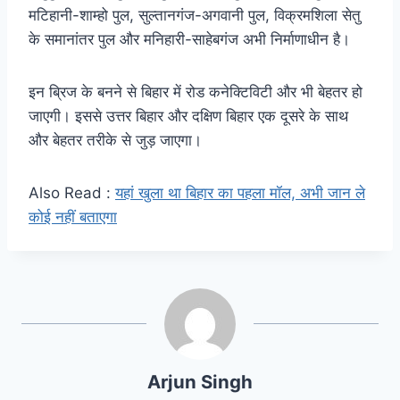
मटिहानी-शाम्हो पुल, सुल्तानगंज-अगवानी पुल, विक्रमशिला सेतु
के समानांतर पुल और मनिहारी-साहेबगंज अभी निर्माणाधीन है।
इन ब्रिज के बनने से बिहार में रोड कनेक्टिविटी और भी बेहतर हो
जाएगी। इससे उत्तर बिहार और दक्षिण बिहार एक दूसरे के साथ
और बेहतर तरीके से जुड़ जाएगा।
Also Read :
यहां खुला था बिहार का पहला मॉल, अभी जान ले
कोई नहीं बताएगा
Arjun Singh