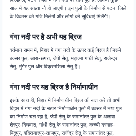
साल में यह संख्या नौ हो जाएगी। इन पुलों के निर्माण से पटना जिले
के विकास को गति मिलेगी और लोगों को सुविधाएं मिलेंगी।
गंगा नदी पर है अभी यह ब्रिज
वर्तमान समय में, बिहार में गंगा नदी के ऊपर कई ब्रिज है जिसमे
बक्सर पुल, आरा-छपरा, जेपी सेतु, महात्मा गांधी सेतु, राजेन्द्र
सेतु, मुंगेर पुल और विक्रमशिला सेतु हैं।
गंगा नदी पर यह ब्रिज है निर्माणाधीन
इसके साथ ही, बिहार में निर्माणाधीन ब्रिज की बात करे तो अभी
बिहार में गंगा नदी के ऊपर निर्माणाधीन पुलों में बक्सर में नया पुल
का निर्माण चल रहा है, जेपी सेतु के समानांतर पुल के अलावा
शेरपुर-दिघवारा, गांधी सेतु के समानांतर पुल, कच्ची दरगाह-
बिदुपुर, बख्तियारपुर-ताजपुर, राजेंद्र सेतु के समानांतर पुल,