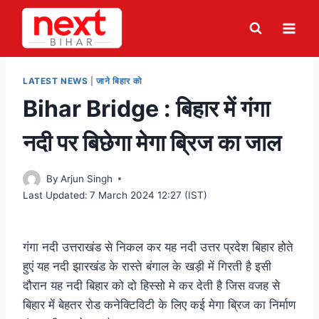
Skip
to
content
LATEST NEWS
|
जाने बिहार को
Bihar Bridge : बिहार में गंगा
नदी पर बिछेगा मेगा ब्रिज का जाल
By
Arjun Singh
Last Updated:
7 March 2024 12:27 (IST)
गंगा नदी उत्तराखंड से निकल कर यह नदी उत्तर प्रदेश बिहार होते
हुएं यह नदी झारखंड के रास्ते बंगाल के खड़ी में गिरती है इसी
दौरान यह नदी बिहार को दो हिस्सो मे कर देती है जिस वजह से
बिहार में बेहतर रोड कनेक्टिविटी के लिए कई मेगा ब्रिज का निर्माण