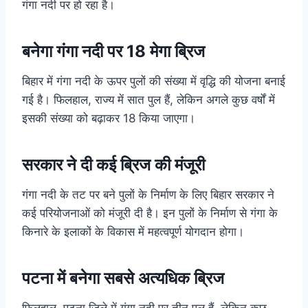
गंगा नदी पर हो रहा है।
बनेगा गंगा नदी पर 18 मेगा ब्रिज
बिहार में गंगा नदी के ऊपर पुलों की संख्या में वृद्धि की योजना बनाई
गई है। फिलहाल, राज्य में सात पुल हैं, लेकिन अगले कुछ वर्षों में
इसकी संख्या को बढ़ाकर 18 किया जाएगा।
सरकार ने दी कई ब्रिज की मंजूरी
गंगा नदी के तट पर बने पुलों के निर्माण के लिए बिहार सरकार ने
कई परियोजनाओं को मंजूरी दी है। इन पुलों के निर्माण से गंगा के
किनारे के इलाकों के विकास में महत्वपूर्ण योगदान होगा।
पटना में बनेगा सबसे अत्यधिक ब्रिज
फिलहाल, पटना जिले में गंगा नदी पर तीन पुल हैं, लेकिन कुछ