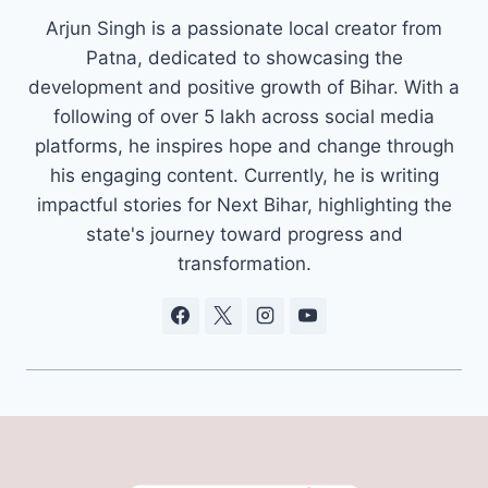
Arjun Singh is a passionate local creator from
Patna, dedicated to showcasing the
development and positive growth of Bihar. With a
following of over 5 lakh across social media
platforms, he inspires hope and change through
his engaging content. Currently, he is writing
impactful stories for Next Bihar, highlighting the
state's journey toward progress and
transformation.