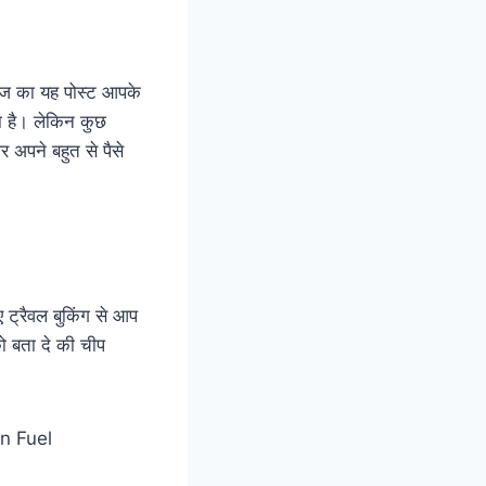
 आज का यह पोस्ट आपके
ा है। लेकिन कुछ
 अपने बहुत से पैसे
 ट्रैवल बुकिंग से आप
ो बता दे की चीप