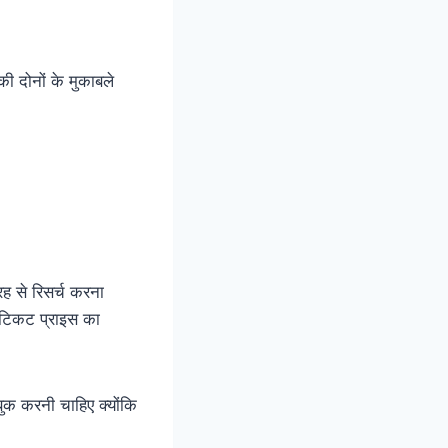
ी दोनों के मुकाबले
 से रिसर्च करना
टिकट प्राइस का
बुक करनी चाहिए क्योंकि