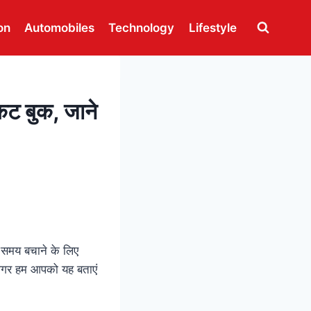
on
Automobiles
Technology
Lifestyle
कट बुक, जाने
 समय बचाने के लिए
 अगर हम आपको यह बताएं