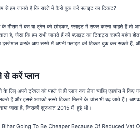
म से हम जानते हैं कि सस्ते में कैसे बुक करें फ्लाइट का टिकट?
के मौसम में बस या ट्रेन को छोड़कर, फ्लाइट में सफर करना चाहते हैं तो
कता है, जैसा कि हम सभी जानते हैं की फ्लाइट का टिकट्स काफी महंगा होत
 इस्तेमाल करके आप सस्ते में अपनी फ्लाइट की टिकट बुक कर सकते हैं, और
 से करें प्लान
के लिए अपने ट्रैवल को पहले से ही प्लान कर लेना चाहिए एडवांस में किए गए
कते हैं और इससे आपको सस्ते टिकट मिलने के चांस भी बढ़ जाते हैं। आपक
 मनाया जाता है, जिसकी शुरुआत 2015 में हुई थी।