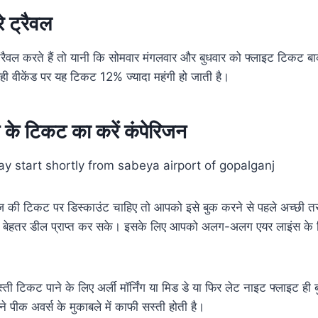
े ट्रैवल
रैवल करते हैं तो यानी कि सोमवार मंगलवार और बुधवार को फ्लाइट टिकट बाक
 वही वीकेंड पर यह टिकट 12% ज्यादा महंगी हो जाती है।
के टिकट का करें कंपेरिजन
ी टिकट पर डिस्काउंट चाहिए तो आपको इसे बुक करने से पहले अच्छी तरह
र बेहतर डील प्राप्त कर सके। इसके लिए आपको अलग-अलग एयर लाइंस के 
।
 टिकट पाने के लिए अर्ली मॉर्निंग या मिड डे या फिर लेट नाइट फ्लाइट ही 
ीक अवर्स के मुकाबले में काफी सस्ती होती है।