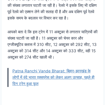
की संख्या लगातार घटती जा रही है। रेलवे ने इसके लिए भी दक्षिण
पूर्व रेलवे को एक्शन लेने की सलाह दी है और अब दक्षिण पूर्व रेलवे
इसके समय के बदलाव पर विचार कर रहा है।
आपको बता दे कि इस ट्रेन में 11 अक्टूबर से लगातार यात्रियों की
संख्या घटती जा रही है। 11 अक्टूबर को चेयर कार और
एग्जीक्यूटिव क्लास में 310 सीट, 12 अक्टूबर को 292 सीट, 13
अक्टूबर को 314 सीट और 14 अक्टूबर को 333 सीट, वही 15
अक्टूबर को 274 सीट खाली थी।
Patna Ranchi Vande Bharat: बिहार-झारखंड के
लोगों में वंदे भारत एक्सप्रेस को लेकर अलग उत्साह, पहले ही
दिन ट्रेन हुआ फूल