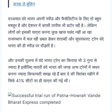
करवा ले बुकिंग
दरअसल वंदे भारत अपनी स्पीड और फैसेलिटीज के लिए तो बहुत
मशहूर है और देशभर में काफी तारीफ भी बटोर रही है। लेकिन
लोगों को इसकी यात्रा करना कुछ खास पसंद नहीं आ रहा
राजस्थान में चल रही डबल डेकर शताब्दी और सुपरफास्ट ट्रेन वंदे
भारत की ही स्पीड पर दौड़ती है।
और उनकी तुलना में वंदे भारत ट्रेन का किराया भी 3 गुना से
ज्यादा है इसीलिए यात्री वंदे भारत की जगह अन्य ट्रेनों में सफर
करना ज्यादा किफायती समझ रहे हैं बता दे की सितंबर महीने में
सिर्फ 41% सीटों पर ही यात्रा की गई थी।