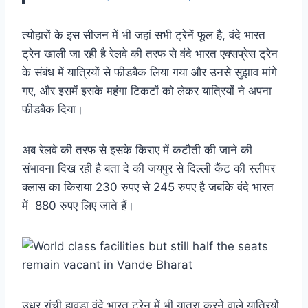
त्योहारों के इस सीजन में भी जहां सभी ट्रेनें फूल है, वंदे भारत
ट्रेन खाली जा रही है रेलवे की तरफ से वंदे भारत एक्सप्रेस ट्रेन
के संबंध में यात्रियों से फीडबैक लिया गया और उनसे सुझाव मांगे
गए, और इसमें इसके महंगा टिकटों को लेकर यात्रियों ने अपना
फीडबैक दिया।
अब रेलवे की तरफ से इसके किराए में कटौती की जाने की
संभावना दिख रही है बता दे की जयपुर से दिल्ली कैंट की स्लीपर
क्लास का किराया 230 रुपए से 245 रुपए है जबकि वंदे भारत
में 880 रुपए लिए जाते हैं।
उधर रांची हावड़ा वंदे भारत ट्रेन में भी यात्रा करने वाले यात्रियों