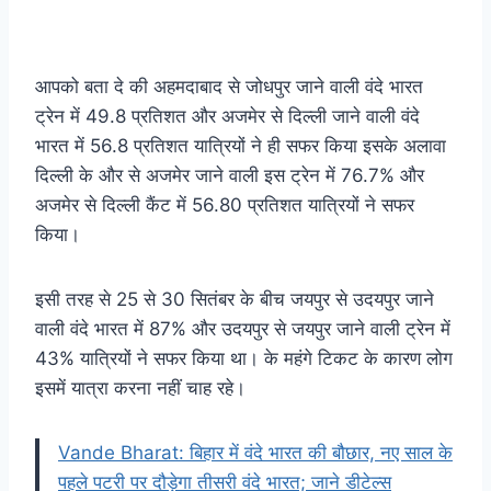
आपको बता दे की अहमदाबाद से जोधपुर जाने वाली वंदे भारत
ट्रेन में 49.8 प्रतिशत और अजमेर से दिल्ली जाने वाली वंदे
भारत में 56.8 प्रतिशत यात्रियों ने ही सफर किया इसके अलावा
दिल्ली के और से अजमेर जाने वाली इस ट्रेन में 76.7% और
अजमेर से दिल्ली कैंट में 56.80 प्रतिशत यात्रियों ने सफर
किया।
इसी तरह से 25 से 30 सितंबर के बीच जयपुर से उदयपुर जाने
वाली वंदे भारत में 87% और उदयपुर से जयपुर जाने वाली ट्रेन में
43% यात्रियों ने सफर किया था। के महंगे टिकट के कारण लोग
इसमें यात्रा करना नहीं चाह रहे।
Vande Bharat: बिहार में वंदे भारत की बौछार, नए साल के
पहले पटरी पर दौड़ेगा तीसरी वंदे भारत; जाने डीटेल्स