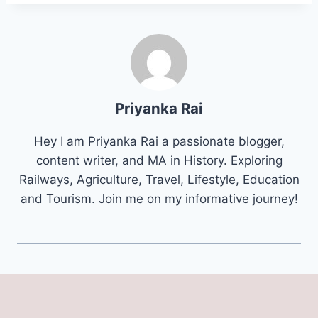
Priyanka Rai
Hey I am Priyanka Rai a passionate blogger,
content writer, and MA in History. Exploring
Railways, Agriculture, Travel, Lifestyle, Education
and Tourism. Join me on my informative journey!