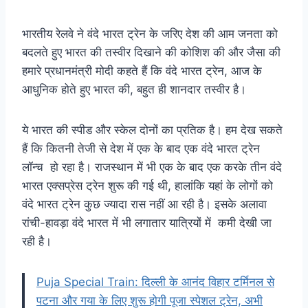
भारतीय रेलवे ने वंदे भारत ट्रेन के जरिए देश की आम जनता को
बदलते हुए भारत की तस्वीर दिखाने की कोशिश की और जैसा की
हमारे प्रधानमंत्री मोदी कहते हैं कि वंदे भारत ट्रेन, आज के
आधुनिक होते हुए भारत की, बहुत ही शानदार तस्वीर है।
ये भारत की स्पीड और स्केल दोनों का प्रतिक है। हम देख सकते
हैं कि कितनी तेजी से देश में एक के बाद एक वंदे भारत ट्रेन
लॉन्च हो रहा है। राजस्थान में भी एक के बाद एक करके तीन वंदे
भारत एक्सप्रेस ट्रेन शुरू की गई थी, हालांकि यहां के लोगों को
वंदे भारत ट्रेन कुछ ज्यादा रास नहीं आ रही है। इसके अलावा
रांची-हावड़ा वंदे भारत में भी लगातार यात्रियों में कमी देखी जा
रही है।
Puja Special Train: दिल्ली के आनंद विहार टर्मिनल से
पटना और गया के लिए शुरू होगी पूजा स्पेशल ट्रेन, अभी