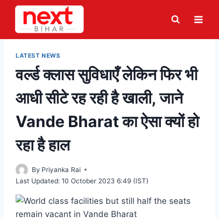
Skip
to
content
LATEST NEWS
वर्ल्ड क्लास सुविधाएँ लेकिन फिर भी
आधी सीटे रह रही है खाली, जाने
Vande Bharat का ऐसा क्यों हो
रहा है हाल
By
Priyanka Rai
Last Updated:
10 October 2023 6:49 (IST)