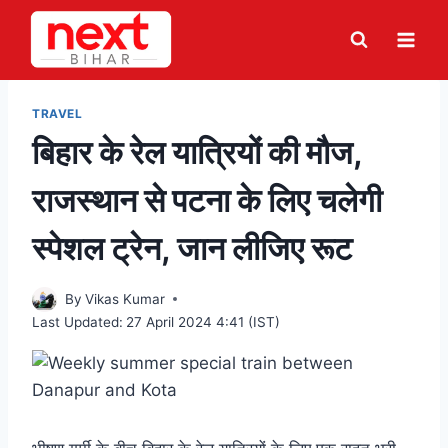
Skip
to
content
TRAVEL
बिहार के रेल यात्रियों की मौज,
राजस्थान से पटना के लिए चलेगी
स्पेशल ट्रेन, जान लीजिए रूट
By
Vikas Kumar
Last Updated:
27 April 2024 4:41 (IST)