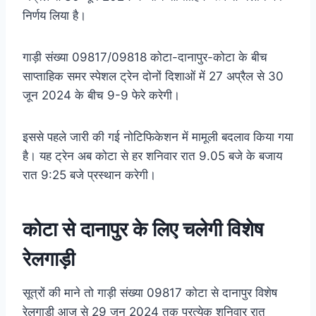
निर्णय लिया है।
गाड़ी संख्या 09817/09818 कोटा-दानापुर-कोटा के बीच
साप्ताहिक समर स्पेशल ट्रेन दोनों दिशाओं में 27 अप्रैल से 30
जून 2024 के बीच 9-9 फेरे करेगी।
इससे पहले जारी की गई नोटिफिकेशन में मामूली बदलाव किया गया
है। यह ट्रेन अब कोटा से हर शनिवार रात 9.05 बजे के बजाय
रात 9:25 बजे प्रस्थान करेगी।
कोटा से दानापुर के लिए चलेगी विशेष
रेलगाड़ी
सूत्रों की माने तो गाड़ी संख्या 09817 कोटा से दानापुर विशेष
रेलगाड़ी आज से 29 जून 2024 तक प्रत्येक शनिवार रात