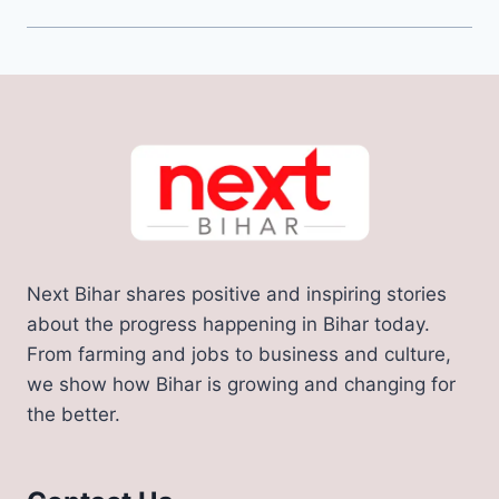
Next Bihar shares positive and inspiring stories
about the progress happening in Bihar today.
From farming and jobs to business and culture,
we show how Bihar is growing and changing for
the better.