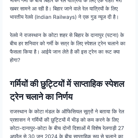
भीषण गर्मी के बीच बिहार के रेल यात्रियों के लिए एक राहत भरी
खबर सामने आ रही है। बिहार जाने वाले रेल यात्रियों के लिए
भारतीय रेलवे (Indian Railways) ने एक गुड न्यूज दी है।
रेलवे ने राजस्थान के कोटा शहर से बिहार के दानापुर (पटना) के
बीच हर शनिवार को गर्मी के सत्र के लिए स्पेशल ट्रेन चलाने का
फैसला किया है। आईये जान लेते है की इस ट्रेन का रूट क्या
होगा?
गर्मियों की छुट्टियों में साप्ताहिक स्पेशल
ट्रेन चलाने का निर्णय
राजस्थान के कोटा मंडल के ऑफिसियल सूत्रों ने बताया कि रेल
प्रशासन ने गर्मियों की छुट्टियों में भीड़ को कम करने के लिए
कोटा-दानापुर-कोटा के बीच दोनों दिशाओं में विशेष रेलगाड़ी 27
अप्रैल से 30 जून 2024 के बीच साप्ताहिक रूप से चलाने का