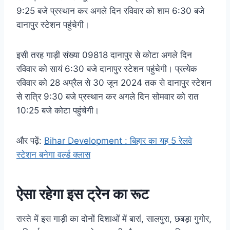
9:25 बजे प्रस्थान कर अगले दिन रविवार को शाम 6:30 बजे
दानापुर स्टेशन पहुंचेगी।
इसी तरह गाड़ी संख्या 09818 दानापुर से कोटा अगले दिन
रविवार को सायं 6:30 बजे दानापुर स्टेशन पहुंचेगी। प्रत्येक
रविवार को 28 अप्रैल से 30 जून 2024 तक से दानापुर स्टेशन
से रात्रि 9:30 बजे प्रस्थान कर अगले दिन सोमवार को रात
10:25 बजे कोटा पहुंचेगी।
और पढ़ें:
Bihar Development : बिहार का यह 5 रेलवे
स्टेशन बनेगा वर्ल्ड क्लास
ऐसा रहेगा इस ट्रेन का रूट
रास्ते में इस गाड़ी का दोनों दिशाओं में बारां, सालपुरा, छबड़ा गुगोर,