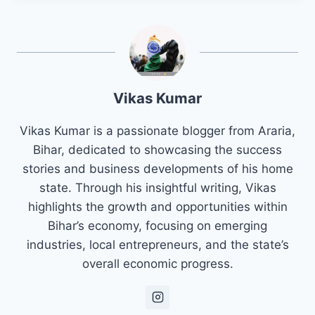
Vikas Kumar
Vikas Kumar is a passionate blogger from Araria,
Bihar, dedicated to showcasing the success
stories and business developments of his home
state. Through his insightful writing, Vikas
highlights the growth and opportunities within
Bihar’s economy, focusing on emerging
industries, local entrepreneurs, and the state’s
overall economic progress.