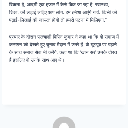
बिकता है, आदमी एक हजार में कैसे बिक जा रहा है. स्वास्थ्य,
शिक्षा, की लड़ाई लड़िए आप लोग. हम हमेशा आएंगे यहां. किसी को
पढ़ाई-लिखाई की जरूरत होगी तो हमसे पटना में मिलिएगा.”
प्रचार के दौरान प्रत्याशी विपिन कुमार ने कहा था कि वो समाज में
करप्शन को देखते हुए चुनाव मैदान में उतरे हैं. वो यूट्यूब पर पढ़ाने
के साथ समाज सेवा भी करेंगे. कहा था कि ‘खान सर’ उनके दोस्त
हैं इसलिए वो उनके साथ आए थे।