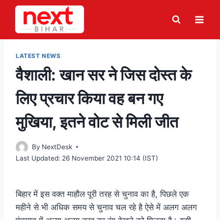
Skip
to
content
LATEST NEWS
वैशाली: खान सर ने जिस दोस्त के
लिए प्रचार किया वह बन गए
मुखिया, इतने वोट से मिली जीत
By
NextDesk
Last Updated:
26 November 2021 10:14 (IST)
बिहार में इस वक्त
माहौल
पूरी तरह से चुनाव का है, पिछले एक
महीने से भी अधिक समय से चुनाव चल रहे है ऐसे में अलग अलग