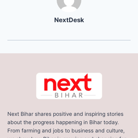
NextDesk
Next Bihar shares positive and inspiring stories
about the progress happening in Bihar today.
From farming and jobs to business and culture,