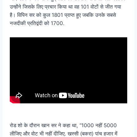
उन्होंने जिसके लिए प्रचार किया था वह 101 वोटों से जीत गया
है। विपिन सर को कुल 1801 प्राप्त हुए जबकि उनके सबसे
नजदीकी प्रतिद्वंदी को 1700.
रोड शो के दौरान खान सर ने कहा था, “1000 नहीं 5000
लीजिए और वोट भी नहीं दीजिए. खस्सी (बकरा) पांच हजार में