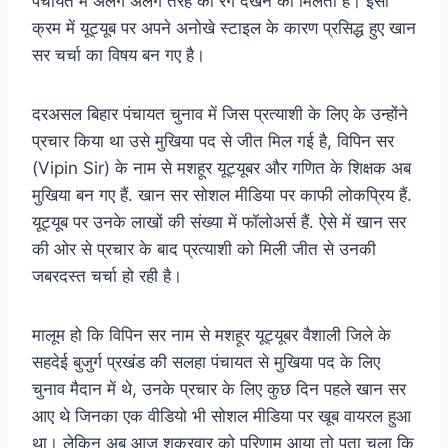
पंचायत में अलग अलग तरह का रंग देखने को मिलता है। इसी
क्रम में यूट्यूब पर अपने अनोखे स्टाइल के कारण प्रसिद्ध हुए खान
सर चर्चा का विषय बन गए है।
दरअसल
बिहार पंचायत चुनाव में जिस प्रत्याशी के लिए के उन्होंने
प्रचार किया था उसे मुखिया पद से जीत मिल गई है, विपिन सर
(Vipin Sir) के नाम से मशहूर यूट्यूबर और गणित के शिक्षक अब
मुखिया बन गए हैं. खान सर सोशल मीडिया पर काफी लोकप्रिय हैं.
यूट्यूब पर उनके लाखों की संख्या में फॉलोअर्स हैं. ऐसे में खान सर
की ओर से प्रचार के बाद प्रत्याशी को मिली जीत से उनकी
जबरदस्त चर्चा हो रही है।
मालूम हो कि विपिन सर नाम से मशहूर यूट्यूबर वैशाली जिले के
सहदेई बुजुर्ग प्रखंड की सलहा पंचायत से मुखिया पद के लिए
चुनाव मैदान में थे, उनके प्रचार के लिए कुछ दिन पहले खान सर
आए थे जिनका एक वीडियो भी सोशल मीडिया पर खूब वायरल हुआ
था। लेकिन अब आज शुक्रवार को परिणाम आया तो पता चला कि