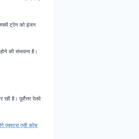
जिसमें ट्रेन को इंजन
 होने की संभावना है।
 रही है। पूर्वोत्तर रेलवे
गे एक्स्ट्रा एसी कोच