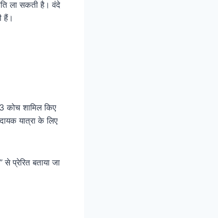
रांति ला सकती है। वंदे
 हैं।
यर-3 कोच शामिल किए
ामदायक यात्रा के लिए
 से प्रेरित बताया जा