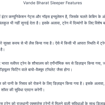
Vande Bharat Sleeper Features
ें इंटर कम्युनिकेशन गेट्स और नॉइस इन्सुलेशन है, जिसके चलते केबिन के अं
कुल भी नहीं सुनाई देता है। इसके अलावा, ट्रेन में दिव्यांगों के लिए विशेष 
 को सुरक्षा कवच से भी लैस किया गया है। ऐसे में किसी भी आपात स्थिति में ट्
है।
े भारत स्लीपर ट्रेन के शौचालय को एर्गोनॉमिक रूप से डिज़ाइन किया गया, 
ॉड्यूलर फिटिंग वाले बायो-वैक्यूम टॉयलेट जैसा होगा।
 को पानी के रिसाव को रोकने के लिए डिज़ाइन किया गया है। इसके अलावा, 
 के शॉवर की सुविधा प्रदान करेगी।
्रेस ट्रेन को राजधानी एक्सप्रेस ट्रेनों में मिलने वाली सुविधाओं के साथ डि