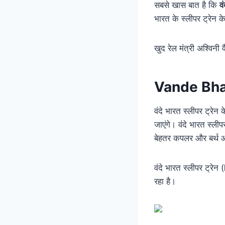
सबसे खास बात है कि
व
भारत के स्लीपर ट्रेन के
खुद रेल मंत्री अश्विनी व
Vande Bha
वंदे भारत स्लीपर ट्रे
जाएंगे। वंदे भारत स्लीप
बेहतर कपलर और बर्थ आ
वंदे भारत स्लीपर ट्रेन (
रहा है।