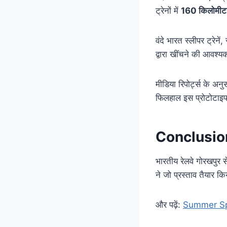
ट्रेनों में
160 किलोमीटर 
वंदे भारत स्लीपर ट्रेने
द्वारा खींचने की आवश्
मीडिया रिपोर्ट्स के अनु
फिलहाल इस प्रोटोटाइप क
Conclusio
भारतीय रेलवे गोरखपुर
ने जो प्रस्ताव तैयार क
और पढ़ें:
Summer Specia