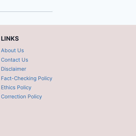
LINKS
About Us
Contact Us
Disclaimer
Fact-Checking Policy
Ethics Policy
Correction Policy