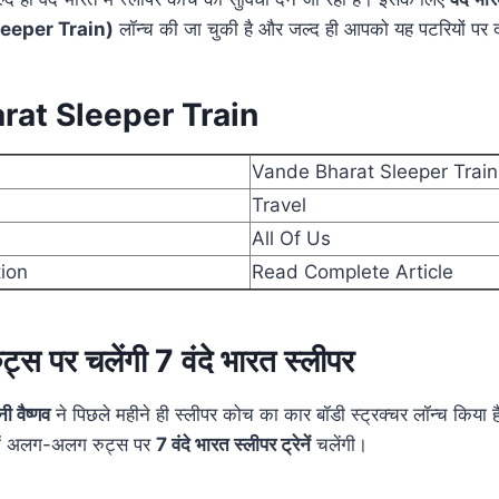
eeper Train)
लॉन्च की जा चुकी है और जल्द ही आपको यह पटरियों पर 
rat Sleeper Train
Vande Bharat Sleeper Train
Travel
All Of Us
tion
Read Complete Article
स पर चलेंगी 7 वंदे भारत स्लीपर
नी वैष्णव
ने पिछले महीने ही स्लीपर कोच का कार बॉडी स्ट्रक्चर लॉन्च किया हैं
 में अलग-अलग रुट्स पर
7 वंदे भारत स्लीपर ट्रेनें
चलेंगी।