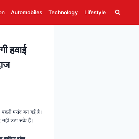
on
Automobiles
Technology
Lifestyle
गी हवाई
दाज
ों पहली पसंद बन गई है।
नहीं उठा सके हैं।
रत स्लीपर ट्रेन