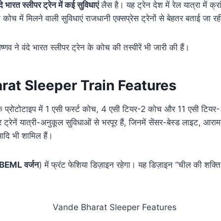
ंदे भारत स्लीपर ट्रेन में कई सुविधाएं
लैस है। यह ट्रेन देश में रेल यात्रा में क्
 कोच में मिलने वाली सुविधाएं राजधानी एक्सप्रेस ट्रेनों से बेहतर बताई जा रही
ैष्णव ने वंदे भारत स्लीपर ट्रेन के कोच की तस्वीरें भी जारी की हैं।
rat Sleeper Train Features
न के प्रोटोटाइप में 1 एसी फर्स्ट कोच, 4 एसी टियर-2 कोच और 11 एसी टि
र ट्रेनें यात्री-अनुकूल सुविधाओं से भरपूर हैं, जिनमें सेंसर-बेस्ड लाइट, आर
दि भी शामिल हैं।
BEML वर्जन
) में फ्रंट फेशिया डिज़ाइन रहेगा। यह डिज़ाइन “चील की शक्ति”