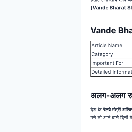
(Vande Bharat Sl
Vande Bha
Article Name
Category
Important For
Detailed Informa
अलग-अलग रुट्
देश के
रेलवे मंत्री अश्वि
मने तो आने वाले दिनों