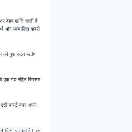
दर बेहद शांति रहती है
बर्थ और स्वचालित बाहरी
रेन को पुश बटन स्टॉप
जो एक गंध रहित सिस्टम
एसी फर्स्ट कार अपने
जाइन किया जा रहा है। इन