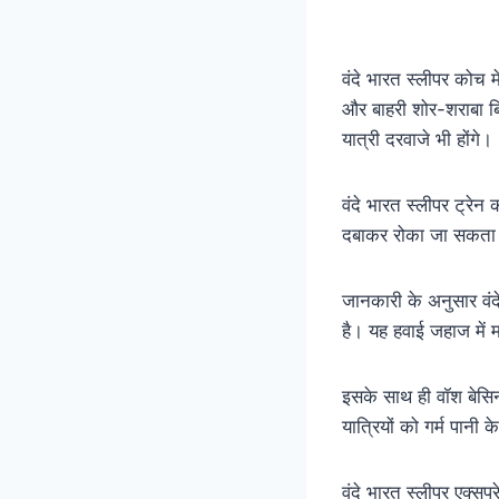
वंदे भारत स्लीपर कोच म
और बाहरी शोर-शराबा बिल
यात्री दरवाजे भी होंगे।
वंदे भारत स्लीपर ट्रेन
दबाकर रोका जा सकता 
जानकारी के अनुसार वंद
है। यह हवाई जहाज में म
इसके साथ ही वॉश बेसिन
यात्रियों को गर्म पानी
वंदे भारत स्लीपर एक्सप