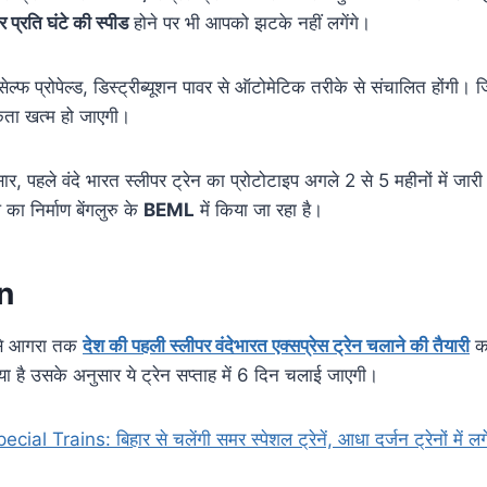
प्रति घंटे की स्पीड
होने पर भी आपको झटके नहीं लगेंगे।
ं, सेल्फ प्रोपेल्ड, डिस्ट्रीब्यूशन पावर से ऑटोमेटिक तरीके से संचालित होंगी। 
यकता खत्म हो जाएगी।
सार, पहले वंदे भारत स्लीपर ट्रेन का प्रोटोटाइप अगले 2 से 5 महीनों में जारी
ा निर्माण बेंगलुरु के
BEML
में किया जा रहा है।
n
 से आगरा तक
देश की पहली स्लीपर वंदेभारत एक्सप्रेस ट्रेन चलाने की तैयारी
कर
िया है उसके अनुसार ये ट्रेन सप्ताह में 6 दिन चलाई जाएगी।
l Trains: बिहार से चलेंगी समर स्पेशल ट्रेनें, आधा दर्जन ट्रेनों में लगें