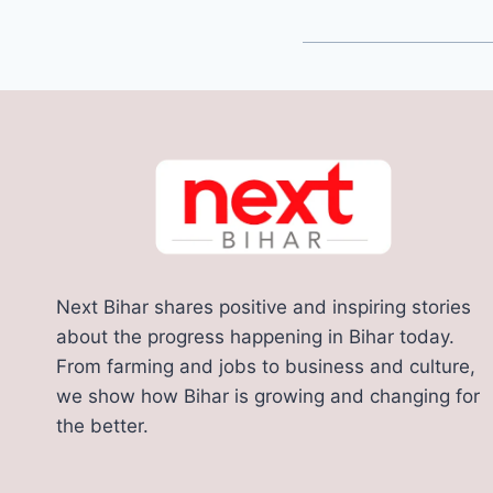
Next Bihar shares positive and inspiring stories
about the progress happening in Bihar today.
From farming and jobs to business and culture,
we show how Bihar is growing and changing for
the better.