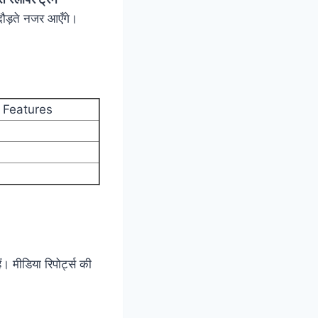
दौड़ते नजर आएँगे।
 Features
। मीडिया रिपोर्ट्स की