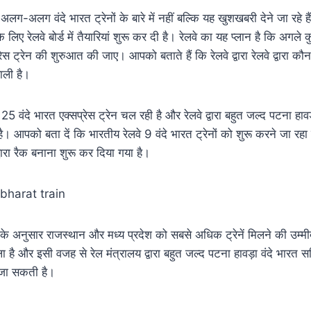
लग वंदे भारत ट्रेनों के बारे में नहीं बल्कि यह खुशखबरी देने जा रहे हैं 
 लिए रेलवे बोर्ड में तैयारियां शुरू कर दी है। रेलवे का यह प्लान है कि अगले क
्रेस ट्रेन की शुरुआत की जाए। आपको बताते हैं कि रेलवे द्वारा रेलवे द्वारा क
वाली है।
5 वंदे भारत एक्सप्रेस ट्रेन चल रही है और रेलवे द्वारा बहुत जल्द पटना हावड
। आपको बता दें कि भारतीय रेलवे 9 वंदे भारत ट्रेनों को शुरू करने जा रहा ह
्वारा रैक बनाना शुरू कर दिया गया है।
अनुसार राजस्थान और मध्य प्रदेश को सबसे अधिक ट्रेनें मिलने की उम्मीद है 
ाला है और इसी वजह से रेल मंत्रालय द्वारा बहुत जल्द पटना हावड़ा वंदे भारत 
 जा सकती है।