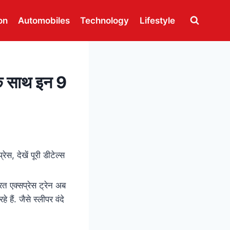
on
Automobiles
Technology
Lifestyle
क साथ इन 9
त एक्सप्रेस ट्रेन अब
हैं. जैसे स्लीपर वंदे