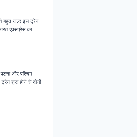
वे बहुत जल्द इस ट्रेन
ारत एक्सप्रेस का
नी पटना और पश्चिम
्रेन शुरू होने से दोनों