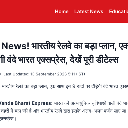
Home
Latest News
Educati
ews! भारतीय रेलवे का बड़ा प्लान, ए
गी वंदे भारत एक्सप्रेस, देखें पूरी डीटेल्स
Last Updated:
13 September 2023 5:11 (IST)
ande Bharat Express:
भारत की अत्याधुनिक सुविधाओं वाली वंदे भार
हरों में चल रही है और भारतीय रेलवे द्वारा इसके अलग-अलग वर्जन लाए जा रहे 
क्सप्रेस।