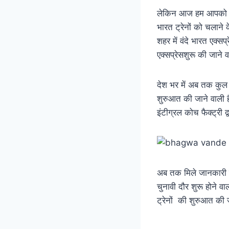
लेकिन आज हम आपको अलग-अ
भारत ट्रेनों को चलाने के
शहर में वंदे भारत एक्सप
एक्सप्रेसशुरू की जाने 
देश भर में अब तक कुल 2
शुरुआत की जाने वाली है
इंटीग्रल कोच फैक्ट्री द
अब तक मिले जानकारी के 
चुनावी दौर शुरू होने व
ट्रेनों की शुरुआत की