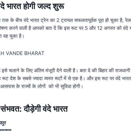
दे भारत होगी जल्द शुरू
 तक के बीच वंदे भारत ट्रेन का 2 ट्रायल सफलतापूर्वक पूरा हो चुका है, रेल
ोषणा करने वाली है आपको बता दें कि इस रूट पर 5 और 12 अगस्त को वंदे भ
रा वह चुका है।
्ड इसे चलाने के लिए अंतिम मंजूरी देने वाली है। बता दे की बिहार की राजधा
 रूट देश के सबसे ज्यादा व्यस्त रूटों में से एक है। और इस रूट पर वंदे भारत ट
थ, आसपास के राज्यों के लोगों को भी सुविधा होगी।
 संभवत: दौड़ेगी वंदे भारत
यपुर
उदयपुर