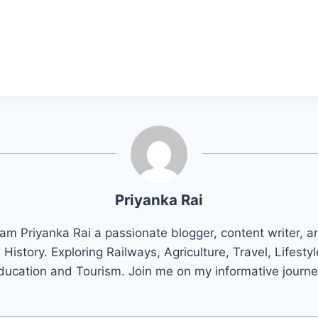
Priyanka Rai
 am Priyanka Rai a passionate blogger, content writer, 
n History. Exploring Railways, Agriculture, Travel, Lifestyl
ducation and Tourism. Join me on my informative journe