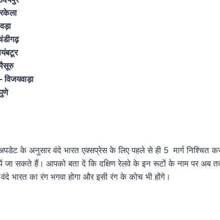
उरकेला
वड़ा
ंडीगढ़
यंबटूर
मैसूरु
– विजयवाड़ा
ुणे
ले अपडेट के अनुसार वंदे भारत एक्सप्रेस के लिए पहले से ही 5 मार्ग निश्चित
पें जा सकते हैं। आपको बता दें कि दक्षिण रेलवे के इन रूटों के नाम पर अब 
 वंदे भारत का रंग भगवा होगा और इसी रंग के कोच भी होंगे।