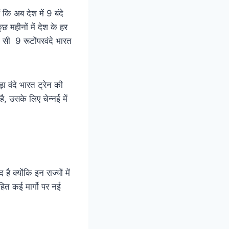
कि अब देश में 9 बंदे
ुछ महीनों में देश के हर
ौन सी 9 रूटोंपरवंदे भारत
़ा वंदे भारत ट्रेन की
ै, उसके लिए चेन्नई में
क्योंकि इन राज्यों में
सहित कई मार्गो पर नई