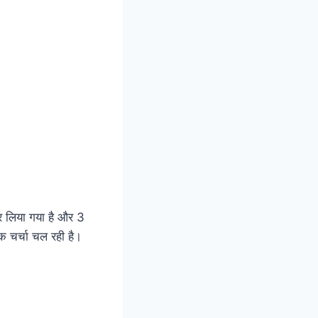
 कर लिया गया है और 3
तक चर्चा चल रही है।