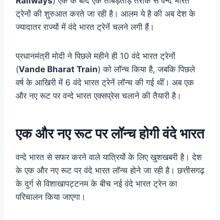
Railways
) एक के बाद एक ताबड़तोड़ तरीके से वन्दे भारत
ट्रेनों की शुरुआत करते जा रही है। आलम ये है की अब देश के
ज्यादातर राज्यों में वंदे भारत ट्रेनें चलने लगी हैं।
प्रधानमंत्री मोदी ने पिछले महीने ही 10 वंदे भारत ट्रेनों
(
Vande Bharat Train
) को लॉन्च किया है, जबकि पिछले
वर्ष के आखिरी में 6 वंदे भारत ट्रेनें लॉन्च की गई थीं। अब एक
और नए रूट पर वन्दे भारत एक्सप्रेस चलाने की तैयारी है।
एक और नए रूट पर लॉन्च होगी वंदे भारत
वन्दे भारत से सफर करने वाले यात्रियों के लिए खुशखबरी है। देश
के एक और नए रूट पर वंदे भारत लॉन्च होने जा रही है। छत्तीसगढ़
के दुर्ग से विशाखापट्टनम के बीच नई वंदे भारत ट्रेन का
परिचालन किया जाएगा।