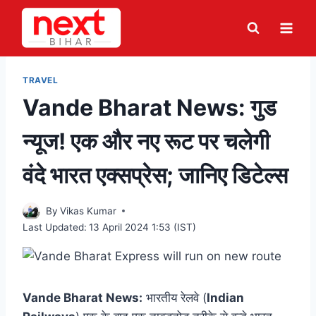
Skip
to
content
TRAVEL
Vande Bharat News: गुड
न्यूज! एक और नए रूट पर चलेगी
वंदे भारत एक्सप्रेस; जानिए डिटेल्स
By
Vikas Kumar
Last Updated:
13 April 2024 1:53 (IST)
Vande Bharat News:
भारतीय रेलवे (
Indian