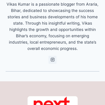
Vikas Kumar is a passionate blogger from Araria,
Bihar, dedicated to showcasing the success
stories and business developments of his home
state. Through his insightful writing, Vikas
highlights the growth and opportunities within
Bihar’s economy, focusing on emerging
industries, local entrepreneurs, and the state’s
overall economic progress.