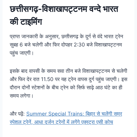
छत्तीसगढ़-विशाखापट्टनम वन्दे भारत
की टाइमिंग
प्राप्त जानकारी के अनुसार, छत्तीसगढ़ के दुर्ग से वंदे भारत ट्रेन
सुबह 6 बजे चलेगी और फिर दोपहर 2:30 बजे विशाखापट्टनम
पहुंच जाएगी।
इसके बाद वापसी के समय सवा तीन बजे विशाखापट्टनम से चलेगी
और फिर देर रात 11.50 पर यह ट्रेन वापस दुर्ग पहुंच जाएगी। इस
दौरान दोनों स्टेशनों के बीच ट्रेन को सिर्फ साढ़े आठ घंटे का ही
समय लगेगा।
और पढ़ें:
Summer Special Trains: बिहार से चलेंगी समर
स्पेशल ट्रेनें, आधा दर्जन ट्रेनों में लगेंगे एक्स्ट्रा एसी कोच