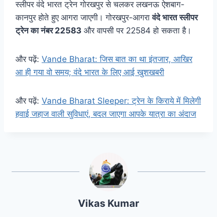
स्लीपर वंदे भारत ट्रेन गोरखपुर से चलकर लखनऊ ऐशबाग-
कानपुर होते हुए आगरा जाएगी। गोरखपुर-आगरा
वंदे भारत स्लीपर
ट्रेन का नंबर 22583
और वापसी पर 22584 हो सकता है।
और पढ़ें:
Vande Bharat: जिस बात का था इंतजार, आखिर
आ ही गया वो समय; वंदे भारत के लिए आई खुशखबरी
और पढ़ें:
Vande Bharat Sleeper: ट्रेन के किराये में मिलेगी
हवाई जहाज वाली सुविधाएं, बदल जाएगा आपके यात्रा का अंदाज
Vikas Kumar