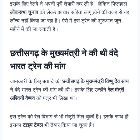
इसके लिए रेलवे ने अपनी पूरी तैयारी कर ली है। लेकिन फिलहाल
लोकसभा चुनाव
को लेकर आचार संहिता लागू होने की वजह से यह
लॉन्च नहीं किया जा रहा है। ऐसे में इस ट्रेन की शुरुआत जून
महीने में की जा सकती है।
छत्तीसगढ़ के मुख्यमंत्री ने की थी वंदे
भारत ट्रेन की मांग
जानकारी के लिए बता दे की
छत्तीसगढ़ के मुख्यमंत्री विष्णु देव साय
ने वंदे
भारत
ट्रेन की मांग की थी। इसके लिए उन्होंने
रेल मंत्री
अश्विनी वैष्णव
को पत्र भी लिखा था।
इस ट्रेन को रेल विभाग से भी मंजूरी मिल चुकी है। इसके साथ ही
इसका
टाइम टेबल
भी तैयार किया जा चुका है।