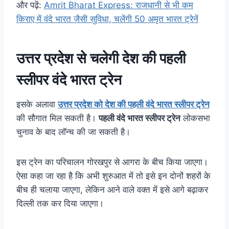
और पढ़ें:
Amrit Bharat Express: राजधानी से भी कम
किराए में वंदे भारत जैसी सुविधा, चलेंगी 50 अमृत भारत ट्रेनें
उत्तर प्रदेश से चलेगी देश की पहली
स्लीपर वंदे
भारत
ट्रेन
इसके अलावा
उत्तर प्रदेश को देश की पहली वंदे भारत स्लीपर ट्रेन
की सौगात मिल सकती है।
पहली वंदे भारत स्लीपर ट्रेन
लोकसभा
चुनाव के बाद लॉन्च की जा सकती है।
इस ट्रेन का परिचालन गोरखपुर से आगरा के बीच किया जाएगा।
ऐसा कहा जा रहा है कि अभी शुरुआत में तो इसे इन दोनों शहरों के
बीच ही चलाया जाएगा, लेकिन आने वाले वक्त में इसे आगे बढ़ाकर
दिल्ली तक कर दिया जाएगा।