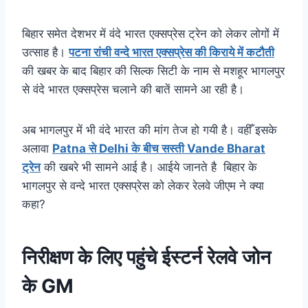
बिहार समेत देशभर में वंदे भारत एक्सप्रेस ट्रेन को लेकर लोगों में
उत्साह है।
पटना रांची वन्दे भारत एक्सप्रेस की किराये में कटौती
की खबर के बाद बिहार की सिल्क सिटी के नाम से मशहूर भागलपुर
से वंदे भारत एक्सप्रेस चलाने की बातें सामने आ रही है।
अब भागलपुर में भी वंदे भारत की मांग तेज हो गयी है। वहीँ इसके
अलावा
Patna से Delhi के बीच सस्ती Vande Bharat
ट्रेन
की खबरे भी सामने आई है। आईये जानते है बिहार के
भागलपुर से वन्दे भारत एक्सप्रेस को लेकर रेलवे जीएम ने क्या
कहा?
निरीक्षण के लिए पहुंचे ईस्टर्न रेलवे जोन
के GM