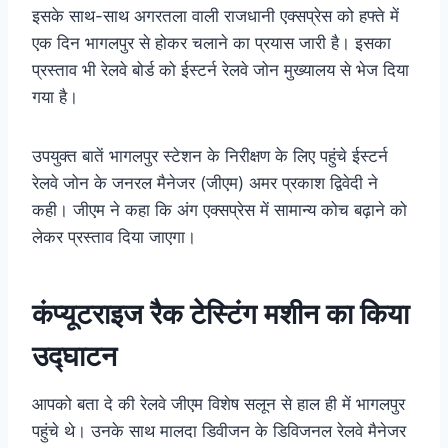
इसके साथ-साथ अगरतला वाली राजधानी एक्सप्रेस को हफ्ते में
एक दिन भागलपुर से होकर चलाने का प्रयास जारी है। इसका
प्रस्ताव भी रेलवे बोर्ड को ईस्टर्न रेलवे जोन मुख्यालय से भेज दिया
गया है।
उपयुक्त बातें भागलपुर स्टेशन के निरीक्षण के लिए पहुंचे ईस्टर्न
रेलवे जोन के जनरल मैनेजर (जीएम) अमर प्रकाश द्विवेदी ने
कही। जीएम ने कहा कि अंग एक्सप्रेस में सामान्य कोच बढ़ाने को
लेकर प्रस्ताव दिया जाएगा।
कंप्यूटराइज रैक टेस्टिंग मशीन का किया
उद्घाटन
आपको बता दे की रेलवे जीएम विशेष सलून से हाल ही में भागलपुर
पहुंचे थे। उनके साथ मालदा डिवीजन के डिविजनल रेलवे मैनेजर