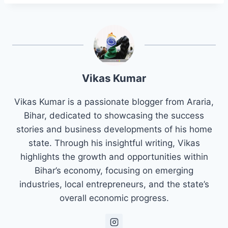
Vikas Kumar
Vikas Kumar is a passionate blogger from Araria,
Bihar, dedicated to showcasing the success
stories and business developments of his home
state. Through his insightful writing, Vikas
highlights the growth and opportunities within
Bihar’s economy, focusing on emerging
industries, local entrepreneurs, and the state’s
overall economic progress.