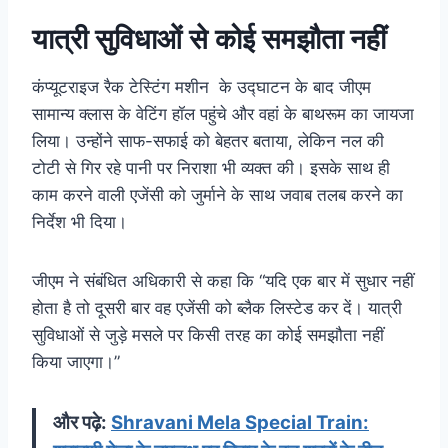
यात्री सुविधाओं से कोई समझौता नहीं
कंप्यूटराइज रैक टेस्टिंग मशीन के उद्घाटन के बाद जीएम
सामान्य क्लास के वेटिंग हॉल पहुंचे और वहां के बाथरूम का जायजा
लिया। उन्होंने साफ-सफाई को बेहतर बताया, लेकिन नल की
टोटी से गिर रहे पानी पर निराशा भी व्यक्त की। इसके साथ ही
काम करने वाली एजेंसी को जुर्माने के साथ जवाब तलब करने का
निर्देश भी दिया।
जीएम ने संबंधित अधिकारी से कहा कि “यदि एक बार में सुधार नहीं
होता है तो दूसरी बार वह एजेंसी को ब्लैक लिस्टेड कर दें। यात्री
सुविधाओं से जुड़े मसले पर किसी तरह का कोई समझौता नहीं
किया जाएगा।”
और पढ़े:
Shravani Mela Special Train: