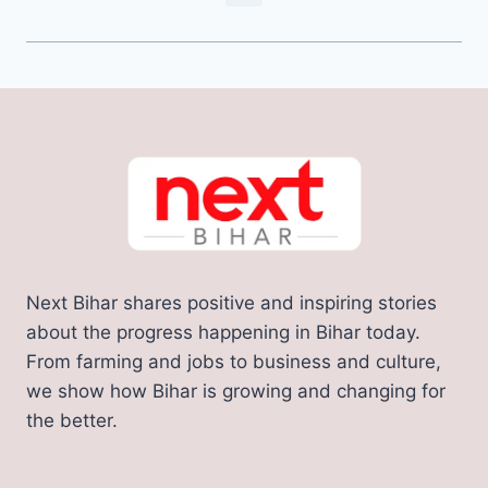
Next Bihar shares positive and inspiring stories
about the progress happening in Bihar today.
From farming and jobs to business and culture,
we show how Bihar is growing and changing for
the better.