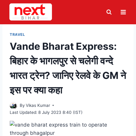
Skip
to
content
TRAVEL
Vande Bharat Express:
बिहार के भागलपुर से चलेगी वन्दे
भारत ट्रेन? जानिए रेलवे के GM ने
इस पर क्या कहा
By
Vikas Kumar
Last Updated:
8 July 2023 8:40 (IST)