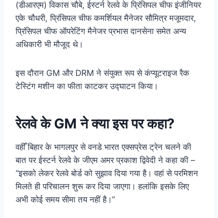
(डीआरएम) विकास चौबे, ईस्टर्न रेलवे के प्रिंसिपल चीफ इंजीनियर
एके चौधरी, प्रिंसिपल चीफ कमर्शियल मैनेजर सौमित्र मजूमदार,
प्रिंसिपल चीफ ऑपरेटिंग मैनेजर प्रभास दानसेना समेत अन्य
अधिकारी भी मौजूद थे।
इस दौरान GM और DRM ने संयुक्त रूप से कंप्यूटराइज रैक
टेस्टिंग मशीन का फीता काटकर उद्घाटन किया।
रेलवे के GM ने क्या इस पर कहा?
वहीँ बिहार के भागलपुर से वनडे भारत एक्सप्रेस ट्रेन चलने की
बात पर ईस्टर्न रेलवे के जीएम अमर प्रकाश द्विवेदी ने कहा की –
“इसको लेकर रेलवे बोर्ड को सुझाव दिया गया है। वहां से परमिशन
मिलते ही परिचालन शुरू कर दिया जाएगा। हलांकि इसके लिए
अभी कोई समय सीमा तय नहीं है।”