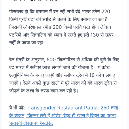
गौरतलब हो कि वर्तमान में बन रही सभी वंदे भारत ट्रेन 220
किमी प्रतिघंटा की स्पीड से चलने के लिए बनाया जा रहा है
जिसकी ऑपरेशनल स्पीड 200 किमी प्रति घंटा होगा लेकिन
पटरियों और सिग्नलिंग को ध्यान में रखते हुए इसे 130 से ऊपर
नहीं ले जाया जा रहा।
रेल मंत्री के अनुसार, 500 किलोमीटर से अधिक की दूरी के लिए
वंदे भारत में स्लीपर कोच लगाये जाने की योजना है। ये कोच
एल्युमिनियम के बनाए जाएंगे और स्लीपर ट्रेन में 16 कोच लगाए
जाएंगे। रेलवे अगले कुछ सालों में पूरे भारत को वंदे भारत ट्रेन से
जोड़ने के लक्ष्य के तरफ काम कर रही है।
ये भी पढ़ें:
Transgender Restaurant Patna: 250 तरह
के व्यंजन, किन्नर लेते हैं ऑर्डर! बेहद ही खास है बिहार का पहला
‘सतरंगी दोस्ताना’ रेस्टोरेंट