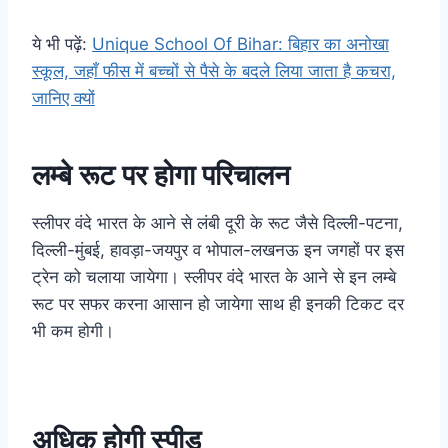
ये भी पढ़ें:
Unique School Of Bihar: बिहार का अनोखा
स्कूल, जहाँ फीस में बच्चों से पैसे के बदले लिया जाता है कचरा,
जानिए क्यों
लम्बे रूट पर होगा परिचालन
स्लीपर वंदे भारत के आने से लंबी दूरी के रूट जैसे दिल्ली-पटना,
दिल्ली-मुंबई, हावड़ा-जयपुर व भोपाल-लखनऊ इन जगहों पर इस
ट्रेन को चलाया जायेगा। स्लीपर वंदे भारत के आने से इन लम्बे
रूट पर सफर करना आसान हो जायेगा साथ ही इनकी टिकट दर
भी कम होगी।
अधिक होगी स्पीड