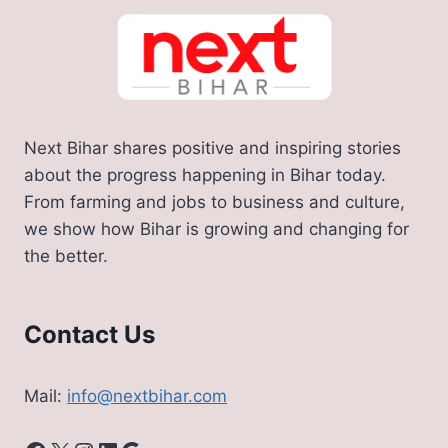
Next Bihar shares positive and inspiring stories
about the progress happening in Bihar today.
From farming and jobs to business and culture,
we show how Bihar is growing and changing for
the better.
Contact Us
Mail:
info@nextbihar.com