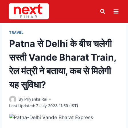
Skip
to
content
TRAVEL
Patna से Delhi के बीच चलेगी
सस्ती Vande Bharat Train,
रेल मंत्री ने बताया, कब से मिलेगी
यह सुविधा?
By
Priyanka Rai
Last Updated:
7 July 2023 11:59 (IST)