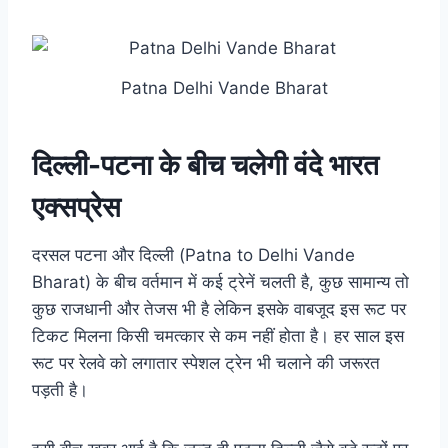
Patna Delhi Vande Bharat
दिल्ली-पटना के बीच चलेगी वंदे भारत
एक्सप्रेस
दरसल पटना और दिल्ली (Patna to Delhi Vande
Bharat) के बीच वर्तमान में कई ट्रेनें चलती है, कुछ सामान्य तो
कुछ राजधानी और तेजस भी है लेकिन इसके वाबजूद इस रूट पर
टिकट मिलना किसी चमत्कार से कम नहीं होता है। हर साल इस
रूट पर रेलवे को लगातार स्पेशल ट्रेन भी चलाने की जरूरत
पड़ती है।