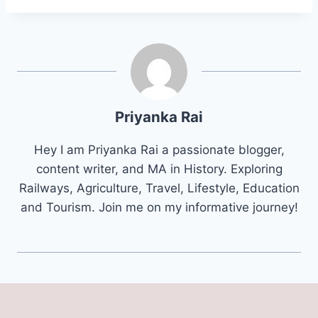
Priyanka Rai
Hey I am Priyanka Rai a passionate blogger,
content writer, and MA in History. Exploring
Railways, Agriculture, Travel, Lifestyle, Education
and Tourism. Join me on my informative journey!