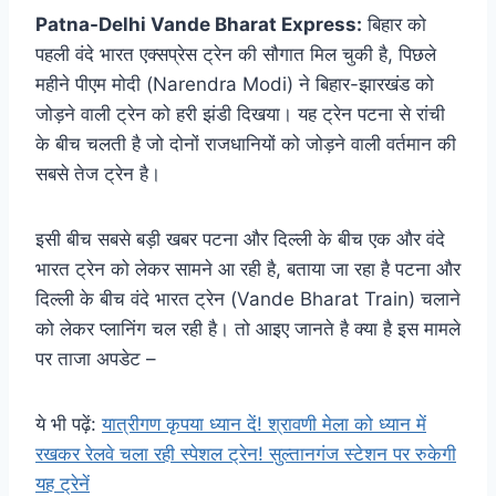
Patna-Delhi Vande Bharat Express:
बिहार को
पहली वंदे भारत एक्सप्रेस ट्रेन की सौगात मिल चुकी है, पिछले
महीने पीएम मोदी (Narendra Modi) ने बिहार-झारखंड को
जोड़ने वाली ट्रेन को हरी झंडी दिखया। यह ट्रेन पटना से रांची
के बीच चलती है जो दोनों राजधानियों को जोड़ने वाली वर्तमान की
सबसे तेज ट्रेन है।
इसी बीच सबसे बड़ी खबर पटना और दिल्ली के बीच एक और वंदे
भारत ट्रेन को लेकर सामने आ रही है, बताया जा रहा है पटना और
दिल्ली के बीच वंदे भारत ट्रेन (Vande Bharat Train) चलाने
को लेकर प्लानिंग चल रही है। तो आइए जानते है क्या है इस मामले
पर ताजा अपडेट –
ये भी पढ़ें:
यात्रीगण कृपया ध्यान दें! श्रावणी मेला को ध्यान में
रखकर रेलवे चला रही स्पेशल ट्रेन! सुल्तानगंज स्टेशन पर रुकेगी
यह ट्रेनें