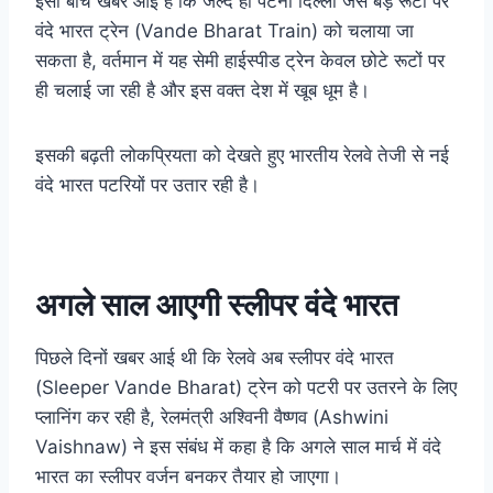
इसी बीच खबर आई है कि जल्द ही पटना दिल्ली जैसे बड़े रूटों पर
वंदे भारत ट्रेन (Vande Bharat Train) को चलाया जा
सकता है, वर्तमान में यह सेमी हाईस्पीड ट्रेन केवल छोटे रूटों पर
ही चलाई जा रही है और इस वक्त देश में खूब धूम है।
इसकी बढ़ती लोकप्रियता को देखते हुए भारतीय रेलवे तेजी से नई
वंदे भारत पटरियों पर उतार रही है।
अगले साल आएगी स्लीपर वंदे भारत
पिछले दिनों खबर आई थी कि रेलवे अब स्लीपर वंदे भारत
(Sleeper Vande Bharat) ट्रेन को पटरी पर उतरने के लिए
प्लानिंग कर रही है, रेलमंत्री अश्विनी वैष्णव (Ashwini
Vaishnaw) ने इस संबंध में कहा है कि अगले साल मार्च में वंदे
भारत का स्लीपर वर्जन बनकर तैयार हो जाएगा।