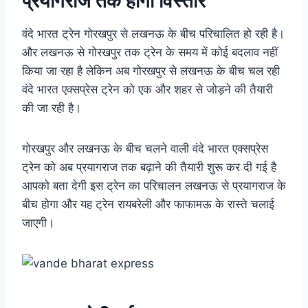
प्रयागराज तक होगा विस्तार
वंदे भारत ट्रेन गोरखपुर से लखनऊ के बीच परिचालित हो रही है।
और लखनऊ से गोरखपुर तक ट्रेन के समय में कोई बदलाव नहीं
किया जा रहा है लेकिन अब गोरखपुर से लखनऊ के बीच चल रही
वंदे भारत एक्सप्रेस ट्रेन को एक और शहर से जोड़ने की तैयारी
की जा रही है।
गोरखपुर और लखनऊ के बीच चलने वाली वंदे भारत एक्सप्रेस
ट्रेन को अब प्रयागराज तक बढ़ाने की तैयारी शुरू कर दी गई है
आपको बता देगी इस ट्रेन का परिचालन लखनऊ से प्रयागराज के
बीच होगा और यह ट्रेन रायबरेली और फाफामऊ के रास्ते चलाई
जाएगी।