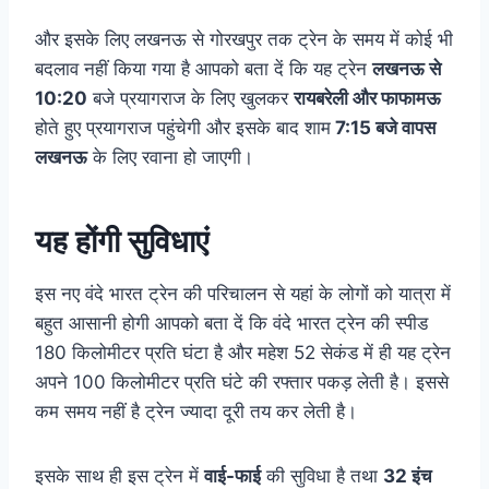
और इसके लिए लखनऊ से गोरखपुर तक ट्रेन के समय में कोई भी
बदलाव नहीं किया गया है आपको बता दें कि यह ट्रेन
लखनऊ से
10:20
बजे प्रयागराज के लिए खुलकर
रायबरेली और फाफामऊ
होते हुए प्रयागराज पहुंचेगी और इसके बाद शाम
7:15 बजे वापस
लखनऊ
के लिए रवाना हो जाएगी।
यह होंगी सुविधाएं
इस नए वंदे भारत ट्रेन की परिचालन से यहां के लोगों को यात्रा में
बहुत आसानी होगी आपको बता दें कि वंदे भारत ट्रेन की स्पीड
180 किलोमीटर प्रति घंटा है और महेश 52 सेकंड में ही यह ट्रेन
अपने 100 किलोमीटर प्रति घंटे की रफ्तार पकड़ लेती है। इससे
कम समय नहीं है ट्रेन ज्यादा दूरी तय कर लेती है।
इसके साथ ही इस ट्रेन में
वाई-फाई
की सुविधा है तथा
32 इंच