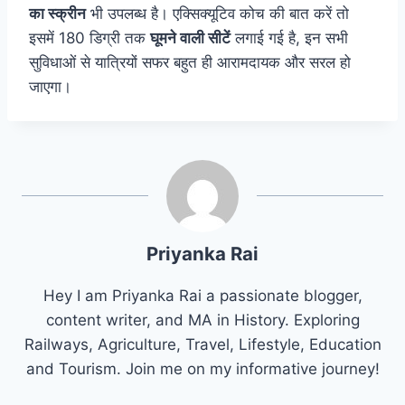
का स्क्रीन
भी उपलब्ध है। एक्सिक्यूटिव कोच की बात करें तो
इसमें 180 डिग्री तक
घूमने वाली सीटें
लगाई गई है, इन सभी
सुविधाओं से यात्रियों सफर बहुत ही आरामदायक और सरल हो
जाएगा।
Priyanka Rai
Hey I am Priyanka Rai a passionate blogger,
content writer, and MA in History. Exploring
Railways, Agriculture, Travel, Lifestyle, Education
and Tourism. Join me on my informative journey!