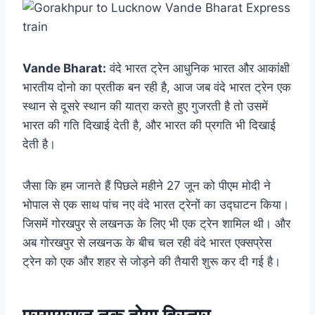
Vande Bharat:
वंदे भारत ट्रेन आधुनिक भारत और आकांक्षी
भारतीय दोनो का प्रतीक बन रही है, आज जब वंदे भारत ट्रेन एक
स्थान से दूसरे स्थान की यात्रा करते हुए गुजरती है तो उसमें
भारत की गति दिखाई देती है, और भारत की प्रगति भी दिखाई
देती है।
जैसा कि हम जानते हैं पिछले महीने 27 जून को पीएम मोदी ने
भोपाल से एक साथ पांच नए वंदे भारत ट्रेनों का उद्घाटन किया।
जिसमें गोरखपुर से लखनऊ के लिए भी एक ट्रेन शामिल थी। और
अब गोरखपुर से लखनऊ के बीच चल रही वंदे भारत एक्सप्रेस
ट्रेन को एक और शहर से जोड़ने की तैयारी शुरू कर दी गई है।