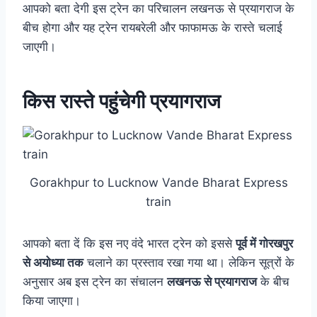
आपको बता देगी इस ट्रेन का परिचालन लखनऊ से प्रयागराज के
बीच होगा और यह ट्रेन रायबरेली और फाफामऊ के रास्ते चलाई
जाएगी।
किस रास्ते पहुंचेगी प्रयागराज
Gorakhpur to Lucknow Vande Bharat Express
train
आपको बता दें कि इस नए वंदे भारत ट्रेन को इससे
पूर्व में गोरखपुर
से अयोध्या तक
चलाने का प्रस्ताव रखा गया था। लेकिन सूत्रों के
अनुसार अब इस ट्रेन का संचालन
लखनऊ से प्रयागराज
के बीच
किया जाएगा।