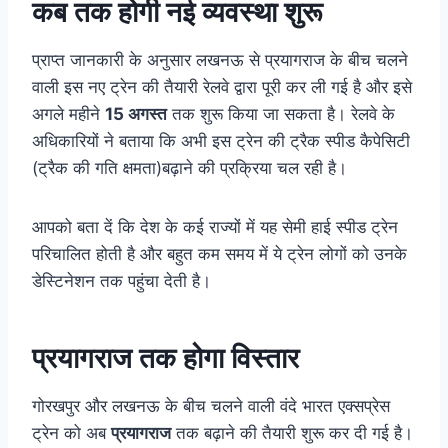
कब तक होगी नई व्यवस्था शुरू
प्राप्त जानकारी के अनुसार लखनऊ से प्रयागराज के बीच चलने
वाली इस नए ट्रेन की तैयारी रेलवे द्वारा पूरी कर ली गई है और इसे
अगले महीने
15 अगस्त
तक शुरू किया जा सकता है। रेलवे के
अधिकारियों ने बताया कि अभी इस ट्रेन की ट्रैक स्पीड कैपेसिटी
(ट्रैक की गति क्षमता)बढ़ाने की प्रक्रिया चल रही है।
आपको बता दें कि देश के कई राज्यों में यह सेमी हाई स्पीड ट्रेन
परिचालित होती है और बहुत कम समय में ये ट्रेन लोगों को उनके
डेस्टिनेशन तक पहुंचा देती है।
प्रयागराज तक होगा विस्तार
गोरखपुर और लखनऊ के बीच चलने वाली वंदे भारत एक्सप्रेस
ट्रेन को अब
प्रयागराज
तक बढ़ाने की तैयारी शुरू कर दी गई है।