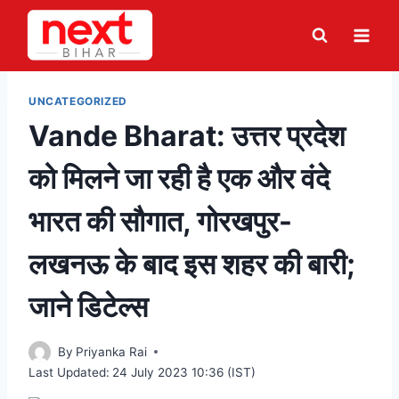
Skip
to
content
UNCATEGORIZED
Vande Bharat: उत्तर प्रदेश
को मिलने जा रही है एक और वंदे
भारत की सौगात, गोरखपुर-
लखनऊ के बाद इस शहर की बारी;
जाने डिटेल्स
By
Priyanka Rai
Last Updated:
24 July 2023 10:36 (IST)