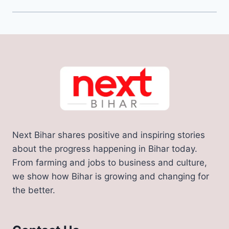
Next Bihar shares positive and inspiring stories
about the progress happening in Bihar today.
From farming and jobs to business and culture,
we show how Bihar is growing and changing for
the better.