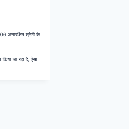
अनारक्षित श्रेणी के
 किया जा रहा है, ऐसा