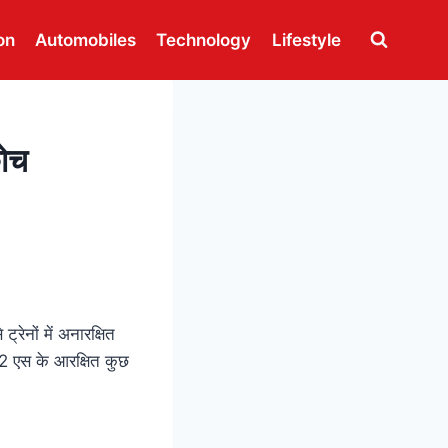
on
Automobiles
Technology
Lifestyle
कोच
ट्रेनों में अनारक्षित
णी 2 एस के आरक्षित कुछ