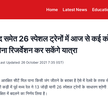
Home
Latest News
Educati
समेत 26 स्पेशल ट्रेनों में आज से कई 
िना रिजर्वेशन कर सकेंगे यात्रा
Last Updated:
26 October 2021 7:35 (IST)
 में आरक्षित सीटें मिल पाना किसी जंग जीतने के बराबर है ऐसे में रेलवे के तरफ से 
ी कड़ी में पूर्व मध्य रेल ने 13 जोड़ी यानी 26 स्पेशल ट्रेनों के साधारण श्रे
ित में बदलने का निर्णय लिया है।