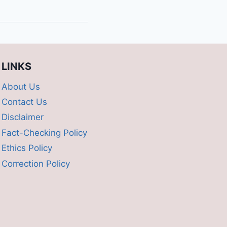
LINKS
About Us
Contact Us
Disclaimer
Fact-Checking Policy
Ethics Policy
Correction Policy