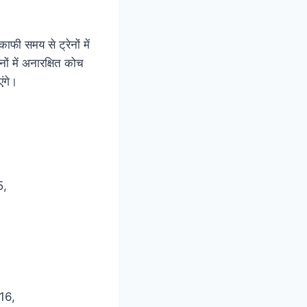
फी समय से ट्रेनों में
ों में अनारक्षित कोच
एंगे।
5,
16,