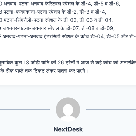
बाद-पटना-धनबाद फेस्टिवल स्पेशल के डी-4, डी-5 व डी-6,
टना-बरकाकाना-पटना स्पेशल के डी-2, डी-3 व डी-4,
टना-सिंगरौली-पटना स्पेशल के डी-02, डी-03 व डी-04,
यनगर-पटना-जयनगर स्पेशल के डी-07, डी-08 व डी-09,
बाद-पटना-धनबाद इंटरसिटी स्पेशल के कोच डी-04, डी-05 और डी-06 
ुताबिक कुल 13 जोड़ी यानि की 26 ट्रेनों में आज से कई कोच को अनारक्षित
े के ठीक पहले तक टिकट लेकर यात्रा कर पाएंगे।
NextDesk