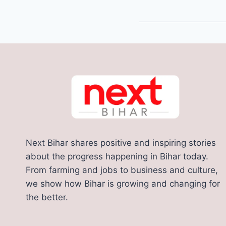
Next Bihar shares positive and inspiring stories
about the progress happening in Bihar today.
From farming and jobs to business and culture,
we show how Bihar is growing and changing for
the better.