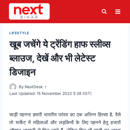
Skip
to
content
LIFESTYLE
खूब जचेंगे ये ट्रेंडिंग हाफ स्लीव्स
ब्लाउज, देखें और भी लेटेस्ट
डिजाइन
By
NextDesk
Last Updated:
15 November 2022 5:28 (IST)
साड़ी पहनना हमारी भारतीय परंपरा का एक अभिन्न हिस्सा है. वैसे
तो मार्केट में महिलाओं और लड़कियों के लिए पहनने हेतू हजारों