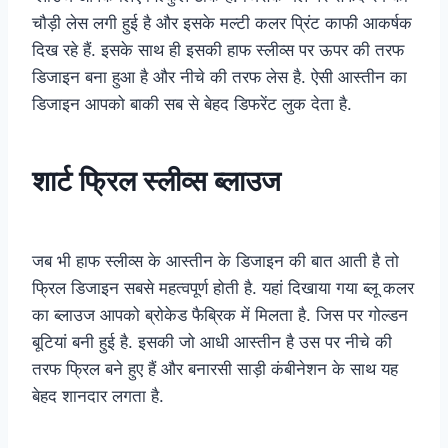
चौड़ी लेस लगी हुई है और इसके मल्टी कलर प्रिंट काफी आकर्षक
दिख रहे हैं. इसके साथ ही इसकी हाफ स्लीव्स पर ऊपर की तरफ
डिजाइन बना हुआ है और नीचे की तरफ लेस है. ऐसी आस्तीन का
डिजाइन आपको बाकी सब से बेहद डिफरेंट लुक देता है.
शार्ट फ्रिल स्लीव्स ब्लाउज
जब भी हाफ स्लीव्स के आस्तीन के डिजाइन की बात आती है तो
फ्रिल डिजाइन सबसे महत्वपूर्ण होती है. यहां दिखाया गया ब्लू कलर
का ब्लाउज आपको ब्रोकेड फैब्रिक में मिलता है. जिस पर गोल्डन
बूटियां बनी हुई है. इसकी जो आधी आस्तीन है उस पर नीचे की
तरफ फ्रिल बने हुए हैं और बनारसी साड़ी कंबीनेशन के साथ यह
बेहद शानदार लगता है.