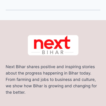
Next Bihar shares positive and inspiring stories
about the progress happening in Bihar today.
From farming and jobs to business and culture,
we show how Bihar is growing and changing for
the better.