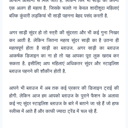
ऑप्शन आसानी से मिल जाते हैं. लेकिन फिर भी साड़ी का अपना
एक अलग ही महत्व है. जिसके चलते ना केवल शादीशुदा महिलाएं
बल्कि कुंवारी लड़कियां भी साड़ी पहनना बेहद पसंद करती है.
अगर साड़ी सुंदर हो तो स्त्री की सुंदरता और भी कई गुना निखर
कर आती है. लेकिन जितना महत्व सुंदर साड़ी का है उतना ही
महत्वपूर्ण होता है साड़ी का ब्लाउज. अगर साड़ी का ब्लाउज
आकर्षक डिजाइन का ना हो तो यह आपका पूरा लुक खराब कर
सकता है. इसीलिए आप महिलाएं अधिकतर सुंदर और स्टाइलिश
ब्लाउज पहनने की शौकीन होती है.
आपने भी ब्लाउज में अब तक कई प्रकार की डिजाइन ट्राई की
होगी. लेकिन आज हम आपको ब्लाउज के पुराने फैशन के अलावा
कई नए सुंदर स्टाइलिश ब्लाउज के बारे में बताने जा रहे हैं जो हाफ
स्लीव्स में आते हैं और काफी ज्यादा ट्रेंड में चल रहे हैं.