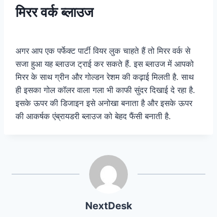
मिरर वर्क ब्लाउज
अगर आप एक पर्फेक्ट पार्टी वियर लुक चाहते हैं तो मिरर वर्क से
सजा हुआ यह ब्लाउज ट्राई कर सकते हैं. इस ब्लाउज में आपको
मिरर के साथ ग्रीन और गोल्डन रेशम की कढ़ाई मिलती है. साथ
ही इसका गोल कॉलर वाला गला भी काफी सुंदर दिखाई दे रहा है.
इसके ऊपर की डिजाइन इसे अनोखा बनाता है और इसके ऊपर
की आकर्षक एंब्रायडरी ब्लाउज को बेहद फैंसी बनाती है.
NextDesk