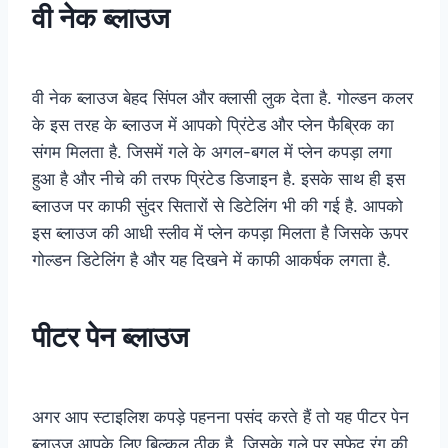
वी नेक ब्लाउज
वी नेक ब्लाउज बेहद सिंपल और क्लासी लुक देता है. गोल्डन कलर
के इस तरह के ब्लाउज में आपको प्रिंटेड और प्लेन फैब्रिक का
संगम मिलता है. जिसमें गले के अगल-बगल में प्लेन कपड़ा लगा
हुआ है और नीचे की तरफ प्रिंटेड डिजाइन है. इसके साथ ही इस
ब्लाउज पर काफी सुंदर सितारों से डिटेलिंग भी की गई है. आपको
इस ब्लाउज की आधी स्लीव में प्लेन कपड़ा मिलता है जिसके ऊपर
गोल्डन डिटेलिंग है और यह दिखने में काफी आकर्षक लगता है.
पीटर पेन ब्लाउज
अगर आप स्टाइलिश कपड़े पहनना पसंद करते हैं तो यह पीटर पेन
ब्लाउज आपके लिए बिल्कुल ठीक है. जिसके गले पर सफेद रंग की