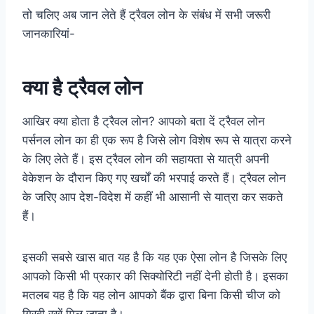
तो चलिए अब जान लेते हैं ट्रैवल लोन के संबंध में सभी जरूरी
जानकारियां-
क्या है ट्रैवल लोन
आखिर क्या होता है ट्रैवल लोन? आपको बता दें ट्रैवल लोन
पर्सनल लोन का ही एक रूप है जिसे लोग विशेष रूप से यात्रा करने
के लिए लेते हैं। इस ट्रैवल लोन की सहायता से यात्री अपनी
वेकेशन के दौरान किए गए खर्चों की भरपाई करते हैं। ट्रैवल लोन
के जरिए आप देश-विदेश में कहीं भी आसानी से यात्रा कर सकते
हैं।
इसकी सबसे खास बात यह है कि यह एक ऐसा लोन है जिसके लिए
आपको किसी भी प्रकार की सिक्योरिटी नहीं देनी होती है। इसका
मतलब यह है कि यह लोन आपको बैंक द्वारा बिना किसी चीज को
गिरवी रखें मिल जाता है।