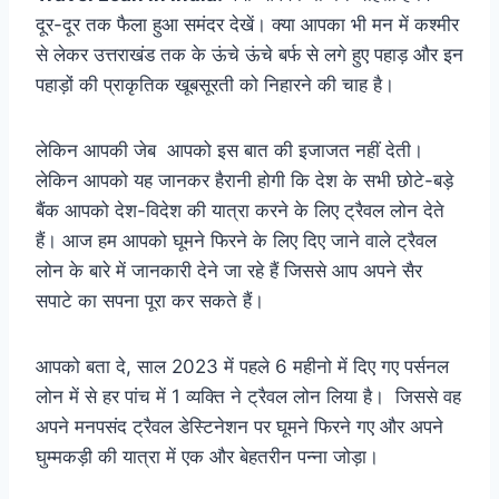
दूर-दूर तक फैला हुआ समंदर देखें। क्या आपका भी मन में कश्मीर
से लेकर उत्तराखंड तक के ऊंचे ऊंचे बर्फ से लगे हुए पहाड़ और इन
पहाड़ों की प्राकृतिक खूबसूरती को निहारने की चाह है।
लेकिन आपकी जेब आपको इस बात की इजाजत नहीं देती।
लेकिन आपको यह जानकर हैरानी होगी कि देश के सभी छोटे-बड़े
बैंक आपको देश-विदेश की यात्रा करने के लिए ट्रैवल लोन देते
हैं। आज हम आपको घूमने फिरने के लिए दिए जाने वाले ट्रैवल
लोन के बारे में जानकारी देने जा रहे हैं जिससे आप अपने सैर
सपाटे का सपना पूरा कर सकते हैं।
आपको बता दे, साल 2023 में पहले 6 महीनो में दिए गए पर्सनल
लोन में से हर पांच में 1 व्यक्ति ने ट्रैवल लोन लिया है। जिससे वह
अपने मनपसंद ट्रैवल डेस्टिनेशन पर घूमने फिरने गए और अपने
घुम्मकड़ी की यात्रा में एक और बेहतरीन पन्ना जोड़ा।