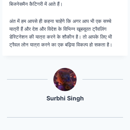
बिजनेसमैन कैटिगरी में आते हैं।
अंत में हम आपसे ही कहना चाहेंगे कि अगर आप भी एक सच्चे
यात्री हैं और देश और विदेश के विभिन्न खूबसूरत ट्रैवलिंग
डेस्टिनेशन की यात्रा करने के शौकीन है। तो आपके लिए भी
ट्रैवल लोन यात्रा करने का एक बढ़िया विकल्प हो सकता है।
Surbhi Singh