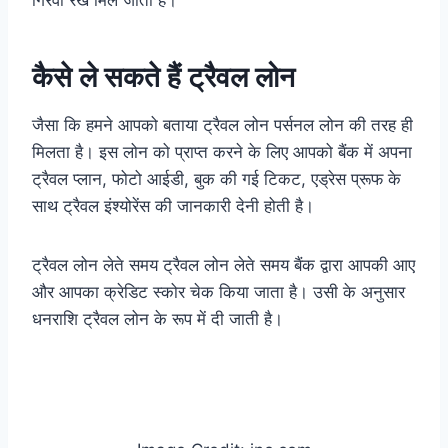
कैसे ले सकते हैं ट्रैवल लोन
जैसा कि हमने आपको बताया ट्रैवल लोन पर्सनल लोन की तरह ही
मिलता है। इस लोन को प्राप्त करने के लिए आपको बैंक में अपना
ट्रैवल प्लान, फोटो आईडी, बुक की गई टिकट, एड्रेस प्रूफ के
साथ ट्रैवल इंश्योरेंस की जानकारी देनी होती है।
ट्रैवल लोन लेते समय ट्रैवल लोन लेते समय बैंक द्वारा आपकी आए
और आपका क्रेडिट स्कोर चेक किया जाता है। उसी के अनुसार
धनराशि ट्रैवल लोन के रूप में दी जाती है।