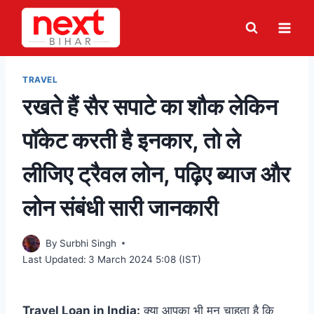
Skip
to
content
TRAVEL
रखते हैं सैर सपाटे का शौक लेकिन
पॉकेट करती है इनकार, तो ले
लीजिए ट्रैवल लोन, पढ़िए ब्याज और
लोन संबंधी सारी जानकारी
By
Surbhi Singh
Last Updated:
3 March 2024 5:08 (IST)
Travel Loan in India:
क्या आपका भी मन चाहता है कि