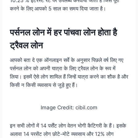
10.25 % इंटरेस्ट रेट पर उपलब्ध करवाया जाता है जिसे पूरा
करने के लिए आपको 5 साल का समय दिया जाता है।
पर्सनल लोन में हर पांचवा लोन होता है
ट्रैवल लोन
आपको बता दे एक ऑनलाइन सर्वे के अनुसार पिछले वर्ष लिए गए
पर्सनल लोन को अपनी यात्रा के लिए ट्रैवल लोन के रूप में
लिया। इसमें ऐसे लोग शामिल हैं जिन्हें यात्रा करने का शौक है और
किसी न किसी व्यवसाय से जुड़े हुए हैं।
Image Credit: cibil.com
इन सभी लोगों में 14 पर्सेंट लोग वेतन भोगी कैटिगरी के हैं। इसके
अलावा 14 परसेंट लोग छोटे-मोटे व्यवसाय और 12% लोग