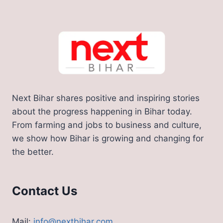
Next Bihar shares positive and inspiring stories
about the progress happening in Bihar today.
From farming and jobs to business and culture,
we show how Bihar is growing and changing for
the better.
Contact Us
Mail:
info@nextbihar.com