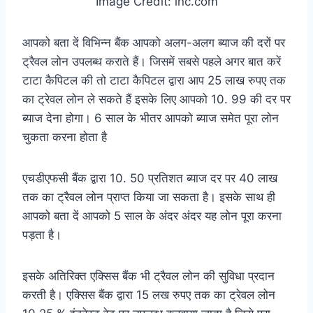
Image Credit: inc.com
आपको बता दें विभिन्न बैंक आपको अलग-अलग ब्याज की दरों पर
ट्रैवल लोन उपलब्ध कराते हैं। जिसमें सबसे पहले अगर बात करें
टाटा कैपिटल की तो टाटा कैपिटल द्वारा आप 25 लाख रुपए तक
का ट्रेवल लोन ले सकते हैं इसके लिए आपको 10. 99 की दर पर
ब्याज देना होगा। 6 साल के भीतर आपको ब्याज समेत पूरा लोन
चुकता करना होता है
एचडीएफसी बैंक द्वारा 10. 50 प्रतिशत ब्याज दर पर 40 लाख
तक का ट्रैवल लोन प्राप्त किया जा सकता है। इसके साथ ही
आपको बता दें आपको 5 साल के अंदर अंदर यह लोन पूरा करना
पड़ता है।
इसके अतिरिक्त एक्सिस बैंक भी ट्रैवल लोन की सुविधा प्रदान
करती है। एक्सिस बैंक द्वारा 15 लख रुपए तक का ट्रेवल लोन