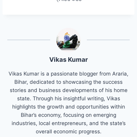
Vikas Kumar
Vikas Kumar is a passionate blogger from Araria,
Bihar, dedicated to showcasing the success
stories and business developments of his home
state. Through his insightful writing, Vikas
highlights the growth and opportunities within
Bihar’s economy, focusing on emerging
industries, local entrepreneurs, and the state’s
overall economic progress.