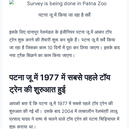
पटना जू में किया जा रहा है सर्वे
इसके लिए दानापुर रेलमंडल के इंजीनियर पटना जू में आकर टॉय
ट्रेन शुरू करने की तैयारी शुरू कर चुके हैं। पटना जू में सर्वे किया
जा रहा है जिसका काम 10 दिनों में पूरा कर लिया जाएगा। इसके बाद
नया ट्रैक बिछाने का काम किया जाएगा।
पटना जू में 1977 में सबसे पहले टॉय
ट्रेन की शुरुआत हुई
आपको बता दें कि पटना जू में 1977 में सबसे पहले टॉय ट्रेन की
शुरुआत की गई थी। उसके बाद 2004 में तत्कालीन रेलमंत्री लालू
प्रसाद यादव ने वाष्प से चलने वाले टॉय ट्रेन को पटना चिड़ियाघर में
शुरू कराया था।