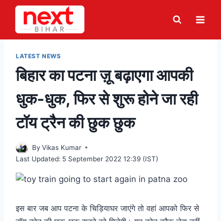
Skip
to
content
LATEST NEWS
बिहार का पटना ज़ू बढ़ाएगा आपकी
धुक-धुक, फिर से शुरू होने जा रही
टॉय ट्रैन की छुक छुक
By
Vikas Kumar
Last Updated:
5 September 2022 12:39 (IST)
इस बार जब आप पटना के चिड़ियाघर जाएंगे तो वहां आपको फिर से