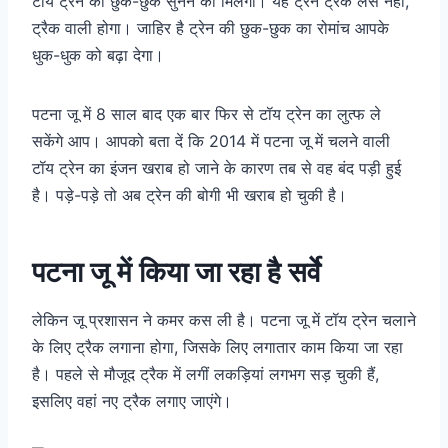
टॉय ट्रेन की छुक-छुक सुनने को मिलेगी। यह ट्रेन ट्रैक लेस नहीं,
ट्रैक वाली होगा। जाहिर है ट्रेन की छुक-छुक का रोमांच आपके
धुक-धुक को बढ़ा देगा।
पटना जू में 8 साल बाद एक बार फिर से टॉय ट्रेन का लुत्फ ले
सकेंगे आप। आपको बता दें कि 2014 में पटना जू में चलने वाली
टॉय ट्रेन का इंजन खराब हो जाने के कारण तब से वह बंद पड़ी हुई
है। पड़े-पड़े तो अब ट्रेन की बोगी भी खराब हो चुकी है।
पटना जू में किया जा रहा है सर्वे
लेकिन जू प्रशासन ने कमर कस ली है। पटना जू में टॉय ट्रेन चलाने
के लिए ट्रैक लगाना होगा, जिसके लिए लगातार काम किया जा रहा
है। पहले से मौजूद ट्रैक में लगीं लकड़ियां लगभग सड़ चुकी हैं,
इसलिए वहां नए ट्रैक लगाए जाएंगे।