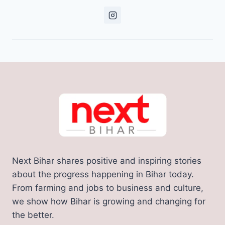
Next Bihar shares positive and inspiring stories
about the progress happening in Bihar today.
From farming and jobs to business and culture,
we show how Bihar is growing and changing for
the better.