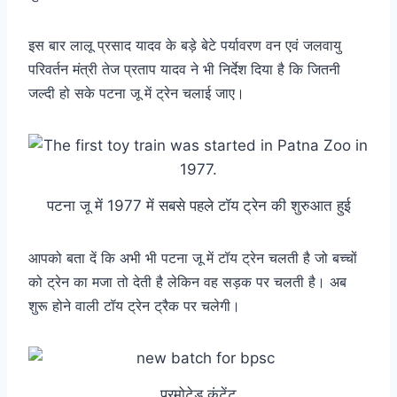
इस बार लालू प्रसाद यादव के बड़े बेटे पर्यावरण वन एवं जलवायु
परिवर्तन मंत्री तेज प्रताप यादव ने भी निर्देश दिया है कि जितनी
जल्दी हो सके पटना जू में ट्रेन चलाई जाए।
पटना जू में 1977 में सबसे पहले टॉय ट्रेन की शुरुआत हुई
आपको बता दें कि अभी भी पटना जू में टॉय ट्रेन चलती है जो बच्चों
को ट्रेन का मजा तो देती है लेकिन वह सड़क पर चलती है। अब
शुरू होने वाली टॉय ट्रेन ट्रैक पर चलेगी।
प्रमोटेड कंटेंट