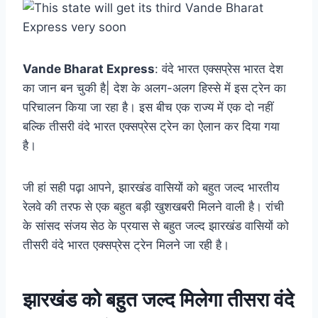
Vande Bharat Express
: वंदे भारत एक्सप्रेस भारत देश
का जान बन चुकी है| देश के अलग-अलग हिस्से में इस ट्रेन का
परिचालन किया जा रहा है। इस बीच एक राज्य में एक दो नहीं
बल्कि तीसरी वंदे भारत एक्सप्रेस ट्रेन का ऐलान कर दिया गया
है।
जी हां सही पढ़ा आपने, झारखंड वासियों को बहुत जल्द भारतीय
रेलवे की तरफ से एक बहुत बड़ी खुशखबरी मिलने वाली है। रांची
के सांसद संजय सेठ के प्रयास से बहुत जल्द झारखंड वासियों को
तीसरी वंदे भारत एक्सप्रेस ट्रेन मिलने जा रही है।
झारखंड को बहुत जल्द मिलेगा तीसरा वंदे