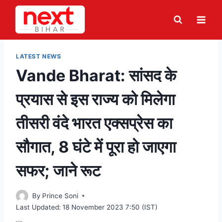
Skip
to
content
LATEST NEWS
Vande Bharat: सांसद के
प्रयास से इस राज्य को मिलेगा
तीसरी वंदे भारत एक्सप्रेस का
सौगात, 8 घंटे में पूरा हो जाएगा
सफर; जाने रूट
By
Prince Soni
Last Updated:
18 November 2023 7:50 (IST)