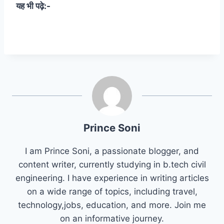
यह भी पढ़े:-
Prince Soni
I am Prince Soni, a passionate blogger, and
content writer, currently studying in b.tech civil
engineering. I have experience in writing articles
on a wide range of topics, including travel,
technology,jobs, education, and more. Join me
on an informative journey.