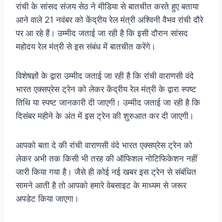
रांची के सांसद संजय सेठ ने मीडिया से बातचीत करते हुए बताया
आने वाले 21 नवंबर को केंद्रीय रेल मंत्री अश्विनी वैभव रांची दौरे
पर आ रहे हैं। उम्मीद जताई जा रही है कि इसी दौरान सांसद
महोदय रेल मंत्री से इस संबंध में बातचीत करेंगे।
विशेषज्ञों के द्वारा उम्मीद जताई जा रही है कि रांची वाराणसी वंदे
भारत एक्सप्रेस ट्रेन को लेकर केंद्रीय रेल मंत्री के द्वारा स्पष्ट
तिथि या स्पष्ट जानकारी दी जाएगी। उम्मीद जताई जा रही है कि
दिसंबर महीने के अंत में इस ट्रेन की शुरुआत कर दी जाएगी।
आपको बता दे की रांची वाराणसी वंदे भारत एक्सप्रेस ट्रेन को
लेकर अभी तक किसी भी तरह की ऑफिशल नोटिफिकेशन नहीं
जारी किया गया है। जैसे ही कोई नई खबर इस ट्रेन से संबंधित
सामने आती है तो आपको हमारे वेबसाइट के माध्यम से जरूर
अपडेट किया जाएगा।