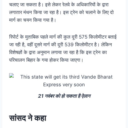
चलाए जा सकता है। इसे लेकर रेलवे के अधिकारियों के द्वारा
लगातार मंथन किया जा रहा है। इस ट्रेन को चलाने के लिए दो
मार्ग का चयन किया गया है।
रिपोर्ट के मुताबिक पहले मार्ग की कुल दूरी 575 किलोमीटर बताई
जा रही है, वहीं दूसरे मार्ग की दूरी 539 किलोमीटर है। लेकिन
विशेषज्ञों के द्वारा अनुमान लगाया जा रहा है कि इस ट्रेन का
परिचालन बिहार के गया होकर किया जाएगा।
21 नवंबर को हो सकता है ऐलान
सांसद ने कहा