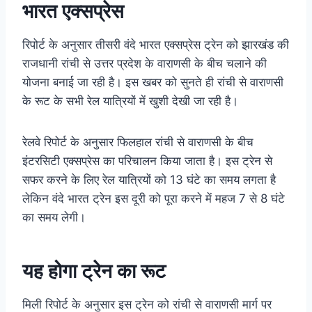
भारत एक्सप्रेस
रिपोर्ट के अनुसार तीसरी वंदे भारत एक्सप्रेस ट्रेन को झारखंड की
राजधानी रांची से उत्तर प्रदेश के वाराणसी के बीच चलाने की
योजना बनाई जा रही है। इस खबर को सुनते ही रांची से वाराणसी
के रूट के सभी रेल यात्रियों में खुशी देखी जा रही है।
रेलवे रिपोर्ट के अनुसार फिलहाल रांची से वाराणसी के बीच
इंटरसिटी एक्सप्रेस का परिचालन किया जाता है। इस ट्रेन से
सफर करने के लिए रेल यात्रियों को 13 घंटे का समय लगता है
लेकिन वंदे भारत ट्रेन इस दूरी को पूरा करने में महज 7 से 8 घंटे
का समय लेगी।
यह होगा ट्रेन का रूट
मिली रिपोर्ट के अनुसार इस ट्रेन को रांची से वाराणसी मार्ग पर