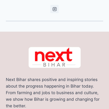
Next Bihar shares positive and inspiring stories
about the progress happening in Bihar today.
From farming and jobs to business and culture,
we show how Bihar is growing and changing for
the better.