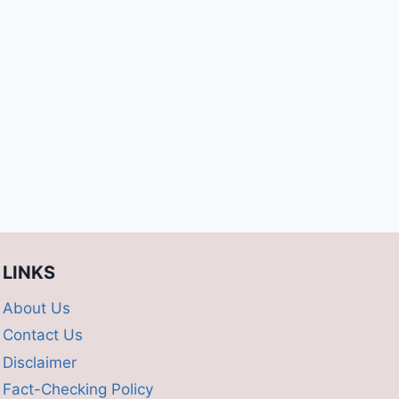
LINKS
About Us
Contact Us
Disclaimer
Fact-Checking Policy