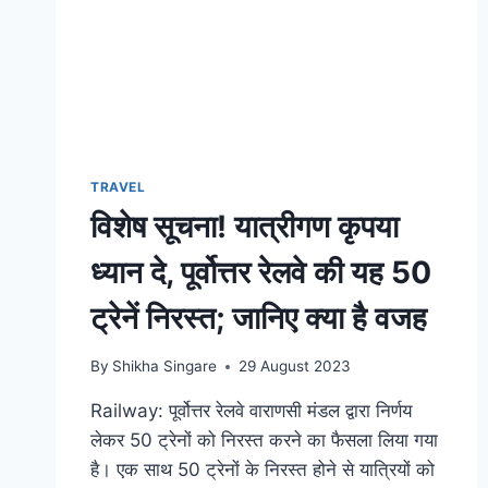
TRAVEL
विशेष सूचना! यात्रीगण कृपया
ध्यान दे, पूर्वोत्तर रेलवे की यह 50
ट्रेनें निरस्त; जानिए क्या है वजह
By
Shikha Singare
29 August 2023
Railway: पूर्वोत्तर रेलवे वाराणसी मंडल द्वारा निर्णय
लेकर 50 ट्रेनों को निरस्त करने का फैसला लिया गया
है। एक साथ 50 ट्रेनों के निरस्त होने से यात्रियों को