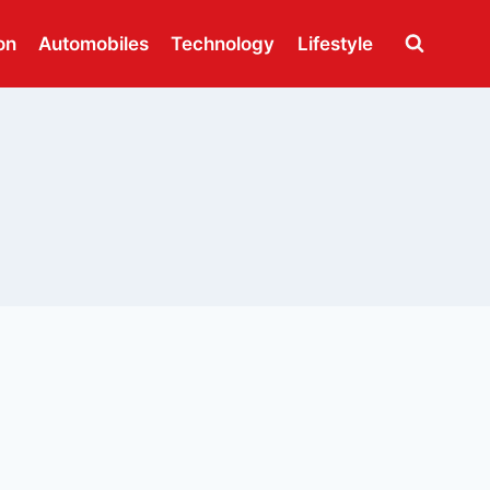
on
Automobiles
Technology
Lifestyle