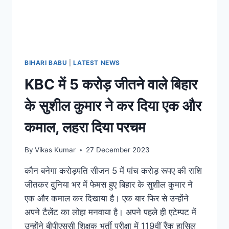
BIHARI BABU
|
LATEST NEWS
KBC में 5 करोड़ जीतने वाले बिहार
के सुशील कुमार ने कर दिया एक और
कमाल, लहरा दिया परचम
By
Vikas Kumar
27 December 2023
कौन बनेगा करोड़पति सीजन 5 में पांच करोड़ रूपए की राशि
जीतकर दुनिया भर में फेमस हुए बिहार के सुशील कुमार ने
एक और कमाल कर दिखाया है। एक बार फिर से उन्होंने
अपने टैलेंट का लोहा मनवाया है। अपने पहले ही एटेम्पट में
उन्होंने बीपीएससी शिक्षक भर्ती परीक्षा में 119वीं रैंक हासिल