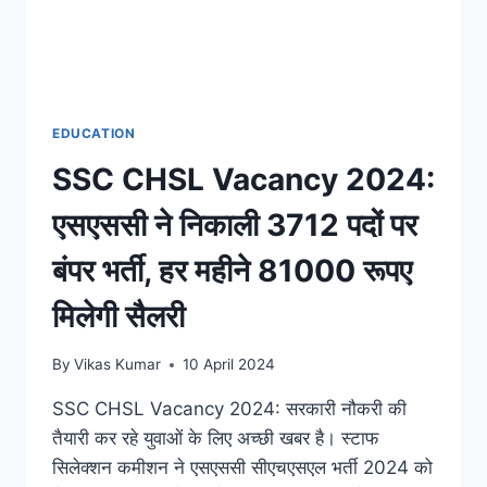
EDUCATION
SSC CHSL Vacancy 2024:
एसएससी ने निकाली 3712 पदों पर
बंपर भर्ती, हर महीने 81000 रूपए
मिलेगी सैलरी
By
Vikas Kumar
10 April 2024
SSC CHSL Vacancy 2024: सरकारी नौकरी की
तैयारी कर रहे युवाओं के लिए अच्छी खबर है। स्टाफ
सिलेक्शन कमीशन ने एसएससी सीएचएसएल भर्ती 2024 को